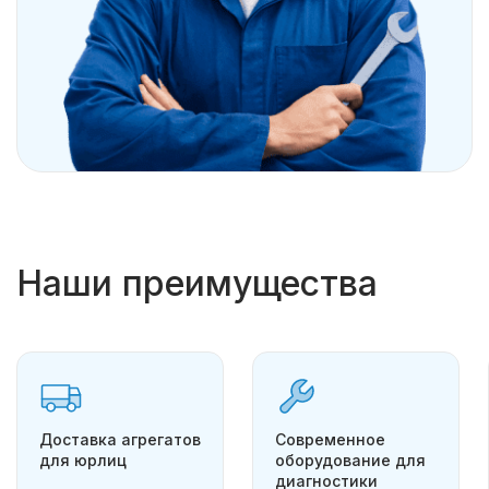
Наши преимущества
Доставка агрегатов
Современное
для юрлиц
оборудование для
диагностики