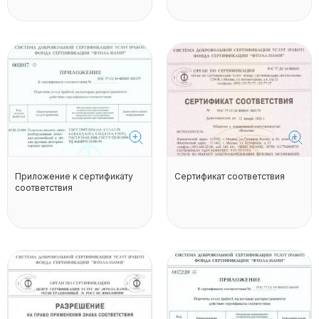
Приложение к сертификату
Сертификат соответствия
соответствия