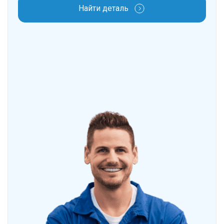
Найти деталь