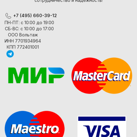
сотрудничество и надежность!
+7 (495) 660-39-12
ПН-ПТ: с 10:00 до 19:00
СБ-ВС: с 10:00 до 17:00
ООО Вольтаж
ИНН 7701934964
КПП 772401001