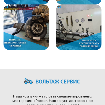
Наша компания – это сеть специализированных
мастерских в России. Наш лозунг-долгосрочное