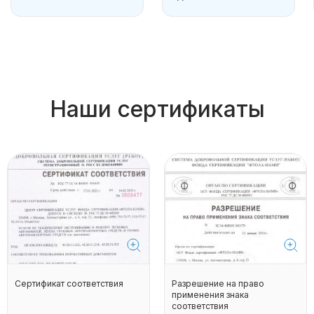
Наши сертификаты
Сертификат соответствия
Разрешение на право
применения знака
соответствия