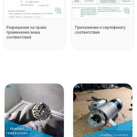
Разрешение на право
Приложение к сертификату
применения знака
соответствия
соответствия