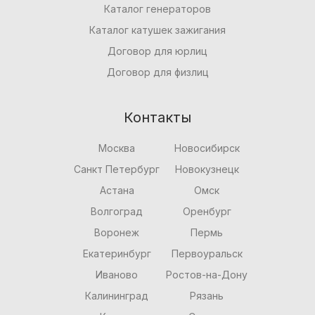
Каталог генераторов
Каталог катушек зажигания
Договор для юрлиц
Договор для физлиц
Контакты
Москва
Новосибирск
Санкт Петербург
Новокузнецк
Астана
Омск
Волгоград
Оренбург
Воронеж
Пермь
Екатеринбург
Первоуральск
Иваново
Ростов-на-Дону
Калининград
Рязань