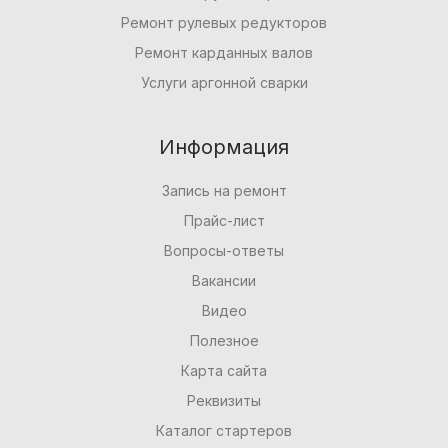
Ремонт рулевых редукторов
Ремонт карданных валов
Услуги аргонной сварки
Информация
Запись на ремонт
Прайс-лист
Вопросы-ответы
Вакансии
Видео
Полезное
Карта сайта
Реквизиты
Каталог стартеров