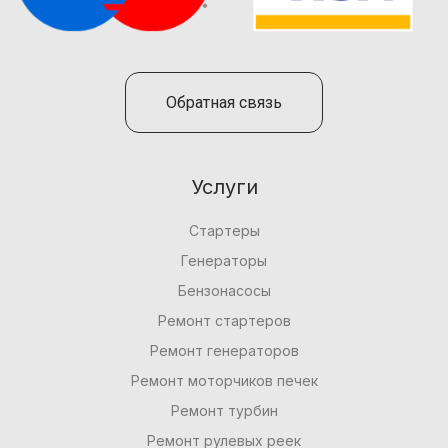
Обратная связь
Услуги
Стартеры
Генераторы
Бензонасосы
Ремонт стартеров
Ремонт генераторов
Ремонт моторчиков печек
Ремонт турбин
Ремонт рулевых реек