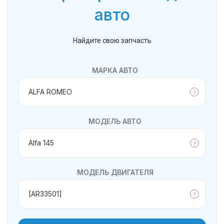
авто
Найдите свою запчасть
МАРКА АВТО
МОДЕЛЬ АВТО
МОДЕЛЬ ДВИГАТЕЛЯ