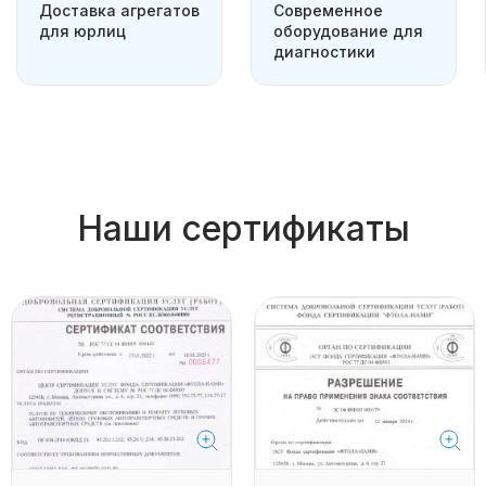
Доставка агрегатов
Современное
для юрлиц
оборудование для
диагностики
Наши сертификаты