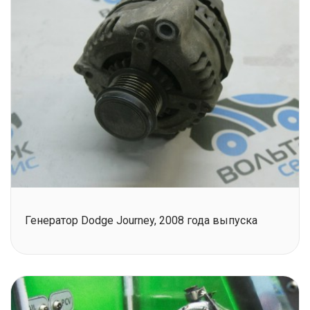
Генератор Dodge Journey, 2008 года выпуска