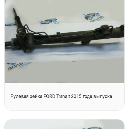
Рулевая рейка FORD Transit 2015 года выпуска