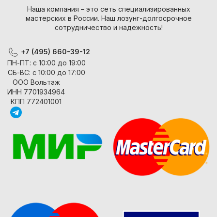
Наша компания – это сеть специализированных
мастерских в России. Наш лозунг-долгосрочное
сотрудничество и надежность!
+7 (495) 660-39-12
ПН-ПТ: с 10:00 до 19:00
СБ-ВС: с 10:00 до 17:00
ООО Вольтаж
ИНН 7701934964
КПП 772401001