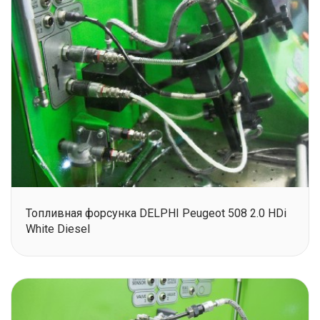
Топливная форсунка DELPHI Peugeot 508 2.0 HDi
White Diesel