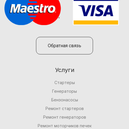
Обратная связь
Услуги
Стартеры
Генераторы
Бензонасосы
Ремонт стартеров
Ремонт генераторов
Ремонт моторчиков печек