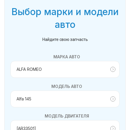
Выбор марки и модели
авто
Найдите свою запчасть
МАРКА АВТО
МОДЕЛЬ АВТО
МОДЕЛЬ ДВИГАТЕЛЯ