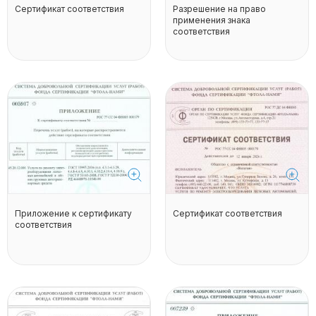
Сертификат соответствия
Разрешение на право
применения знака
соответствия
Приложение к сертификату
Сертификат соответствия
соответствия