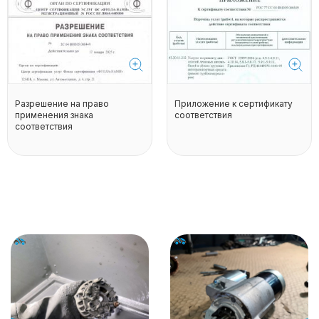
Разрешение на право
Приложение к сертификату
применения знака
соответствия
соответствия