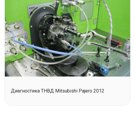
Диагностика ТНВД Mitsubishi Pajero 2012