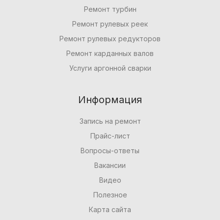
Ремонт турбин
Ремонт рулевых реек
Ремонт рулевых редукторов
Ремонт карданных валов
Услуги аргонной сварки
Информация
Запись на ремонт
Прайс-лист
Вопросы-ответы
Вакансии
Видео
Полезное
Карта сайта