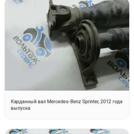
Карданный вал Mercedes-Benz Sprinter, 2012 года
выпуска