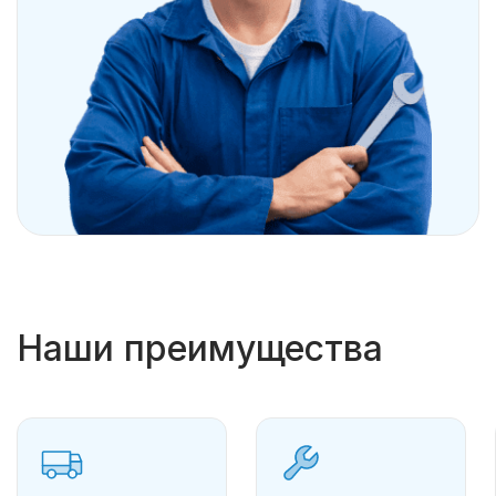
Наши преимущества