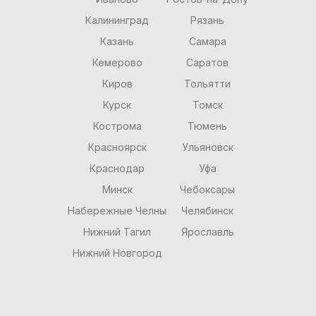
Калининград
Рязань
Казань
Самара
Кемерово
Саратов
Киров
Тольятти
Курск
Томск
Кострома
Тюмень
Красноярск
Ульяновск
Краснодар
Уфа
Минск
Чебоксары
Набережные Челны
Челябинск
Нижний Тагил
Ярославль
Нижний Новгород