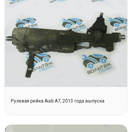
Рулевая рейка Audi A7, 2013 года выпуска