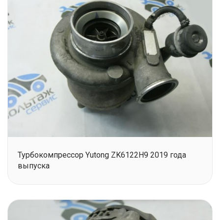
Турбокомпрессор Yutong ZK6122H9 2019 года
выпуска