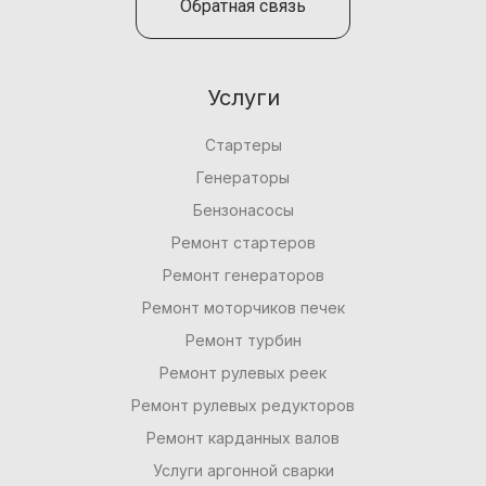
Обратная связь
Услуги
Стартеры
Генераторы
Бензонасосы
Ремонт стартеров
Ремонт генераторов
Ремонт моторчиков печек
Ремонт турбин
Ремонт рулевых реек
Ремонт рулевых редукторов
Ремонт карданных валов
Услуги аргонной сварки