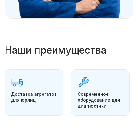
Наши преимущества
Доставка агрегатов
Современное
для юрлиц
оборудование для
диагностики