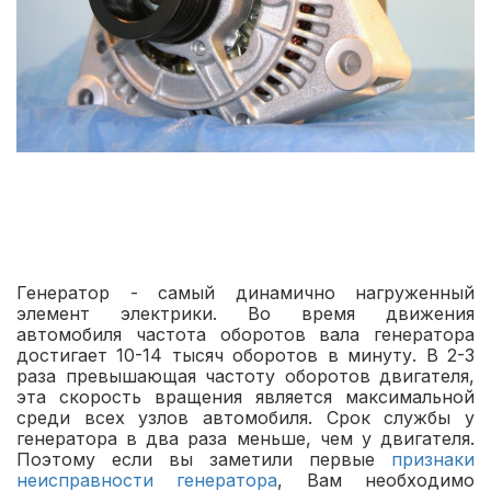
Генератор - самый динамично нагруженный
элемент электрики. Во время движения
автомобиля частота оборотов вала генератора
достигает 10-14 тысяч оборотов в минуту. В 2-3
раза превышающая частоту оборотов двигателя,
эта скорость вращения является максимальной
среди всех узлов автомобиля. Срок службы у
генератора в два раза меньше, чем у двигателя.
Поэтому если вы заметили первые
признаки
неисправности генератора
, Вам необходимо