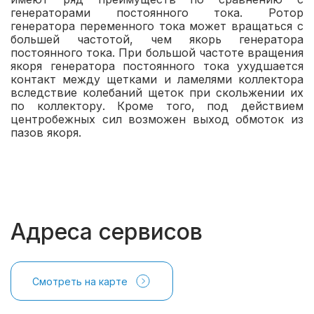
генераторами постоянного тока. Ротор
генератора переменного тока может вращаться с
большей частотой, чем якорь генератора
постоянного тока. При большой частоте вращения
якоря генератора постоянного тока ухудшается
контакт между щетками и ламелями коллектора
вследствие колебаний щеток при скольжении их
по коллектору. Кроме того, под действием
центробежных сил возможен выход обмоток из
пазов якоря.
Адреса сервисов
Смотреть на карте