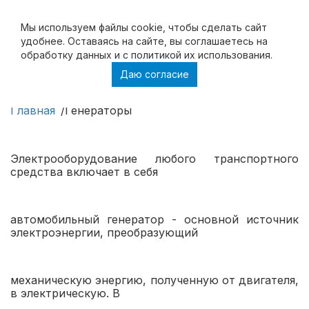
Мы используем файлы cookie, чтобы cделать сайт
удобнее. Оставаясь на сайте, вы соглашаетесь на
обработку данных и с политикой их использования.
Даю согласие
Генераторы
Главная
Генераторы
Электрооборудование любого транспортного
средства включает в себя
автомобильный генератор - основной источник
электроэнергии, преобразующий
механическую энергию, полученную от двигателя,
в электрическую. В