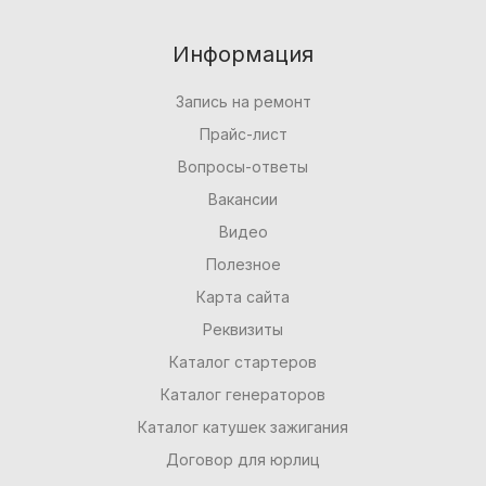
Информация
Запись на ремонт
Прайс-лист
Вопросы-ответы
Вакансии
Видео
Полезное
Карта сайта
Реквизиты
Каталог стартеров
Каталог генераторов
Каталог катушек зажигания
Договор для юрлиц