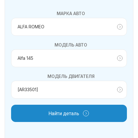
МАРКА АВТО
МОДЕЛЬ АВТО
МОДЕЛЬ ДВИГАТЕЛЯ
Найти деталь