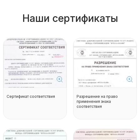
Наши сертификаты
Сертификат соответствия
Разрешение на право
применения знака
соответствия