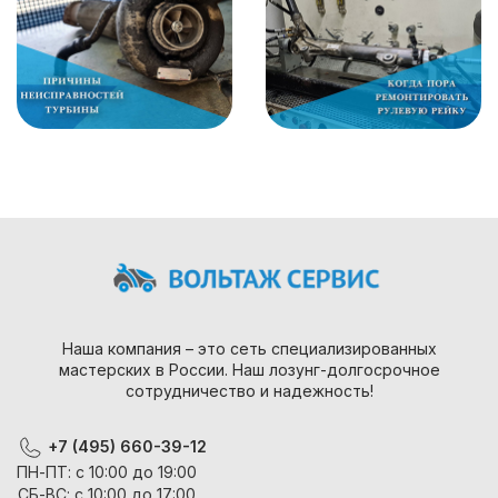
Наша компания – это сеть специализированных
мастерских в России. Наш лозунг-долгосрочное
сотрудничество и надежность!
+7 (495) 660-39-12
ПН-ПТ: с 10:00 до 19:00
СБ-ВС: с 10:00 до 17:00