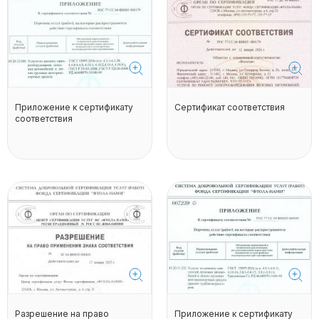
Приложение к сертификату
Сертификат соответствия
соответствия
Разрешение на право
Приложение к сертификату