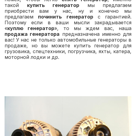
такой
купить генератор
мы предлагаем
приобрести вам у нас, ну и конечно мы
предлагаем
починить генератор
с гарантией.
Поэтому если в ваши мысли закрадывается
«
куплю генератор
», то мы ждем вас, наша
продажа генератора
предназначена именно для
вас! У нас не только автомобильные генераторы в
продаже, но вы можете купить генератор для
грузовика, спецтехники, погрузчика, яхты, катера,
моторной лодки и др.