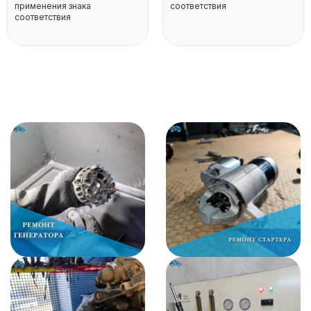
применения знака
соответствия
соответствия