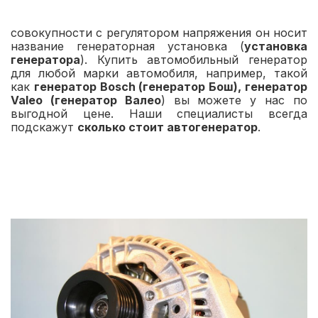
совокупности с регулятором напряжения он носит
название генераторная установка (
установка
генератора
). Купить автомобильный генератор
для любой марки автомобиля, например, такой
как
генератор Bosch (генератор Бош), генератор
Valeo (генератор Валео
) вы можете у нас по
выгодной цене. Наши специалисты всегда
подскажут
сколько стоит автогенератор
.