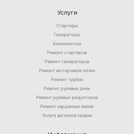
Услуги
Стартеры
Генераторы
Бензонасосы
Ремонт стартеров
Ремонт генераторов
Ремонт моторчиков печек
Ремонт турбин
Ремонт рулевых реек
Ремонт рулевых редукторов
Ремонт карданных валов
Услуги аргонной сварки