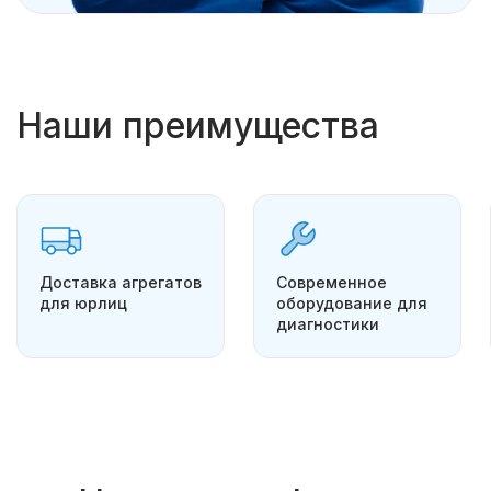
Наши преимущества
Доставка агрегатов
Современное
для юрлиц
оборудование для
диагностики