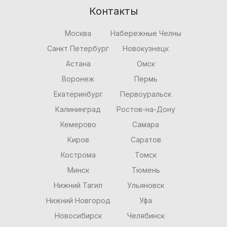
Контакты
Москва
Набережные Челны
Санкт Петербург
Новокузнецк
Астана
Омск
Воронеж
Пермь
Екатеринбург
Первоуральск
Калининград
Ростов-на-Дону
Кемерово
Самара
Киров
Саратов
Кострома
Томск
Минск
Тюмень
Нижний Тагил
Ульяновск
Нижний Новгород
Уфа
Новосибирск
Челябинск