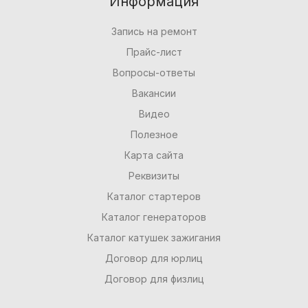
Информация
Запись на ремонт
Прайс-лист
Вопросы-ответы
Вакансии
Видео
Полезное
Карта сайта
Реквизиты
Каталог стартеров
Каталог генераторов
Каталог катушек зажигания
Договор для юрлиц
Договор для физлиц