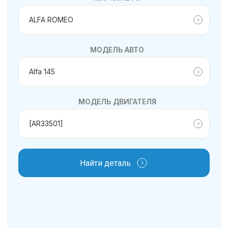
МОДЕЛЬ АВТО
МОДЕЛЬ ДВИГАТЕЛЯ
Найти деталь