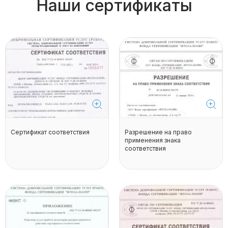
Наши сертификаты
Сертификат соответствия
Разрешение на право
применения знака
соответствия