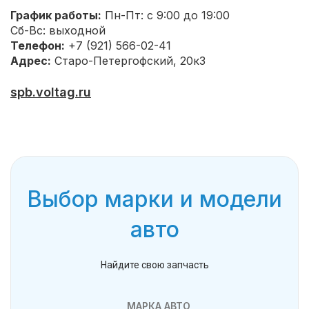
График работы:
Пн-Пт: с 9:00 до 19:00
Сб-Вс: выходной
Телефон:
+7 (921) 566-02-41
Адрес:
Старо-Петергофский, 20к3
spb.voltag.ru
Выбор марки и модели
авто
Найдите свою запчасть
МАРКА АВТО