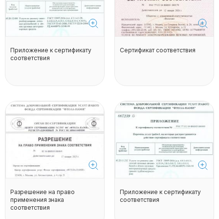
Приложение к сертификату
Сертификат соответствия
соответствия
Разрешение на право
Приложение к сертификату
применения знака
соответствия
соответствия