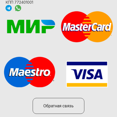
КПП 772401001
Обратная связь