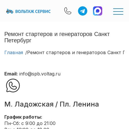
Ремонт стартеров и генераторов Санкт
Петербург
Главная
Ремонт стартеров и генераторов Санкт Пе
Email:
info@spb.voltag.ru
М. Ладожская / Пл. Ленина
График работы:
Пн-Сб: с 9:00 до 21:00