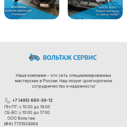
Наша компания – это сеть специализированных
мастерских в России. Наш лозунг-долгосрочное
сотрудничество и надежность!
+7 (495) 660-39-12
ПН-ПТ: с 10:00 до 19:00
СБ-ВС: с 10:00 до 17:00
ООО Вольтаж
ИНН 7701934964