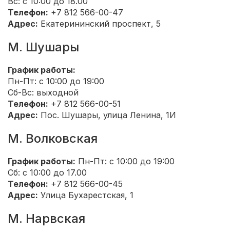
Вс: с 10:00 до 18.00
Телефон:
+7 812 566-00-47
Адрес:
Екатерининский проспект, 5
М. Шушары
График работы:
Пн-Пт: с 10:00 до 19:00
Сб-Вс: выходной
Телефон:
+7 812 566-00-51
Адрес:
Пос. Шушары, улица Ленина, 1И
М. Волковская
График работы:
Пн-Пт: с 10:00 до 19:00
Сб: с 10:00 до 17.00
Телефон:
+7 812 566-00-45
Адрес:
Улица Бухарестская, 1
М. Нарвская