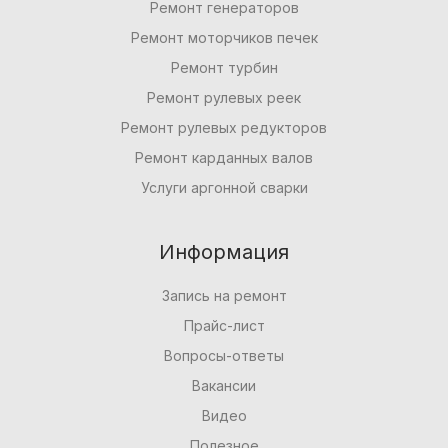
Ремонт генераторов
Ремонт моторчиков печек
Ремонт турбин
Ремонт рулевых реек
Ремонт рулевых редукторов
Ремонт карданных валов
Услуги аргонной сварки
Информация
Запись на ремонт
Прайс-лист
Вопросы-ответы
Вакансии
Видео
Полезное