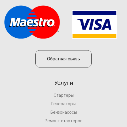
Обратная связь
Услуги
Стартеры
Генераторы
Бензонасосы
Ремонт стартеров