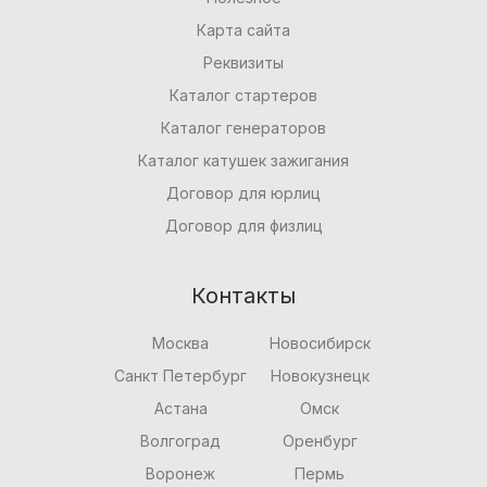
Карта сайта
Реквизиты
Каталог стартеров
Каталог генераторов
Каталог катушек зажигания
Договор для юрлиц
Договор для физлиц
Контакты
Москва
Новосибирск
Санкт Петербург
Новокузнецк
Астана
Омск
Волгоград
Оренбург
Воронеж
Пермь