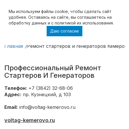
Мы используем файлы cookie, чтобы cделать сайт
удобнее. Оставаясь на сайте, вы соглашаетесь на
обработку данных и с политикой их использования.
Даю согласие
Ремонт стартеров и генераторов Кемерово
Главная
Ремонт стартеров и генераторов Кемеров
Профессиональный Ремонт
Стартеров И Генераторов
Телефон:
+7 (3842) 32-68-06
Адрес:
пр. Кузнецкий, д 103
Email:
info@voltag-kemerovo.ru
voltag-kemerovo.ru