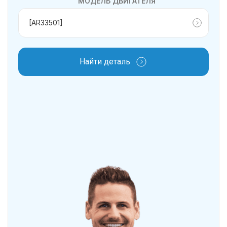
МОДЕЛЬ ДВИГАТЕЛЯ
Найти деталь