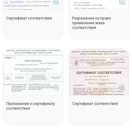
Сертификат соответствия
Разрешение на право
применения знака
соответствия
Приложение к сертификату
Сертификат соответствия
соответствия