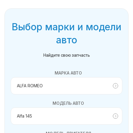
Выбор марки и модели
авто
Найдите свою запчасть
МАРКА АВТО
МОДЕЛЬ АВТО