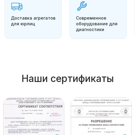
Доставка агрегатов
Современное
для юрлиц
оборудование для
диагностики
Наши сертификаты