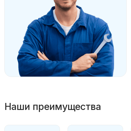
Наши преимущества