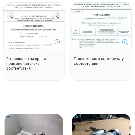
Разрешение на право
Приложение к сертификату
применения знака
соответствия
соответствия