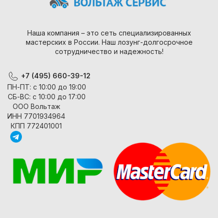
Наша компания – это сеть специализированных
мастерских в России. Наш лозунг-долгосрочное
сотрудничество и надежность!
+7 (495) 660-39-12
ПН-ПТ: с 10:00 до 19:00
СБ-ВС: с 10:00 до 17:00
ООО Вольтаж
ИНН 7701934964
КПП 772401001