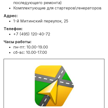
последующего ремонта)
Комплектующие для стартеров\генераторов
Адрес:
1-й Митинский переулок, 25
Телефон:
+7 (495) 120-40-72
Часы работы:
пн-пт: 10.00-19.00
сб-вс: 10.00-17.00