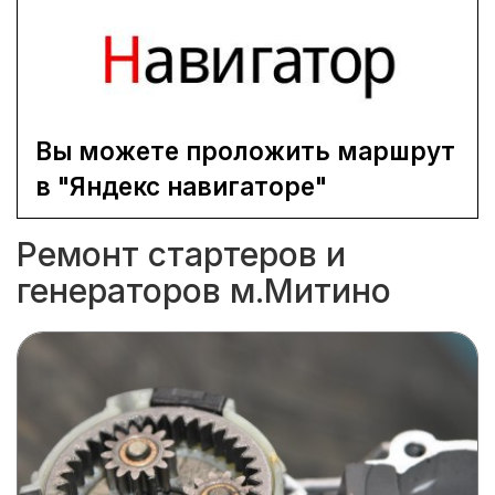
Вы можете проложить маршрут
в "Яндекс навигаторе"
Ремонт стартеров и
генераторов м.Митино