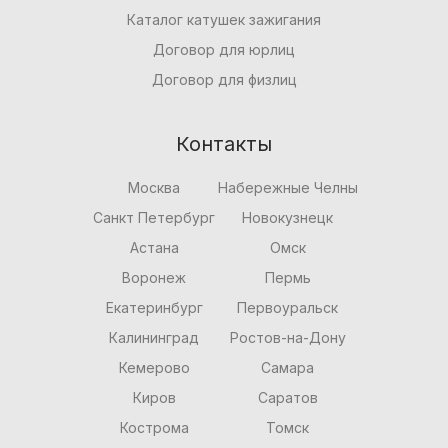
Каталог катушек зажигания
Договор для юрлиц
Договор для физлиц
Контакты
Москва
Набережные Челны
Санкт Петербург
Новокузнецк
Астана
Омск
Воронеж
Пермь
Екатеринбург
Первоуральск
Калининград
Ростов-на-Дону
Кемерово
Самара
Киров
Саратов
Кострома
Томск