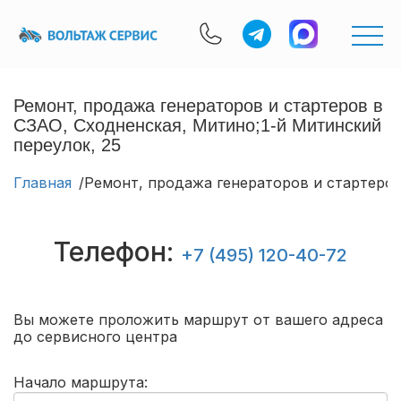
Ремонт, продажа генераторов и стартеров в
СЗАО, Сходненская, Митино;1-й Митинский
переулок, 25
Главная
Ремонт, продажа генераторов и стартеров
Телефон:
+7 (495) 120-40-72
Вы можете проложить маршрут от вашего адреса
до сервисного центра
Начало маршрута: