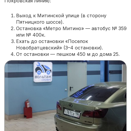
Покровская линия):
Выход к Митинской улице (в сторону
Пятницкого шоссе).
Остановка «Метро Митино» — автобус № 359
или № 400к.
Ехать до остановки «Поселок
Новобратцевский» (3–4 остановки).
От остановки — пешком 450 м до дома 25.