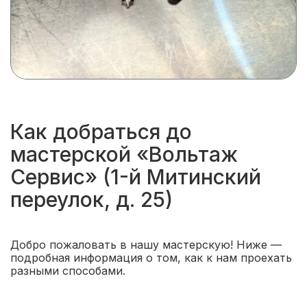
Как добраться до
мастерской «Вольтаж
Сервис» (1-й Митинский
переулок, д. 25)
Добро пожаловать в нашу мастерскую! Ниже —
подробная информация о том, как к нам проехать
разными способами.