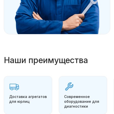
Наши преимущества
Доставка агрегатов
Современное
для юрлиц
оборудование для
диагностики