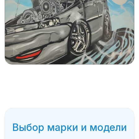
Выбор марки и модели