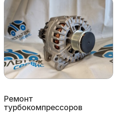
Ремонт
турбокомпрессоров