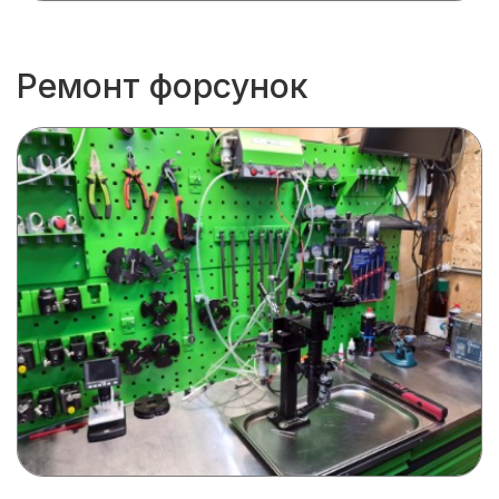
Ремонт форсунок