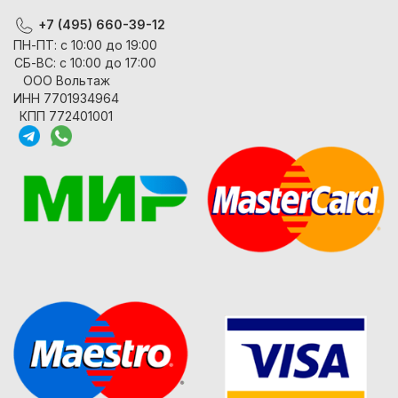
+7 (495) 660-39-12
ПН-ПТ: с 10:00 до 19:00
СБ-ВС: с 10:00 до 17:00
ООО Вольтаж
ИНН 7701934964
КПП 772401001