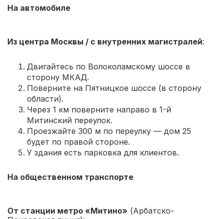
На автомобиле
Из центра Москвы / с внутренних магистралей
:
Двигайтесь по Волоколамскому шоссе в
сторону МКАД.
Поверните на Пятницкое шоссе (в сторону
области).
Через 1 км поверните направо в 1-й
Митинский переулок.
Проезжайте 300 м по переулку — дом 25
будет по правой стороне.
У здания есть парковка для клиентов.
На общественном транспорте
От станции метро «Митино»
(Арбатско-