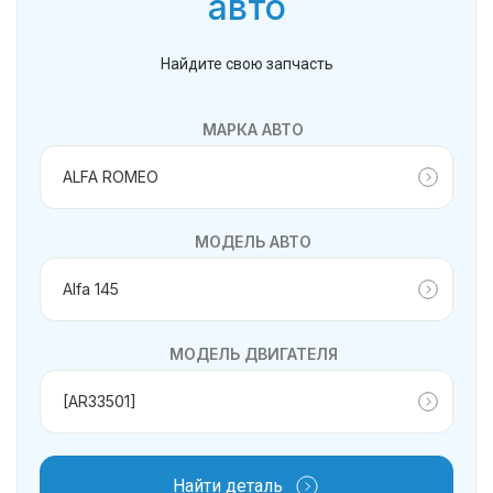
авто
Найдите свою запчасть
МАРКА АВТО
МОДЕЛЬ АВТО
МОДЕЛЬ ДВИГАТЕЛЯ
Найти деталь