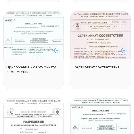
Приложение к сертификату
Сертификат соответствия
соответствия