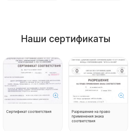
Наши сертификаты
Сертификат соответствия
Разрешение на право
применения знака
соответствия