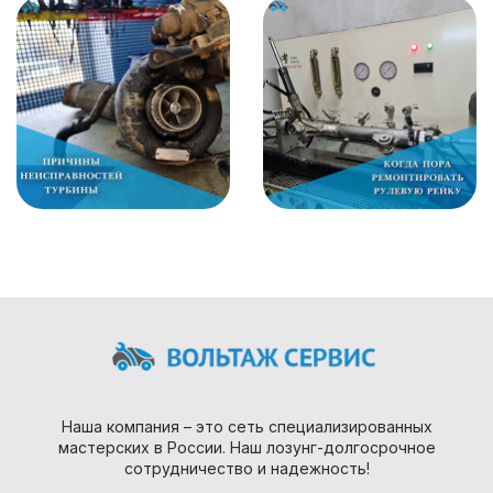
Наша компания – это сеть специализированных
мастерских в России. Наш лозунг-долгосрочное
сотрудничество и надежность!