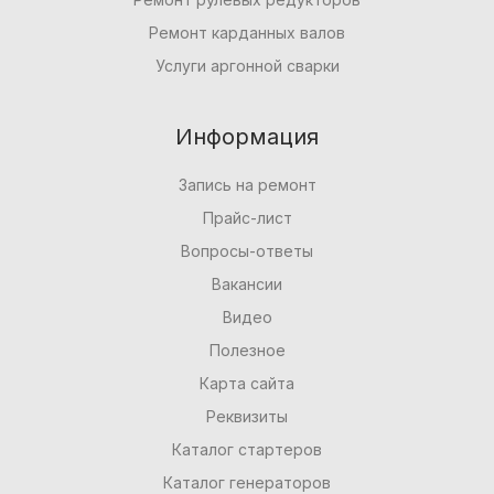
Ремонт карданных валов
Услуги аргонной сварки
Информация
Запись на ремонт
Прайс-лист
Вопросы-ответы
Вакансии
Видео
Полезное
Карта сайта
Реквизиты
Каталог стартеров
Каталог генераторов