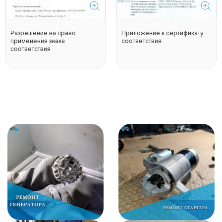
Разрешение на право
Приложение к сертификату
применения знака
соответствия
соответствия