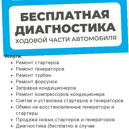
Услуги:
Ремонт стартеров
Ремонт генераторов
Ремонт турбин
Ремонт форсунок
Заправка кондиционеров
Ремонт компрессоров кондиционера
Снятие и установка стартеров и генераторов
Обмен на восстановленные генераторы и
стартеры
Продажа новых стартеров и генераторов
Диагностика (бесплатно в случае