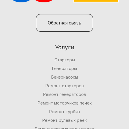
Обратная связь
Услуги
Стартеры
Генераторы
Бензонасосы
Ремонт стартеров
Ремонт генераторов
Ремонт моторчиков печек
Ремонт турбин
Ремонт рулевых реек
Ремонт рулевых редукторов