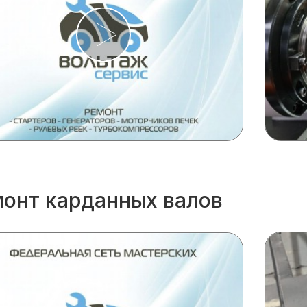
онт карданных валов