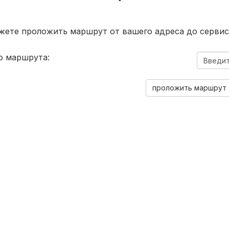
жете проложить маршрут от вашего адреса до сервис
о маршрута: