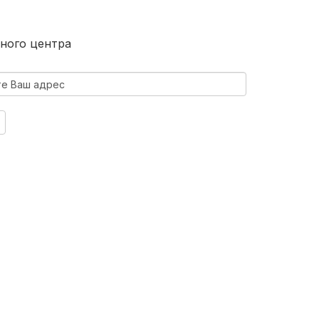
ного центра