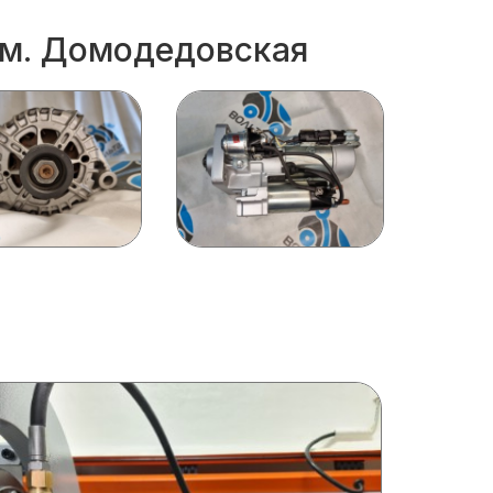
 м. Домодедовская