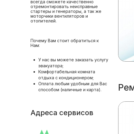
всегда сможете качественно
отремонтировать неисправные
стартеры и генераторы, а так же
моторчики вентиляторов и
отопителей.
Почему Вам стоит обратиться к
Нам:
У нас вы можете заказать услугу
эвакуатора;
Комфортабельная комната
отдыха с кондиционером;
Оплата любым удобным для Вас
Рем
способом (наличные и карта).
Адреса сервисов