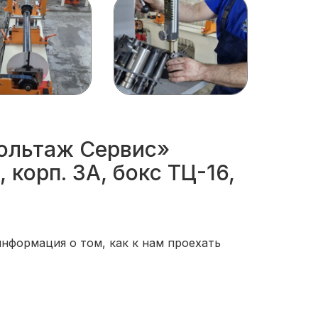
Вольтаж Сервис»
 корп. 3А, бокс ТЦ-16,
нформация о том, как к нам проехать