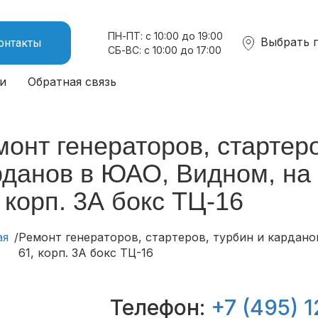
ПН-ПТ: с 10:00 до 19:00
Выбрать 
онтакты
СБ-ВС: с 10:00 до 17:00
и
Обратная связь
онт генераторов, стартеро
рданов в ЮАО, Видном, на
 корп. 3А бокс ТЦ-16
ая
Ремонт генераторов, стартеров, турбин и кардан
61, корп. 3А бокс ТЦ-16
Телефон:
+7 (495) 