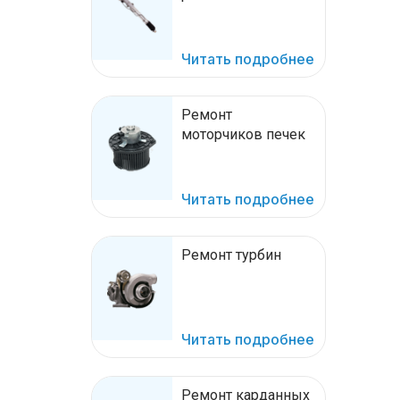
Читать подробнее
Ремонт
моторчиков печек
Читать подробнее
Ремонт турбин
Читать подробнее
Ремонт карданных