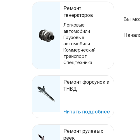
Ремонт
генераторов
Вы мо
Легковые
автомобили
Начал
Грузовые
автомобили
Коммерческий
транспорт
Спецтехника
Ремонт форсунок и
ТНВД
Читать подробнее
Ремонт рулевых
реек