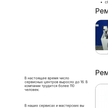
с
Рем
Рем
В настоящее время число
сервисных центров выросло до 16. В
компании трудится более 110
человек.
В наших сервисах и мастерских вы