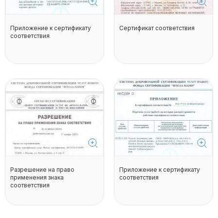
Приложение к сертификату
Сертификат соответствия
соответствия
Разрешение на право
Приложение к сертификату
применения знака
соответствия
соответствия