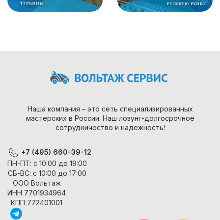
Наша компания – это сеть специализированных
мастерских в России. Наш лозунг-долгосрочное
сотрудничество и надежность!
+7 (495) 660-39-12
ПН-ПТ: с 10:00 до 19:00
СБ-ВС: с 10:00 до 17:00
ООО Вольтаж
ИНН 7701934964
КПП 772401001