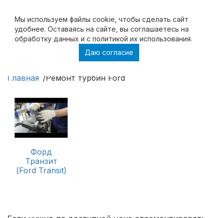
Мы используем файлы cookie, чтобы cделать сайт
удобнее. Оставаясь на сайте, вы соглашаетесь на
обработку данных и с политикой их использования.
Даю согласие
Ремонт турбин Ford
Главная
Ремонт турбин Ford
Форд
Транзит
(Ford Transit)