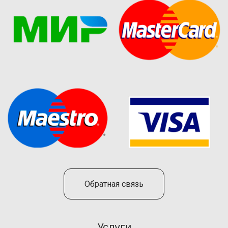
Обратная связь
Услуги