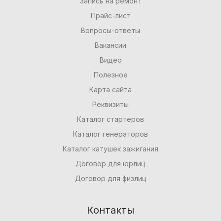
Запись на ремонт
Прайс-лист
Вопросы-ответы
Вакансии
Видео
Полезное
Карта сайта
Реквизиты
Каталог стартеров
Каталог генераторов
Каталог катушек зажигания
Договор для юрлиц
Договор для физлиц
Контакты