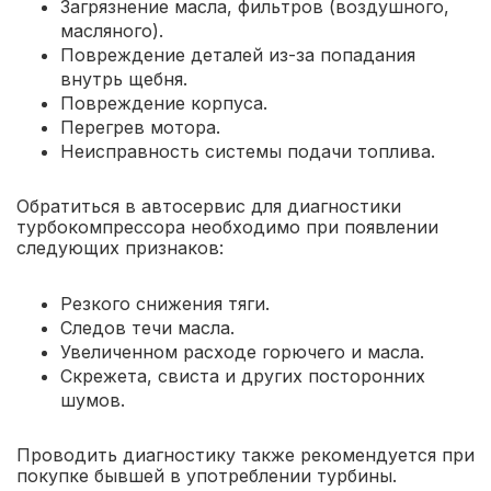
Загрязнение масла, фильтров (воздушного,
масляного).
Повреждение деталей из-за попадания
внутрь щебня.
Повреждение корпуса.
Перегрев мотора.
Неисправность системы подачи топлива.
Обратиться в автосервис для диагностики
турбокомпрессора необходимо при появлении
следующих признаков:
Резкого снижения тяги.
Следов течи масла.
Увеличенном расходе горючего и масла.
Скрежета, свиста и других посторонних
шумов.
Проводить диагностику также рекомендуется при
покупке бывшей в употреблении турбины.