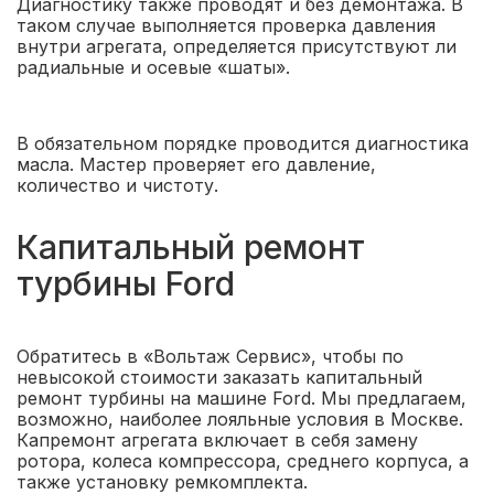
Диагностику также проводят и без демонтажа. В
таком случае выполняется проверка давления
внутри агрегата, определяется присутствуют ли
радиальные и осевые «шаты».
В обязательном порядке проводится диагностика
масла. Мастер проверяет его давление,
количество и чистоту.
Капитальный ремонт
турбины Ford
Обратитесь в «Вольтаж Сервис», чтобы по
невысокой стоимости заказать капитальный
ремонт турбины на машине Ford. Мы предлагаем,
возможно, наиболее лояльные условия в Москве.
Капремонт агрегата включает в себя замену
ротора, колеса компрессора, среднего корпуса, а
также установку ремкомплекта.