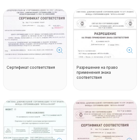
Сертификат соответствия
Разрешение на право
применения знака
соответствия