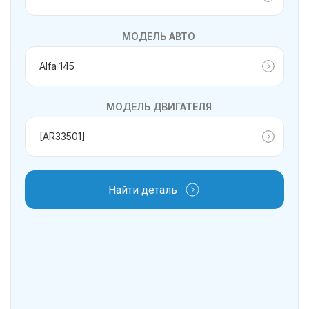
МОДЕЛЬ АВТО
МОДЕЛЬ ДВИГАТЕЛЯ
Найти деталь