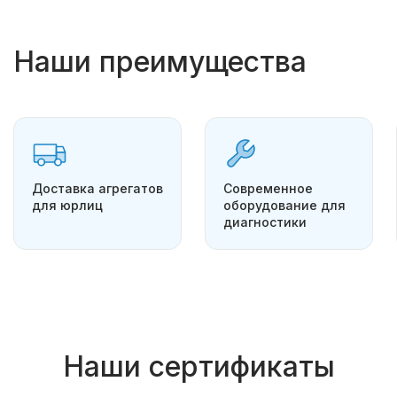
Наши преимущества
Доставка агрегатов
Современное
для юрлиц
оборудование для
диагностики
Наши сертификаты