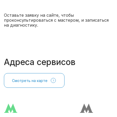
Оставьте заявку на сайте, чтобы
проконсультироваться с мастером, и записаться
на диагностику.
Адреса сервисов
Смотреть на карте