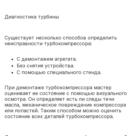
Диагностика турбины
Существует несколько способов определить
неисправности турбокомпрессора:
С демонтажем агрегата.
Без снятия устройства.
С помощью специального стенда.
При демонтаже турбокомпрессора мастер
оценивает ее состояние с помощью визуального
осмотра. Он определяет есть ли следы течи
масла, механическое повреждение компрессора
или лопастей. Таким способом можно оценить
состояние всех деталей турбокомпрессора.