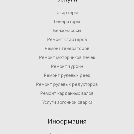
Стартеры
Генераторы
Бензонасосы
Ремонт стартеров
Ремонт генераторов
Ремонт моторчиков печек
Ремонт турбин
Ремонт рулевых реек
Ремонт рулевых редукторов
Ремонт карданных валов
Услуги аргонной сварки
Информация