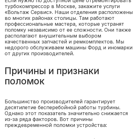
Если нужно по доступной цене отремонтировать
турбокомпрессор в Москве, закажите услуги
«Вольтаж Сервис». Наши отделения расположены
во многих районах столицы. Там работают
профессиональные мастера, которые устранят
поломку независимо от ее сложности. Они также
располагают внушительным выбором
качественных запчастей и ремкомплектов. Мы
недорого обслуживаем машины Форд и иномарки
от других производителей.
Причины и признаки
поломок
Большинство производителей гарантирует
десятилетие бесперебойной работы турбины.
Однако этот показатель значительно снижается
из-за ряда факторов. Вот причины
преждевременной поломки устройства: