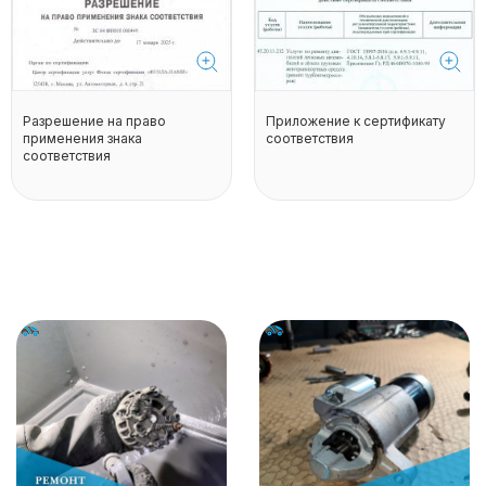
Разрешение на право
Приложение к сертификату
применения знака
соответствия
соответствия