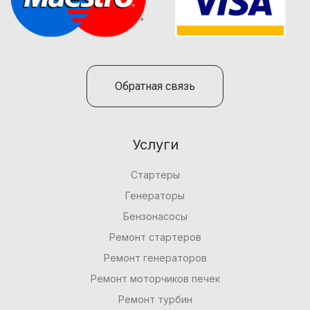
Обратная связь
Услуги
Стартеры
Генераторы
Бензонасосы
Ремонт стартеров
Ремонт генераторов
Ремонт моторчиков печек
Ремонт турбин