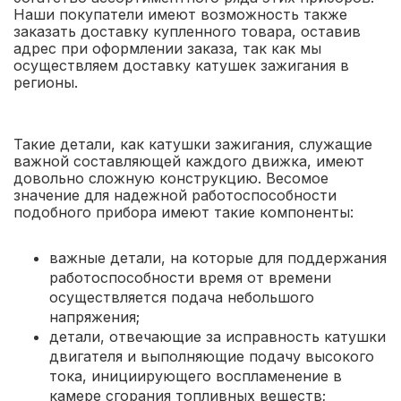
Наши покупатели имеют возможность также
заказать доставку купленного товара, оставив
адрес при оформлении заказа, так как мы
осуществляем доставку катушек зажигания в
регионы.
Такие детали, как катушки зажигания, служащие
важной составляющей каждого движка, имеют
довольно сложную конструкцию. Весомое
значение для надежной работоспособности
подобного прибора имеют такие компоненты:
важные детали, на которые для поддержания
работоспособности время от времени
осуществляется подача небольшого
напряжения;
детали, отвечающие за исправность катушки
двигателя и выполняющие подачу высокого
тока, инициирующего воспламенение в
камере сгорания топливных веществ;