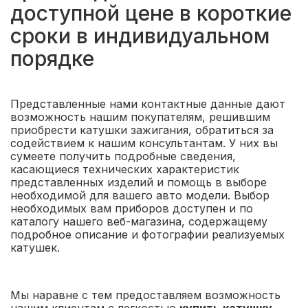
доступной цене в короткие
сроки в индивидуальном
порядке
Представленные нами контактные данные дают
возможность нашим покупателям, решившим
приобрести катушки зажигания, обратиться за
содействием к нашим консультантам. У них вы
сумеете получить подробные сведения,
касающиеся технических характеристик
представленных изделий и помощь в выборе
необходимой для вашего авто модели. Выбор
необходимых вам приборов доступен и по
каталогу нашего веб-магазина, содержащему
подробное описание и фотографии реализуемых
катушек.
Мы наравне с тем предоставляем возможность