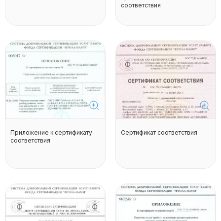
соответствия
Приложение к сертификату
Сертификат соответствия
соответствия