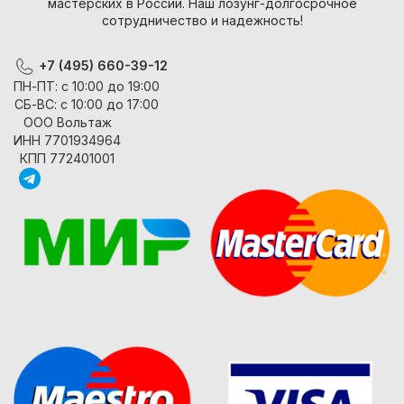
мастерских в России. Наш лозунг-долгосрочное
сотрудничество и надежность!
+7 (495) 660-39-12
ПН-ПТ: с 10:00 до 19:00
СБ-ВС: с 10:00 до 17:00
ООО Вольтаж
ИНН 7701934964
КПП 772401001