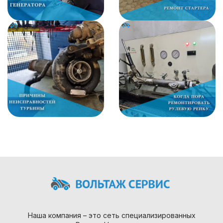
Наша компания – это сеть специализированных