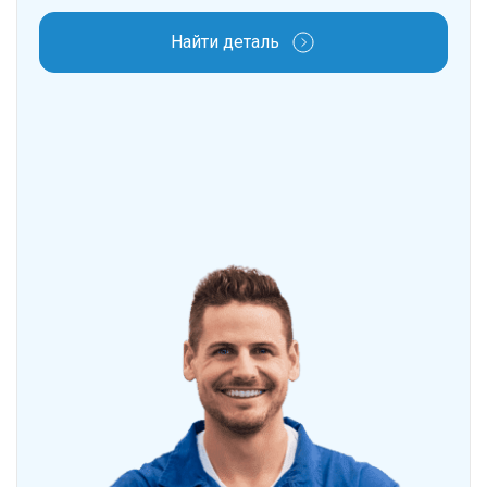
Найти деталь