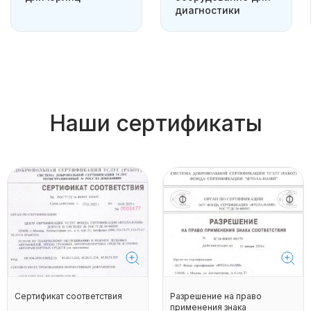
диагностики
Наши сертификаты
Сертификат соответствия
Разрешение на право
применения знака