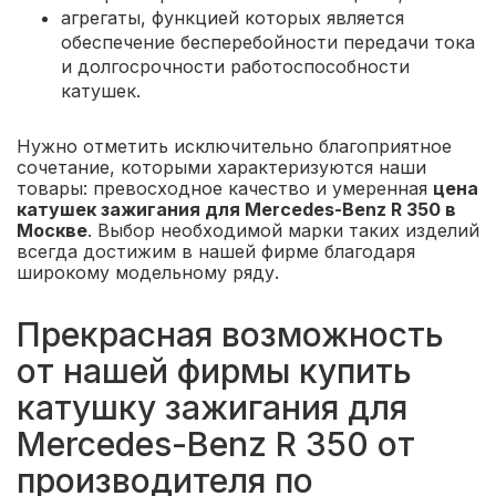
агрегаты, функцией которых является
обеспечение бесперебойности передачи тока
и долгосрочности работоспособности
катушек.
Нужно отметить исключительно благоприятное
сочетание, которыми характеризуются наши
товары: превосходное качество и умеренная
цена
катушек зажигания для Mercedes-Benz R 350 в
Москве
. Выбор необходимой марки таких изделий
всегда достижим в нашей фирме благодаря
широкому модельному ряду.
Прекрасная возможность
от нашей фирмы купить
катушку зажигания для
Mercedes-Benz R 350 от
производителя по