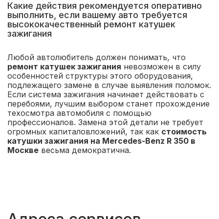
Какие действия рекомендуется оперативно
выполнить, если вашему авто требуется
высококачественный ремонт катушек
зажигания
Любой автолюбитель должен понимать, что
ремонт катушек зажигания
невозможен в силу
особенностей структуры этого оборудования,
подлежащего замене в случае выявления поломок.
Если система зажигания начинает действовать с
перебоями, лучшим выбором станет прохождение
техосмотра автомобиля с помощью
профессионалов. Замена этой детали не требует
огромных капиталовложений, так как
стоимость
катушки зажигания на Mercedes-Benz R 350 в
Москве
весьма демократична.