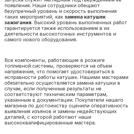
появления. Наши сотрудники обещают
безупречный уровень и скорость выполнения
таких мероприятий, как
замена катушек
зажигания
. Высокий уровень выполненных работ
гарантируется также использованием в их
деятельности высокоточных инструментов и
самого нового оборудования.
Все компоненты, работающие в розжиге
топливной системы, проверяются на объем
напряжения, что помогает удостовериться в
исправности работы катушек. Нашими мастерами
обязательно осуществляется замена катушки в
случае, если полученные результаты не
соответствуют техническим параметрам,
указанным в документации. Покупатели нашего
магазина по достоинству оценили оперативность
выявления изъянов и замены недействующих
деталей, с которой работают наши
высококвалифицированные мастера.