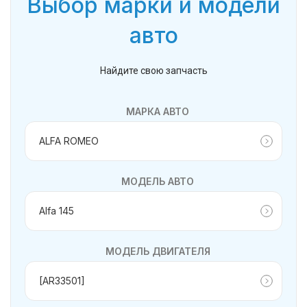
Выбор марки и модели
авто
Найдите свою запчасть
МАРКА АВТО
МОДЕЛЬ АВТО
МОДЕЛЬ ДВИГАТЕЛЯ