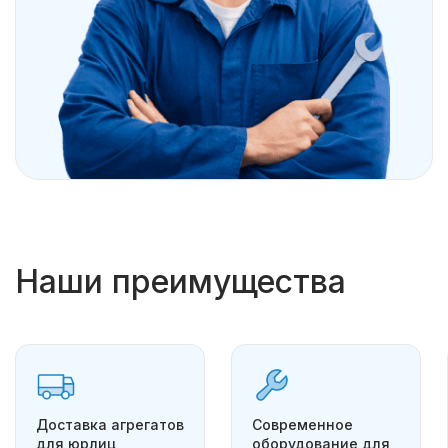
Наши преимущества
Доставка агрегатов
Современное
для юрлиц
оборудование для