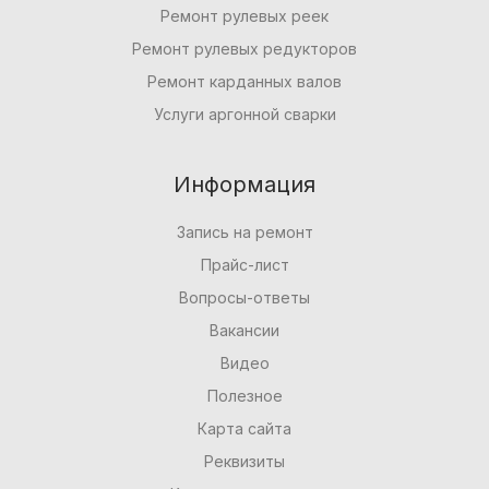
Ремонт рулевых реек
Ремонт рулевых редукторов
Ремонт карданных валов
Услуги аргонной сварки
Информация
Запись на ремонт
Прайс-лист
Вопросы-ответы
Вакансии
Видео
Полезное
Карта сайта
Реквизиты