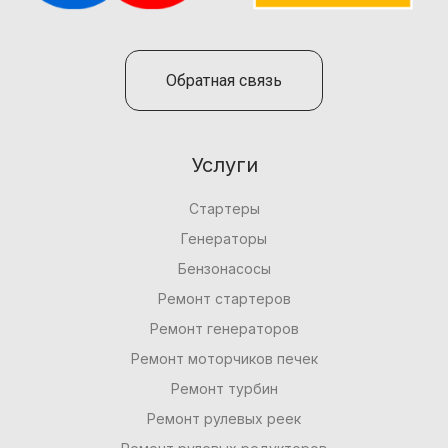
Обратная связь
Услуги
Стартеры
Генераторы
Бензонасосы
Ремонт стартеров
Ремонт генераторов
Ремонт моторчиков печек
Ремонт турбин
Ремонт рулевых реек