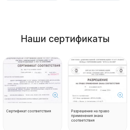
Наши сертификаты
Сертификат соответствия
Разрешение на право
применения знака
соответствия