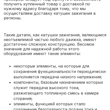
получить купленный товар с доставкой по
нужному адресу благодаря тому, что мы
осуществляем доставку катушек зажигания в
регионы.
Такие детали, как катушки зажигания, являющиеся
неотъемлемой частью любого движка, имеют
достаточно сложную конструкцию. Весомое
значение для надежной работы этого
оборудования имеют такие элементы:
некоторые элементы, на которые для
сохранения функциональности периодически
выполняется передача низкого напряжения;
компоненты, базовым назначением которых
служит передача высокого тока,
разжигающего топливную смесь в камере
сгорания;
элементы, функцией которых стало
сохранение безотказности подачи тока и