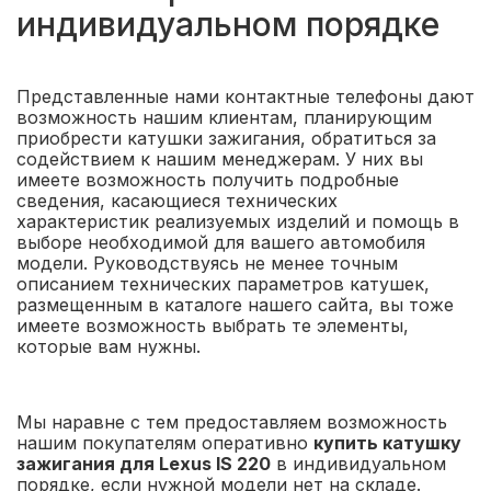
индивидуальном порядке
Представленные нами контактные телефоны дают
возможность нашим клиентам, планирующим
приобрести катушки зажигания, обратиться за
содействием к нашим менеджерам. У них вы
имеете возможность получить подробные
сведения, касающиеся технических
характеристик реализуемых изделий и помощь в
выборе необходимой для вашего автомобиля
модели. Руководствуясь не менее точным
описанием технических параметров катушек,
размещенным в каталоге нашего сайта, вы тоже
имеете возможность выбрать те элементы,
которые вам нужны.
Мы наравне с тем предоставляем возможность
нашим покупателям оперативно
купить катушку
зажигания для Lexus IS 220
в индивидуальном
порядке, если нужной модели нет на складе.