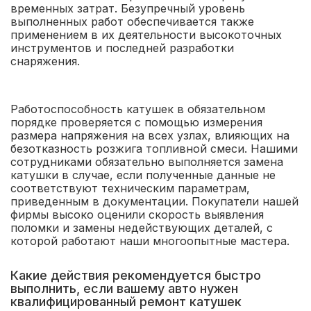
временных затрат. Безупречный уровень
выполненных работ обеспечивается также
применением в их деятельности высокоточных
инструментов и последней разработки
снаряжения.
Работоспособность катушек в обязательном
порядке проверяется с помощью измерения
размера напряжения на всех узлах, влияющих на
безотказность розжига топливной смеси. Нашими
сотрудниками обязательно выполняется замена
катушки в случае, если полученные данные не
соответствуют техническим параметрам,
приведенным в документации. Покупатели нашей
фирмы высоко оценили скорость выявления
поломки и замены недействующих деталей, с
которой работают наши многоопытные мастера.
Какие действия рекомендуется быстро
выполнить, если вашему авто нужен
квалифицированный ремонт катушек