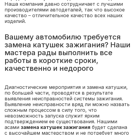
Наша компания давно сотрудничает с лучшими
производителями автодеталей, так что высокое
качество – отличительное качество всех наших
изделий.
Вашему автомобилю требуется
замена катушек зажигания? Наши
мастера рады выполнить все
работы в короткие сроки,
качественно и недорого
Диагностические мероприятия и замена катушки,
по большей части, проводятся в результате
выявления неисправностей системы зажигания.
Выявление неисправности вряд ли можно назвать
сложным процессом в силу того, что
невозможность запуска служит ярким
подтверждением ее существования. Нашими
асами
замена катушек зажигания
будет сделана
с высочайшем мастерством и не потребует много