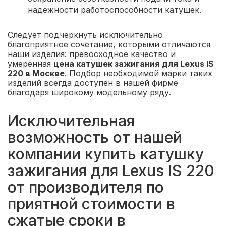
надежности работоспособности катушек.
Следует подчеркнуть исключительно
благоприятное сочетание, которыми отличаются
наши изделия: превосходное качество и
умеренная
цена катушек зажигания для Lexus IS
220 в Москве
. Подбор необходимой марки таких
изделий всегда доступен в нашей фирме
благодаря широкому модельному ряду.
Исключительная
возможность от нашей
компании купить катушку
зажигания для Lexus IS 220
от производителя по
приятной стоимости в
сжатые сроки в