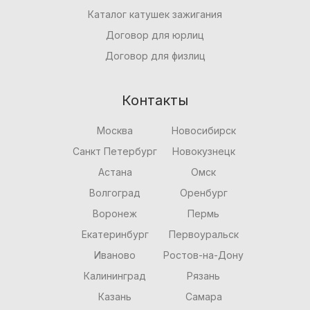
Каталог катушек зажигания
Договор для юрлиц
Договор для физлиц
Контакты
Москва
Новосибирск
Санкт Петербург
Новокузнецк
Астана
Омск
Волгоград
Оренбург
Воронеж
Пермь
Екатеринбург
Первоуральск
Иваново
Ростов-на-Дону
Калининград
Рязань
Казань
Самара