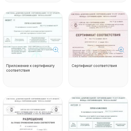
Приложение к сертификату
Сертификат соответствия
соответствия