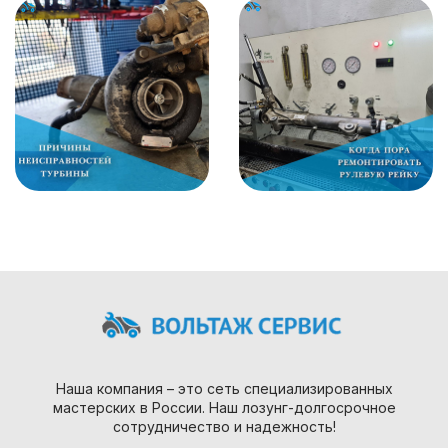
Наша компания – это сеть специализированных
мастерских в России. Наш лозунг-долгосрочное
сотрудничество и надежность!