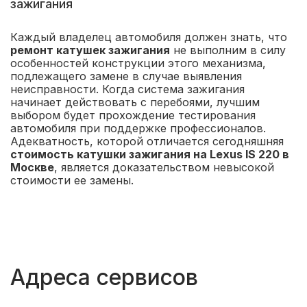
зажигания
Каждый владелец автомобиля должен знать, что
ремонт катушек зажигания
не выполним в силу
особенностей конструкции этого механизма,
подлежащего замене в случае выявления
неисправности. Когда система зажигания
начинает действовать с перебоями, лучшим
выбором будет прохождение тестирования
автомобиля при поддержке профессионалов.
Адекватность, которой отличается сегодняшняя
стоимость катушки зажигания на Lexus IS 220 в
Москве
, является доказательством невысокой
стоимости ее замены.
Адреса сервисов