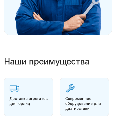
Наши преимущества
Доставка агрегатов
Современное
для юрлиц
оборудование для
диагностики