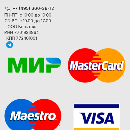
+7 (495) 660-39-12
ПН-ПТ: с 10:00 до 19:00
СБ-ВС: с 10:00 до 17:00
ООО Вольтаж
ИНН 7701934964
КПП 772401001