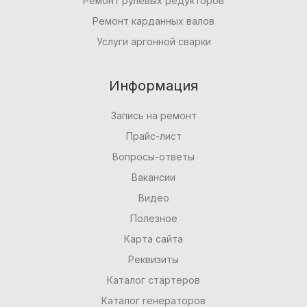
Ремонт рулевых редукторов
Ремонт карданных валов
Услуги аргонной сварки
Информация
Запись на ремонт
Прайс-лист
Вопросы-ответы
Вакансии
Видео
Полезное
Карта сайта
Реквизиты
Каталог стартеров
Каталог генераторов