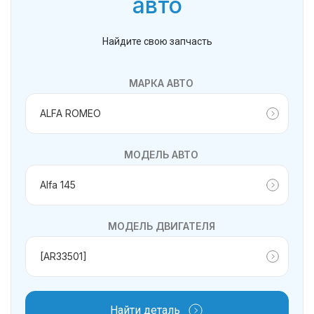
авто
Найдите свою запчасть
МАРКА АВТО
МОДЕЛЬ АВТО
МОДЕЛЬ ДВИГАТЕЛЯ
Найти деталь