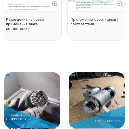
Разрешение на право
Приложение к сертификату
применения знака
соответствия
соответствия