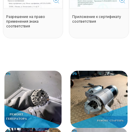
Разрешение на право
Приложение к сертификату
применения знака
соответствия
соответствия