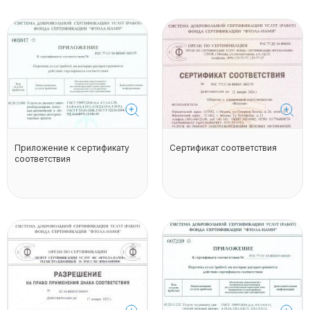
Приложение к сертификату
Сертификат соответствия
соответствия