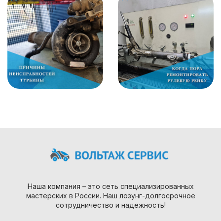
Наша компания – это сеть специализированных
мастерских в России. Наш лозунг-долгосрочное
сотрудничество и надежность!