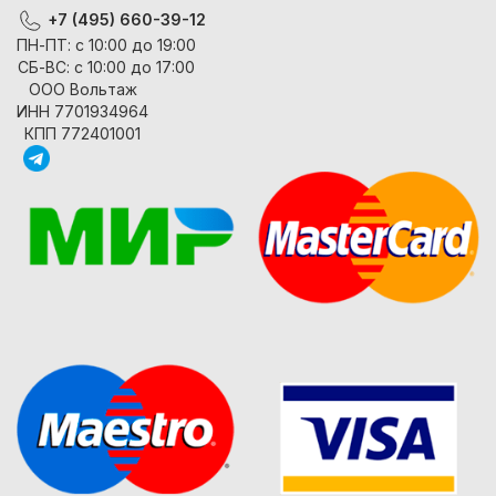
+7 (495) 660-39-12
ПН-ПТ: с 10:00 до 19:00
СБ-ВС: с 10:00 до 17:00
ООО Вольтаж
ИНН 7701934964
КПП 772401001