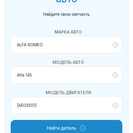
Найдите свою запчасть
МАРКА АВТО
МОДЕЛЬ АВТО
МОДЕЛЬ ДВИГАТЕЛЯ
Найти деталь