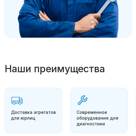
Наши преимущества
Доставка агрегатов
Современное
для юрлиц
оборудование для
диагностики