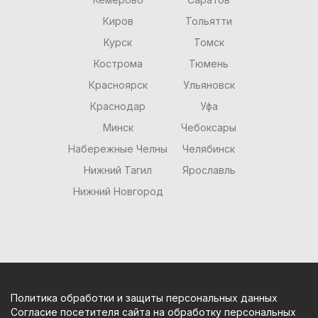
Киров
Тольятти
Курск
Томск
Кострома
Тюмень
Красноярск
Ульяновск
Краснодар
Уфа
Минск
Чебоксары
Набережные Челны
Челябинск
Нижний Тагил
Ярославль
Нижний Новгород
Политика обработки и защиты персональных данных
Согласие посетителя сайта на обработку персональных