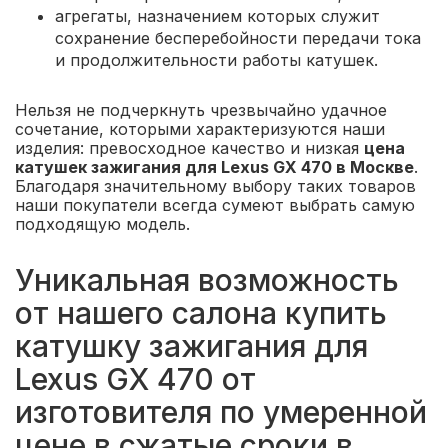
агрегаты, назначением которых служит
сохранение бесперебойности передачи тока
и продолжительности работы катушек.
Нельзя не подчеркнуть чрезвычайно удачное
сочетание, которыми характеризуются наши
изделия: превосходное качество и низкая
цена
катушек зажигания для Lexus GX 470 в Москве
.
Благодаря значительному выбору таких товаров
наши покупатели всегда сумеют выбрать самую
подходящую модель.
Уникальная возможность
от нашего салона купить
катушку зажигания для
Lexus GX 470 от
изготовителя по умеренной
цене в сжатые сроки в