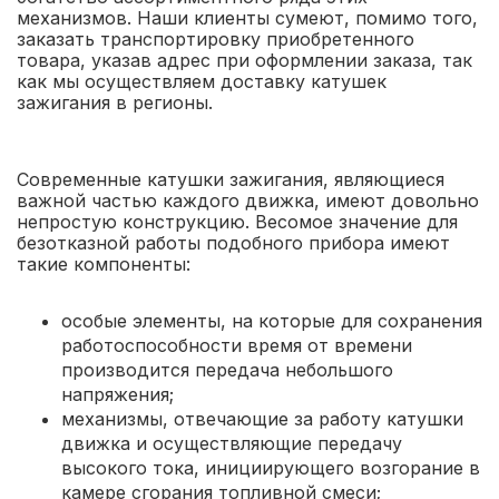
механизмов. Наши клиенты сумеют, помимо того,
заказать транспортировку приобретенного
товара, указав адрес при оформлении заказа, так
как мы осуществляем доставку катушек
зажигания в регионы.
Современные катушки зажигания, являющиеся
важной частью каждого движка, имеют довольно
непростую конструкцию. Весомое значение для
безотказной работы подобного прибора имеют
такие компоненты:
особые элементы, на которые для сохранения
работоспособности время от времени
производится передача небольшого
напряжения;
механизмы, отвечающие за работу катушки
движка и осуществляющие передачу
высокого тока, инициирующего возгорание в
камере сгорания топливной смеси;