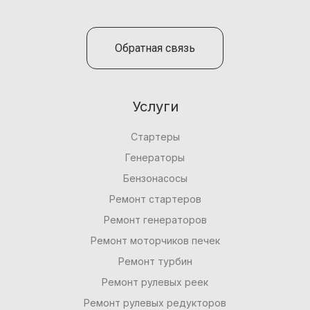
Обратная связь
Услуги
Стартеры
Генераторы
Бензонасосы
Ремонт стартеров
Ремонт генераторов
Ремонт моторчиков печек
Ремонт турбин
Ремонт рулевых реек
Ремонт рулевых редукторов