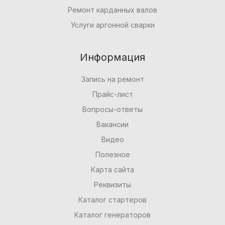
Ремонт карданных валов
Услуги аргонной сварки
Информация
Запись на ремонт
Прайс-лист
Вопросы-ответы
Вакансии
Видео
Полезное
Карта сайта
Реквизиты
Каталог стартеров
Каталог генераторов