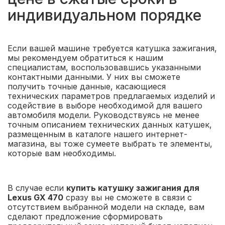
индивидуальном порядке
Если вашей машине требуется катушка зажигания,
мы рекомендуем обратиться к нашим
специалистам, воспользовавшись указанными
контактными данными. У них вы сможете
получить точные данные, касающиеся
технических параметров предлагаемых изделий и
содействие в выборе необходимой для вашего
автомобиля модели. Руководствуясь не менее
точным описанием технических данных катушек,
размещенным в каталоге нашего интернет-
магазина, вы тоже сумеете выбрать те элементы,
которые вам необходимы.
В случае если
купить катушку зажигания для
Lexus GX 470
сразу вы не сможете в связи с
отсутствием выбранной модели на складе, вам
сделают предложение сформировать