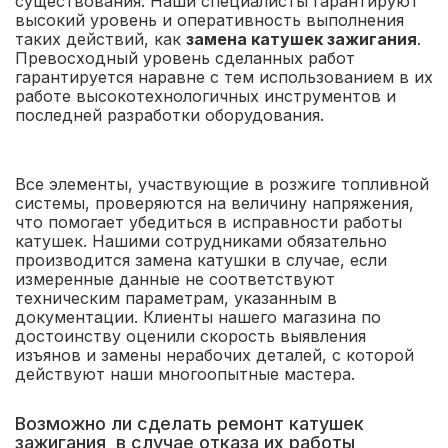
существования. Наши специалисты гарантируют
высокий уровень и оперативность выполнения
таких действий, как
замена катушек зажигания
.
Превосходный уровень сделанных работ
гарантируется наравне с тем использованием в их
работе высокотехнологичных инструментов и
последней разработки оборудования.
Все элементы, участвующие в розжиге топливной
системы, проверяются на величину напряжения,
что помогает убедиться в исправности работы
катушек. Нашими сотрудниками обязательно
производится замена катушки в случае, если
измеренные данные не соответствуют
техническим параметрам, указанным в
документации. Клиенты нашего магазина по
достоинству оценили скорость выявления
изъянов и замены нерабочих деталей, с которой
действуют наши многоопытные мастера.
Возможно ли сделать ремонт катушек
зажигания, в случае отказа их работы