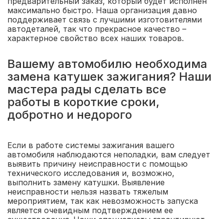
предварительный заказ, который будет исполнен
максимально быстро. Наша организация давно
поддерживает связь с лучшими изготовителями
автодеталей, так что прекрасное качество –
характерное свойство всех наших товаров.
Вашему автомобилю необходима
замена катушек зажигания? Наши
мастера рады сделать все
работы в короткие сроки,
добротно и недорого
Если в работе системы зажигания вашего
автомобиля наблюдаются неполадки, вам следует
выявить причину неисправности с помощью
технического исследования и, возможно,
выполнить замену катушки. Выявление
неисправности нельзя назвать тяжелым
мероприятием, так как невозможность запуска
является очевидным подтверждением ее