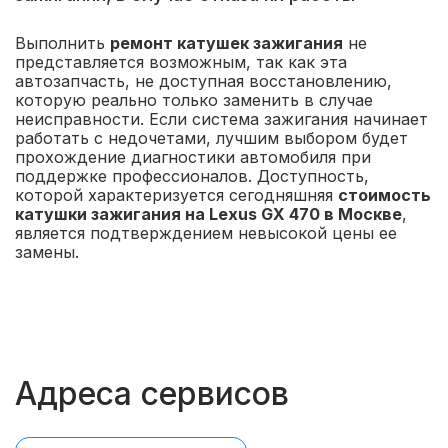
Выполнить
ремонт катушек зажигания
не
представляется возможным, так как эта
автозапчасть, не доступная восстановлению,
которую реально только заменить в случае
неисправности. Если система зажигания начинает
работать с недочетами, лучшим выбором будет
прохождение диагностики автомобиля при
поддержке профессионалов. Доступность,
которой характеризуется сегодняшняя
стоимость
катушки зажигания на Lexus GX 470 в Москве
,
является подтверждением невысокой цены ее
замены.
Адреса сервисов