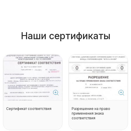
Наши сертификаты
Сертификат соответствия
Разрешение на право
применения знака
соответствия