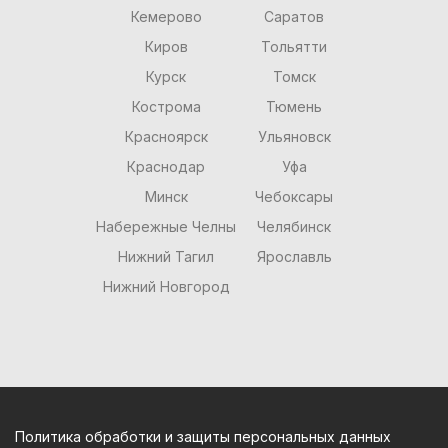
Кемерово
Саратов
Киров
Тольятти
Курск
Томск
Кострома
Тюмень
Красноярск
Ульяновск
Краснодар
Уфа
Минск
Чебоксары
Набережные Челны
Челябинск
Нижний Тагил
Ярославль
Нижний Новгород
Политика обработки и защиты персональных данных