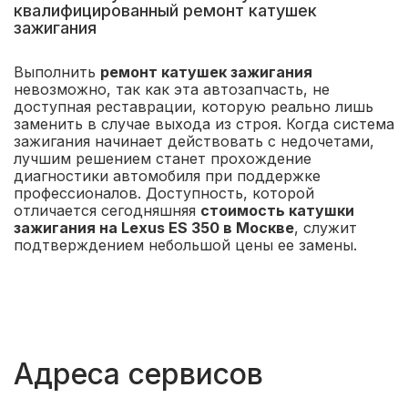
квалифицированный ремонт катушек
зажигания
Выполнить
ремонт катушек зажигания
невозможно, так как эта автозапчасть, не
доступная реставрации, которую реально лишь
заменить в случае выхода из строя. Когда система
зажигания начинает действовать с недочетами,
лучшим решением станет прохождение
диагностики автомобиля при поддержке
профессионалов. Доступность, которой
отличается сегодняшняя
стоимость катушки
зажигания на Lexus ES 350 в Москве
, служит
подтверждением небольшой цены ее замены.
Адреса сервисов