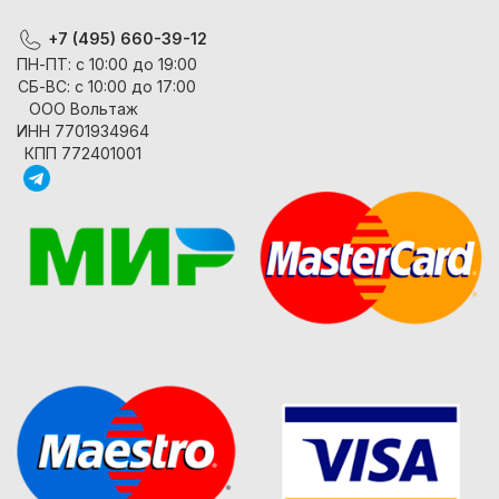
+7 (495) 660-39-12
ПН-ПТ: с 10:00 до 19:00
СБ-ВС: с 10:00 до 17:00
ООО Вольтаж
ИНН 7701934964
КПП 772401001