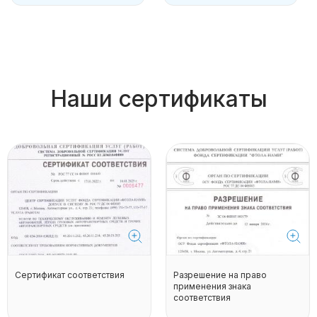
Наши сертификаты
Сертификат соответствия
Разрешение на право
применения знака
соответствия