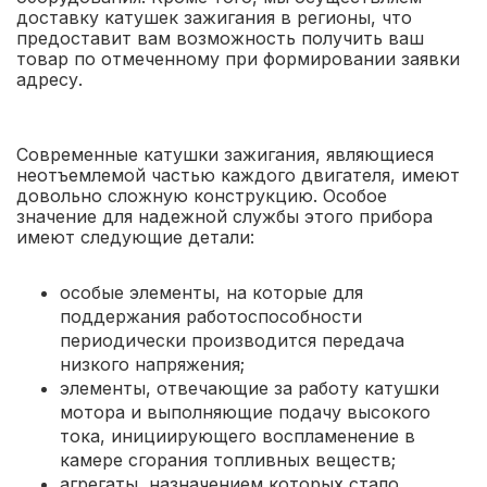
доставку катушек зажигания в регионы, что
предоставит вам возможность получить ваш
товар по отмеченному при формировании заявки
адресу.
Современные катушки зажигания, являющиеся
неотъемлемой частью каждого двигателя, имеют
довольно сложную конструкцию. Особое
значение для надежной службы этого прибора
имеют следующие детали:
особые элементы, на которые для
поддержания работоспособности
периодически производится передача
низкого напряжения;
элементы, отвечающие за работу катушки
мотора и выполняющие подачу высокого
тока, инициирующего воспламенение в
камере сгорания топливных веществ;
агрегаты, назначением которых стало