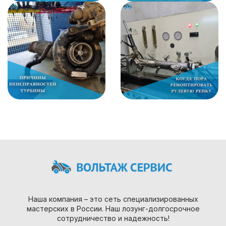
Наша компания – это сеть специализированных
мастерских в России. Наш лозунг-долгосрочное
сотрудничество и надежность!