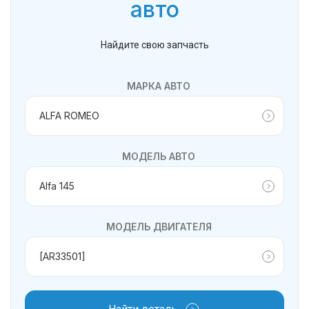
авто
Найдите свою запчасть
МАРКА АВТО
МОДЕЛЬ АВТО
МОДЕЛЬ ДВИГАТЕЛЯ