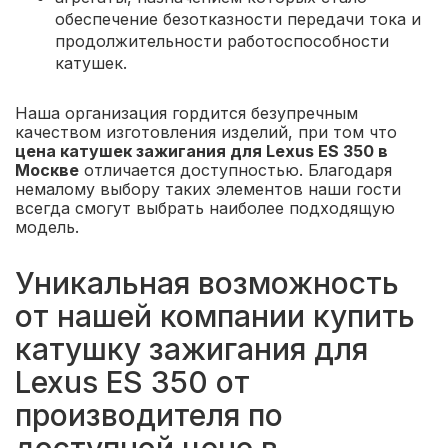
обеспечение безотказности передачи тока и
продолжительности работоспособности
катушек.
Наша организация гордится безупречным
качеством изготовления изделий, при том что
цена катушек зажигания для Lexus ES 350 в
Москве
отличается доступностью. Благодаря
немалому выбору таких элементов наши гости
всегда смогут выбрать наиболее подходящую
модель.
Уникальная возможность
от нашей компании купить
катушку зажигания для
Lexus ES 350 от
производителя по