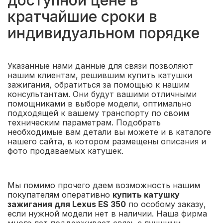
доступной цене в
кратчайшие сроки в
индивидуальном порядке
Указанные нами данные для связи позволяют
нашим клиентам, решившим купить катушки
зажигания, обратиться за помощью к нашим
консультантам. Они будут вашими отличными
помощниками в выборе модели, оптимально
подходящей к вашему транспорту по своим
техническим параметрам. Подобрать
необходимые вам детали вы можете и в каталоге
нашего сайта, в котором размещены описания и
фото продаваемых катушек.
Мы помимо прочего даем возможность нашим
покупателям оперативно
купить катушку
зажигания для Lexus ES 350
по особому заказу,
если нужной модели нет в наличии. Наша фирма