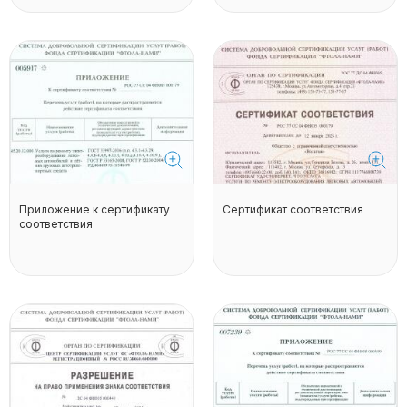
Приложение к сертификату
Сертификат соответствия
соответствия