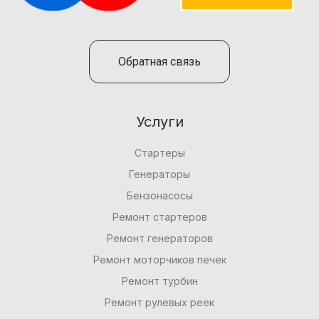
Обратная связь
Услуги
Стартеры
Генераторы
Бензонасосы
Ремонт стартеров
Ремонт генераторов
Ремонт моторчиков печек
Ремонт турбин
Ремонт рулевых реек