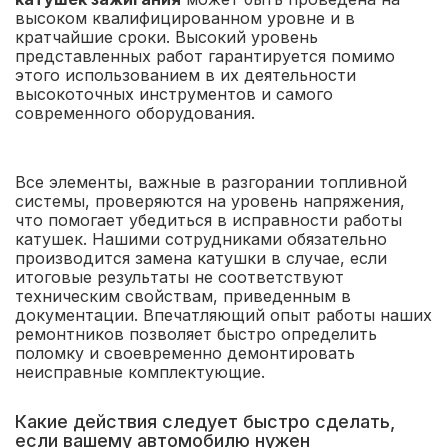
высоком квалифицированном уровне и в
кратчайшие сроки. Высокий уровень
представленных работ гарантируется помимо
этого использованием в их деятельности
высокоточных инструментов и самого
современного оборудования.
Все элементы, важные в разгорании топливной
системы, проверяются на уровень напряжения,
что помогает убедиться в исправности работы
катушек. Нашими сотрудниками обязательно
производится замена катушки в случае, если
итоговые результаты не соответствуют
техническим свойствам, приведенным в
документации. Впечатляющий опыт работы наших
ремонтников позволяет быстро определить
поломку и своевременно демонтировать
неисправные комплектующие.
Какие действия следует быстро сделать,
если вашему автомобилю нужен