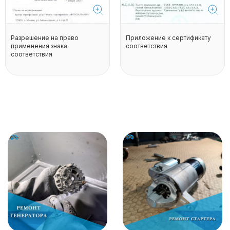
Разрешение на право
Приложение к сертификату
применения знака
соответствия
соответствия