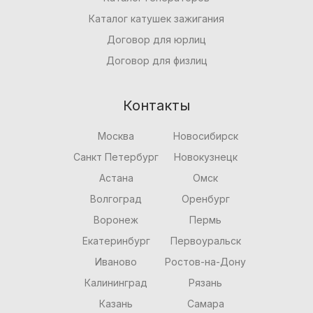
Каталог катушек зажигания
Договор для юрлиц
Договор для физлиц
Контакты
Москва
Новосибирск
Санкт Петербург
Новокузнецк
Астана
Омск
Волгоград
Оренбург
Воронеж
Пермь
Екатеринбург
Первоуральск
Иваново
Ростов-на-Дону
Калининград
Рязань
Казань
Самара