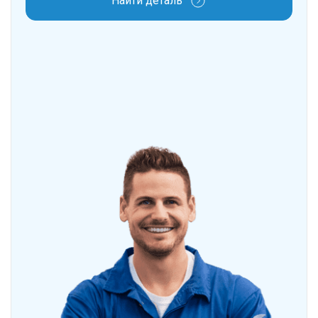
Найти деталь