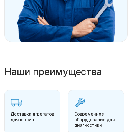
Наши преимущества
Доставка агрегатов
Современное
для юрлиц
оборудование для
диагностики