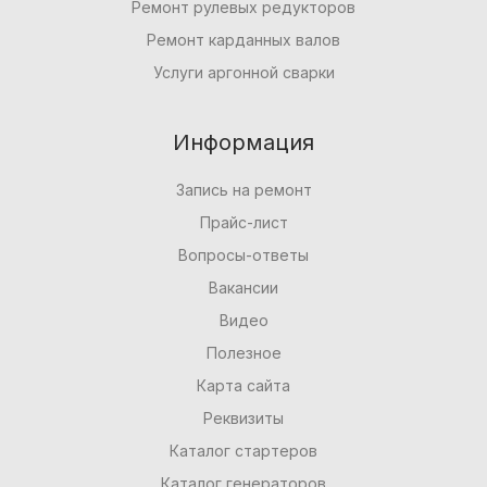
Ремонт рулевых редукторов
Ремонт карданных валов
Услуги аргонной сварки
Информация
Запись на ремонт
Прайс-лист
Вопросы-ответы
Вакансии
Видео
Полезное
Карта сайта
Реквизиты
Каталог стартеров
Каталог генераторов