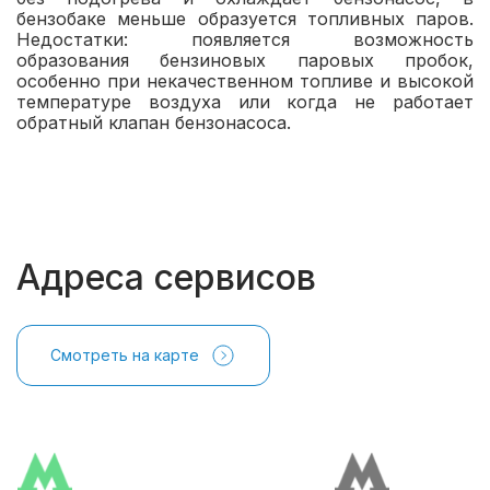
бензобаке меньше образуется топливных паров.
Недостатки: появляется возможность
образования бензиновых паровых пробок,
особенно при некачественном топливе и высокой
температуре воздуха или когда не работает
обратный клапан бензонасоса.
Адреса сервисов
Смотреть на карте