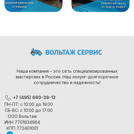
Наша компания – это сеть специализированных
мастерских в России. Наш лозунг-долгосрочное
сотрудничество и надежность!
+7 (495) 660-39-12
ПН-ПТ: с 10:00 до 19:00
СБ-ВС: с 10:00 до 17:00
ООО Вольтаж
ИНН 7701934964
КПП 772401001