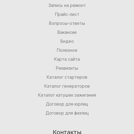
Запись на ремонт
Прайс-лист
Вопросы-ответы
Вакансии
Видео
Полезное
Карта сайта
Реквизиты
Каталог стартеров
Каталог генераторов
Каталог катушек зажигания
Договор для юрлиц
Договор для физлиц
Контакты