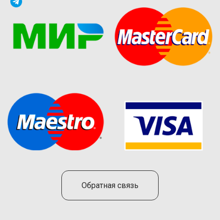
Обратная связь