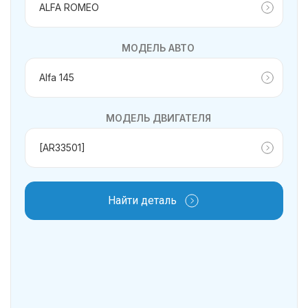
МОДЕЛЬ АВТО
МОДЕЛЬ ДВИГАТЕЛЯ
Найти деталь