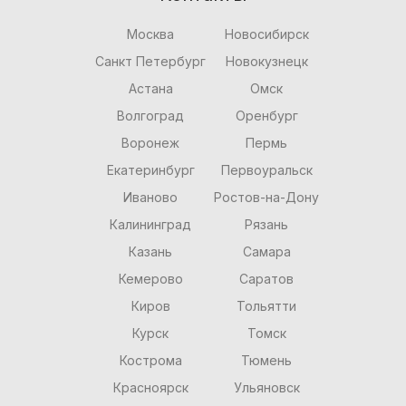
Москва
Новосибирск
Санкт Петербург
Новокузнецк
Астана
Омск
Волгоград
Оренбург
Воронеж
Пермь
Екатеринбург
Первоуральск
Иваново
Ростов-на-Дону
Калининград
Рязань
Казань
Самара
Кемерово
Саратов
Киров
Тольятти
Курск
Томск
Кострома
Тюмень
Красноярск
Ульяновск