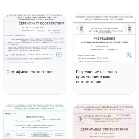
Сертификат соответствия
Разрешение на право
применения знака
соответствия