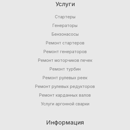
Услуги
Стартеры
Генераторы
Бензонасосы
Ремонт стартеров
Ремонт генераторов
Ремонт моторчиков печек
Ремонт турбин
Ремонт рулевых реек
Ремонт рулевых редукторов
Ремонт карданных валов
Услуги аргонной сварки
Информация