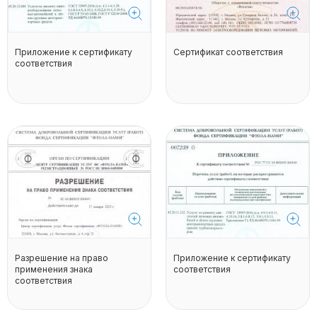
Приложение к сертификату
Сертификат соответствия
соответствия
Разрешение на право
Приложение к сертификату
применения знака
соответствия
соответствия