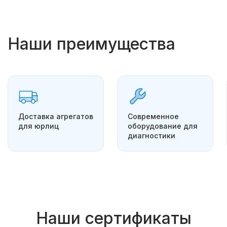
Наши преимущества
Доставка агрегатов
Современное
для юрлиц
оборудование для
диагностики
Наши сертификаты