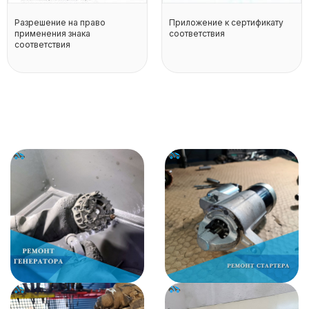
Разрешение на право
Приложение к сертификату
применения знака
соответствия
соответствия