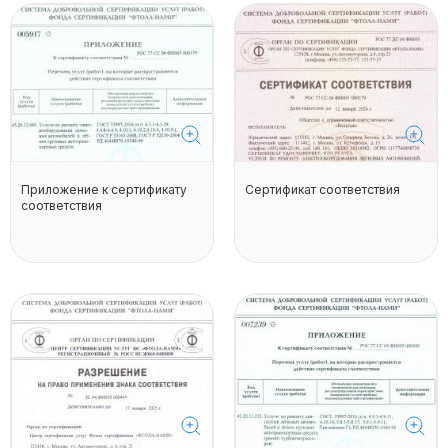
Приложение к сертификату
Сертификат соответствия
соответствия