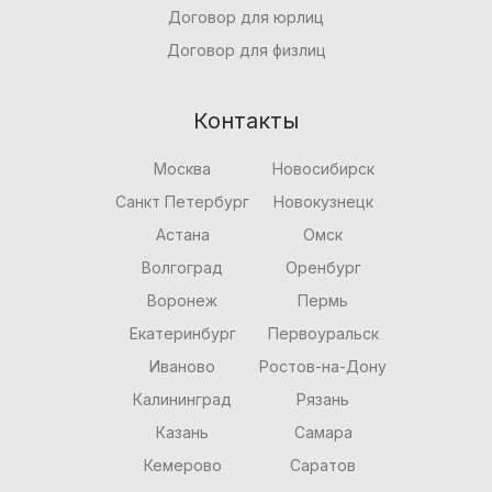
Договор для юрлиц
Договор для физлиц
Контакты
Москва
Новосибирск
Санкт Петербург
Новокузнецк
Астана
Омск
Волгоград
Оренбург
Воронеж
Пермь
Екатеринбург
Первоуральск
Иваново
Ростов-на-Дону
Калининград
Рязань
Казань
Самара
Кемерово
Саратов