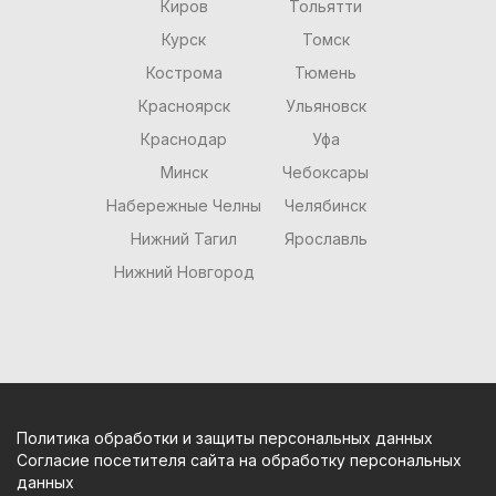
Киров
Тольятти
Курск
Томск
Кострома
Тюмень
Красноярск
Ульяновск
Краснодар
Уфа
Минск
Чебоксары
Набережные Челны
Челябинск
Нижний Тагил
Ярославль
Нижний Новгород
Политика обработки и защиты персональных данных
Согласие посетителя сайта на обработку персональных
данных