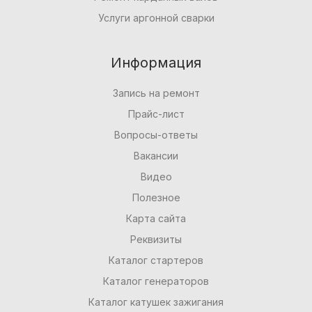
Услуги аргонной сварки
Информация
Запись на ремонт
Прайс-лист
Вопросы-ответы
Вакансии
Видео
Полезное
Карта сайта
Реквизиты
Каталог стартеров
Каталог генераторов
Каталог катушек зажигания