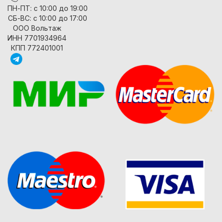
ПН-ПТ: с 10:00 до 19:00
СБ-ВС: с 10:00 до 17:00
ООО Вольтаж
ИНН 7701934964
КПП 772401001