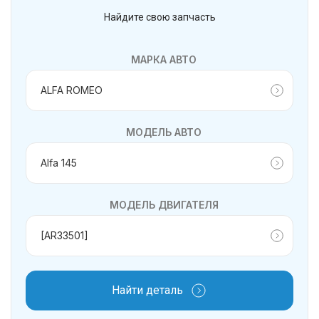
Найдите свою запчасть
МАРКА АВТО
МОДЕЛЬ АВТО
МОДЕЛЬ ДВИГАТЕЛЯ
Найти деталь