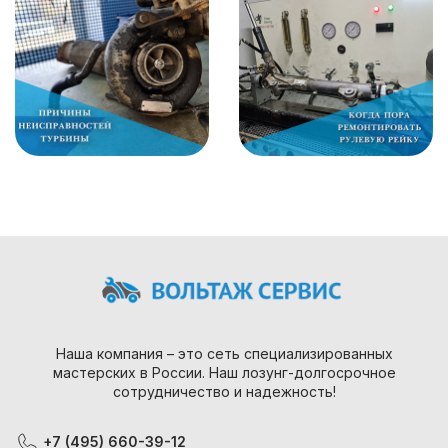
Наша компания – это сеть специализированных
мастерских в России. Наш лозунг-долгосрочное
сотрудничество и надежность!
+7 (495) 660-39-12