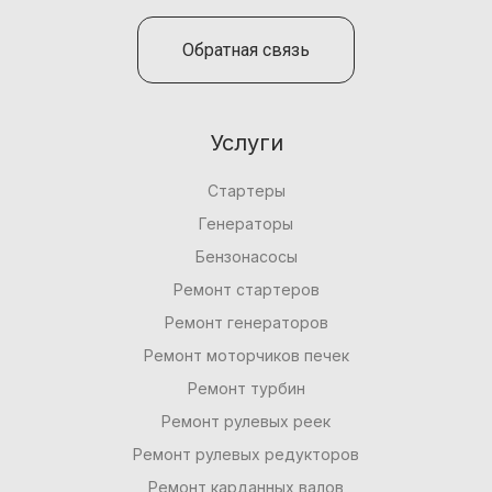
Обратная связь
Услуги
Стартеры
Генераторы
Бензонасосы
Ремонт стартеров
Ремонт генераторов
Ремонт моторчиков печек
Ремонт турбин
Ремонт рулевых реек
Ремонт рулевых редукторов
Ремонт карданных валов