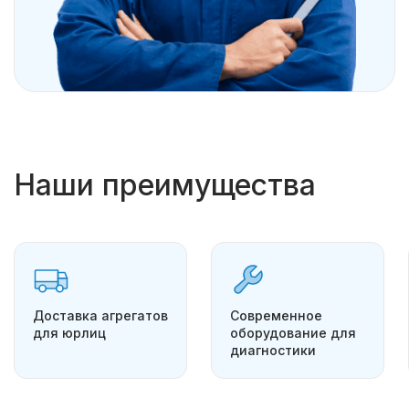
Наши преимущества
Доставка агрегатов
Современное
для юрлиц
оборудование для
диагностики