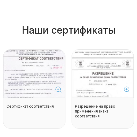
Наши сертификаты
Сертификат соответствия
Разрешение на право
применения знака
соответствия