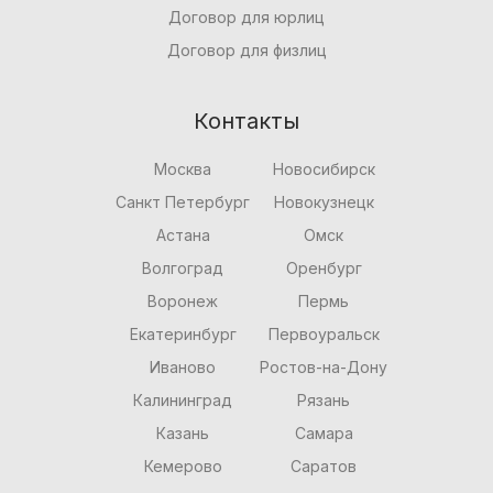
Договор для юрлиц
Договор для физлиц
Контакты
Москва
Новосибирск
Санкт Петербург
Новокузнецк
Астана
Омск
Волгоград
Оренбург
Воронеж
Пермь
Екатеринбург
Первоуральск
Иваново
Ростов-на-Дону
Калининград
Рязань
Казань
Самара
Кемерово
Саратов