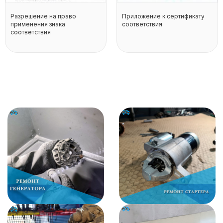
Разрешение на право
Приложение к сертификату
применения знака
соответствия
соответствия