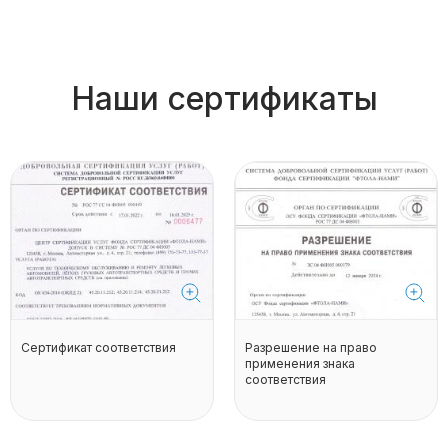
Наши сертификаты
Сертификат соответствия
Разрешение на право
применения знака
соответствия