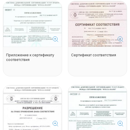
Приложение к сертификату
Сертификат соответствия
соответствия