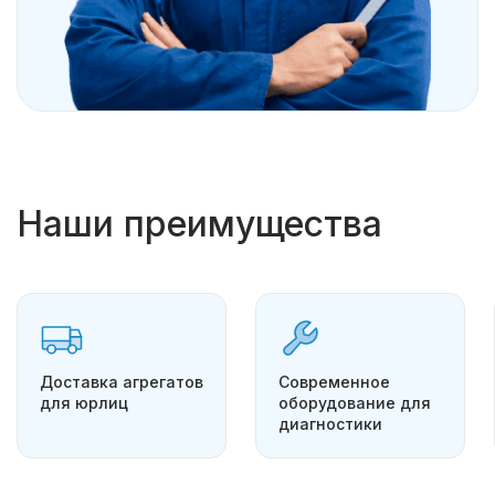
Наши преимущества
Доставка агрегатов
Современное
для юрлиц
оборудование для
диагностики