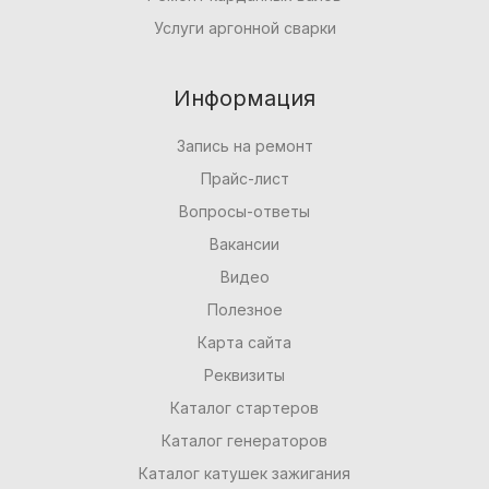
Услуги аргонной сварки
Информация
Запись на ремонт
Прайс-лист
Вопросы-ответы
Вакансии
Видео
Полезное
Карта сайта
Реквизиты
Каталог стартеров
Каталог генераторов
Каталог катушек зажигания