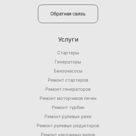
Обратная связь
Услуги
Стартеры
Генераторы
Бензонасосы
Ремонт стартеров
Ремонт генераторов
Ремонт моторчиков печек
Ремонт турбин
Ремонт рулевых реек
Ремонт рулевых редукторов
Ремонт карданных валов