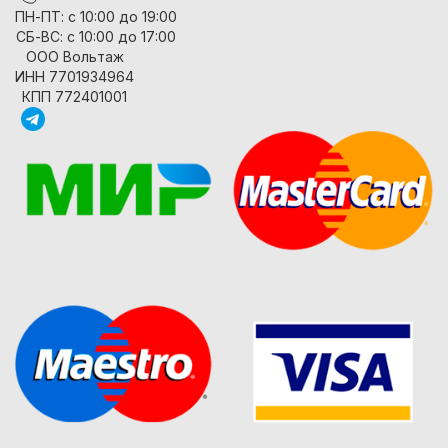
ПН-ПТ: с 10:00 до 19:00
СБ-ВС: с 10:00 до 17:00
ООО Вольтаж
ИНН 7701934964
КПП 772401001