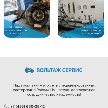
Наша компания – это сеть специализированных
мастерских в России. Наш лозунг-долгосрочное
сотрудничество и надежность!
+7 (495) 660-39-12