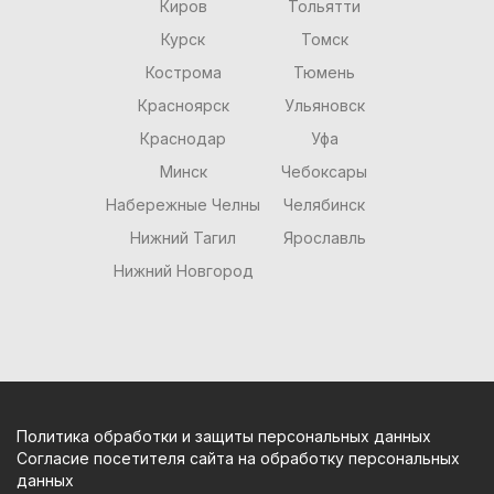
Киров
Тольятти
Курск
Томск
Кострома
Тюмень
Красноярск
Ульяновск
Краснодар
Уфа
Минск
Чебоксары
Набережные Челны
Челябинск
Нижний Тагил
Ярославль
Нижний Новгород
Политика обработки и защиты персональных данных
Согласие посетителя сайта на обработку персональных
данных