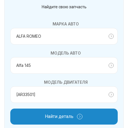
Найдите свою запчасть
МАРКА АВТО
МОДЕЛЬ АВТО
МОДЕЛЬ ДВИГАТЕЛЯ
Найти деталь