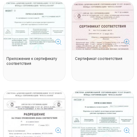
Приложение к сертификату
Сертификат соответствия
соответствия