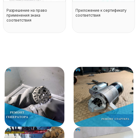
Разрешение на право
Приложение к сертификату
применения знака
соответствия
соответствия