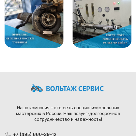
Наша компания – это сеть специализированных
мастерских в России. Наш лозунг-долгосрочное
сотрудничество и надежность!
+7 (495) 660-39-12