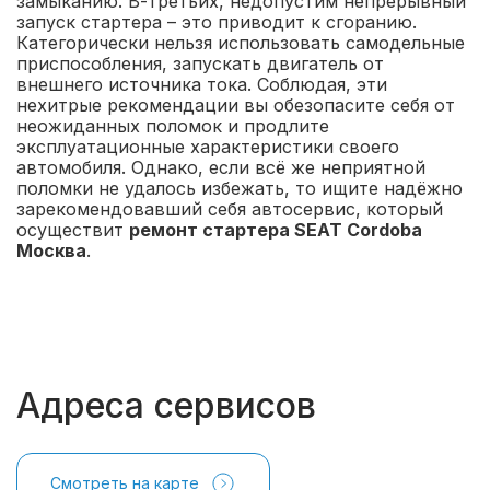
замыканию. В-третьих, недопустим непрерывный
запуск стартера – это приводит к сгоранию.
Категорически нельзя использовать самодельные
приспособления, запускать двигатель от
внешнего источника тока. Соблюдая, эти
нехитрые рекомендации вы обезопасите себя от
неожиданных поломок и продлите
эксплуатационные характеристики своего
автомобиля. Однако, если всё же неприятной
поломки не удалось избежать, то ищите надёжно
зарекомендовавший себя автосервис, который
осуществит
ремонт стартера SEAT Cordoba
Москва
.
Адреса сервисов
Смотреть на карте