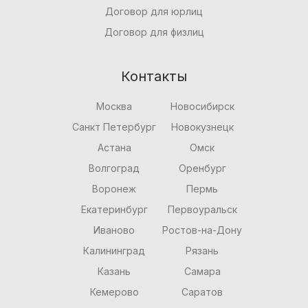
Договор для юрлиц
Договор для физлиц
Контакты
Москва
Новосибирск
Санкт Петербург
Новокузнецк
Астана
Омск
Волгоград
Оренбург
Воронеж
Пермь
Екатеринбург
Первоуральск
Иваново
Ростов-на-Дону
Калининград
Рязань
Казань
Самара
Кемерово
Саратов