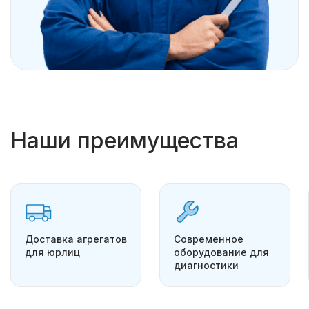
Наши преимущества
Доставка агрегатов
Современное
для юрлиц
оборудование для
диагностики