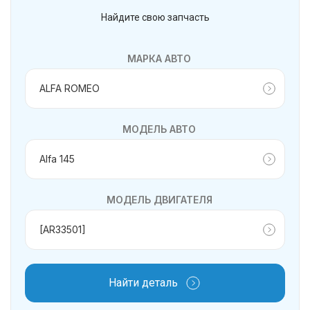
Найдите свою запчасть
МАРКА АВТО
МОДЕЛЬ АВТО
МОДЕЛЬ ДВИГАТЕЛЯ
Найти деталь