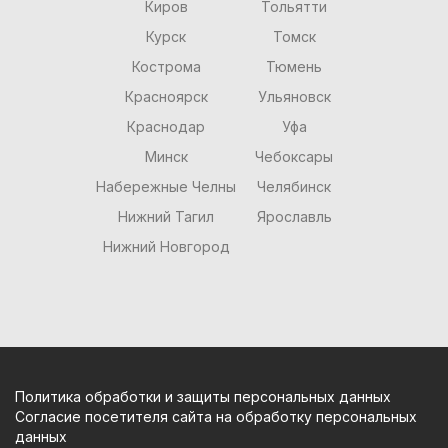
Киров
Тольятти
Курск
Томск
Кострома
Тюмень
Красноярск
Ульяновск
Краснодар
Уфа
Минск
Чебоксары
Набережные Челны
Челябинск
Нижний Тагил
Ярославль
Нижний Новгород
Политика обработки и защиты персональных данных
Согласие посетителя сайта на обработку персональных
данных