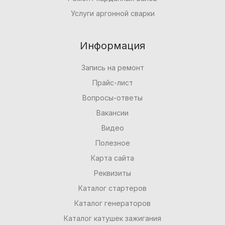
Услуги аргонной сварки
Информация
Запись на ремонт
Прайс-лист
Вопросы-ответы
Вакансии
Видео
Полезное
Карта сайта
Реквизиты
Каталог стартеров
Каталог генераторов
Каталог катушек зажигания