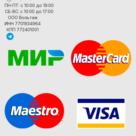
ПН-ПТ: с 10:00 до 19:00
СБ-ВС: с 10:00 до 17:00
ООО Вольтаж
ИНН 7701934964
КПП 772401001