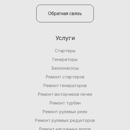
Обратная связь
Услуги
Стартеры
Генераторы
Бензонасосы
Ремонт стартеров
Ремонт генераторов
Ремонт моторчиков печек
Ремонт турбин
Ремонт рулевых реек
Ремонт рулевых редукторов
Ремонт карданных валов