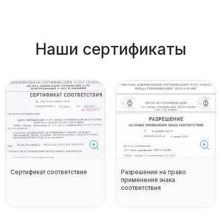
Наши сертификаты
Сертификат соответствия
Разрешение на право
применения знака
соответствия