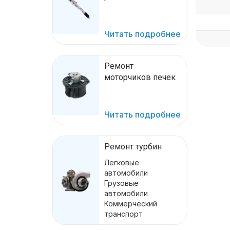
Читать подробнее
Ремонт
моторчиков печек
Читать подробнее
Ремонт турбин
Легковые
автомобили
Грузовые
автомобили
Коммерческий
транспорт