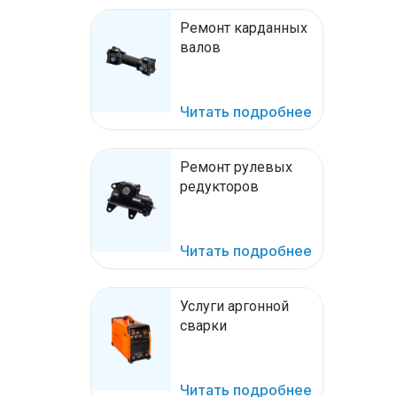
Ремонт карданных
валов
Читать подробнее
Ремонт рулевых
редукторов
Читать подробнее
Услуги аргонной
сварки
Читать подробнее