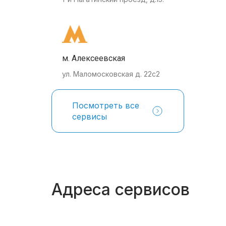
м. Алексеевская
ул. Маломосковская д. 22с2
Посмотреть все
сервисы
Адреса сервисов