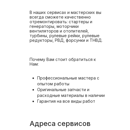
В наших сервисах и мастерских вы
всегда сможете качественно
отремонтировать: стартеры и
генераторы, моторчики
вентиляторов и отопителей,
турбины, рулевые рейки, рулевые
редукторы, РВД, форсунки и ТНВД.
Почему Вам стоит обратиться к
Нам:
Профессиональные мастера с
опытом работы
Оригинальные запчасти и
расходные материалы в наличии
Гарантия на все виды работ
Адреса сервисов