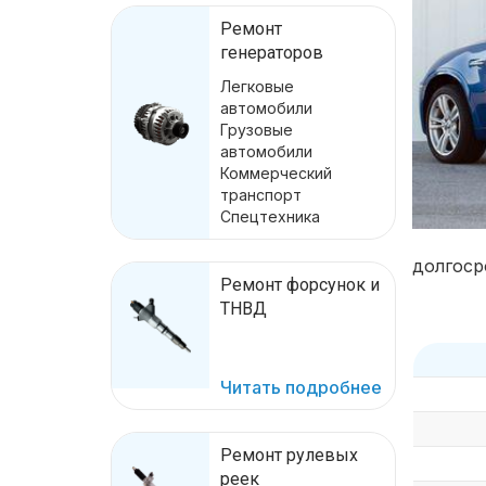
Ремонт
генераторов
Легковые
автомобили
Грузовые
автомобили
Коммерческий
транспорт
Спецтехника
долгоср
Ремонт форсунок и
ТНВД
Читать подробнее
Ремонт рулевых
реек