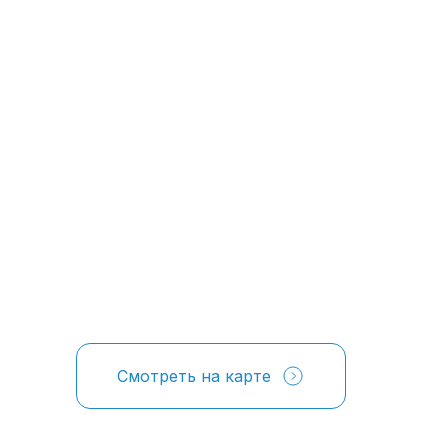
Смотреть на карте