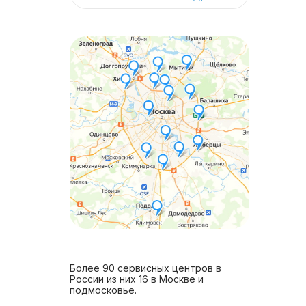
Более 90 сервисных центров в
России из них 16 в Москве и
подмосковье.