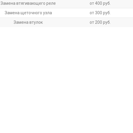
Замена втягивающего реле
от 400 руб.
Замена щеточного узла
от 300 руб.
Замена втулок
от 200 руб.