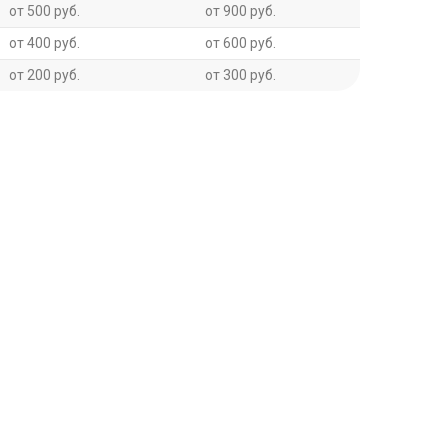
от 500 руб.
от 900 руб.
от 400 руб.
от 600 руб.
от 200 руб.
от 300 руб.