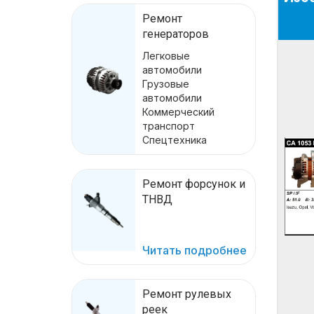
Ремонт
генераторов
Легковые
автомобили
Грузовые
автомобили
Коммерческий
транспорт
Спецтехника
Ремонт форсунок и
ТНВД
Читать подробнее
Ремонт рулевых
реек