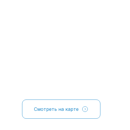
Смотреть на карте