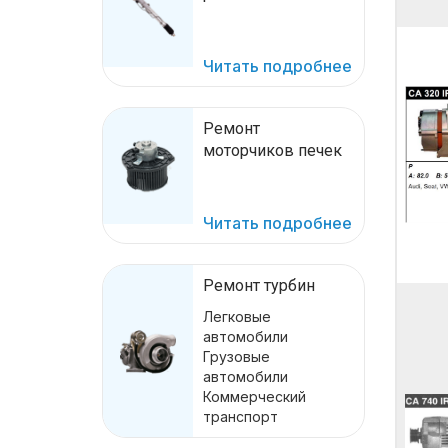
Читать подробнее
Ремонт
моторчиков печек
Читать подробнее
Ремонт турбин
Легковые
автомобили
Грузовые
автомобили
Коммерческий
транспорт