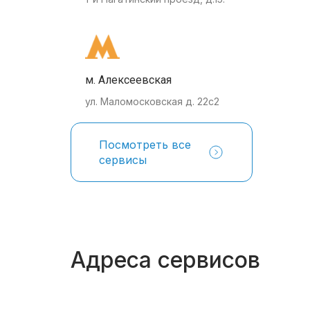
м. Алексеевская
ул. Маломосковская д. 22с2
Посмотреть все
сервисы
Адреса сервисов