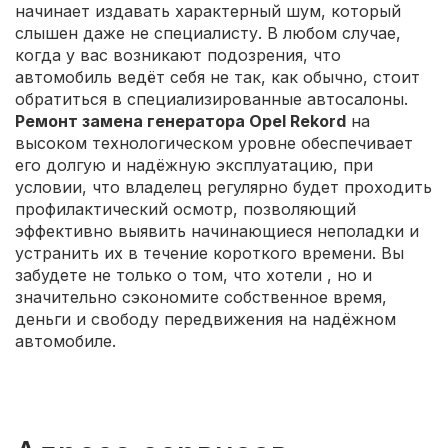
начинает издавать характерный шум, который
слышен даже не специалисту. В любом случае,
когда у вас возникают подозрения, что
автомобиль ведёт себя не так, как обычно, стоит
обратиться в специализированные автосалоны.
Ремонт замена генератора Opel Rekord
на
высоком технологическом уровне обеспечивает
его долгую и надёжную эксплуатацию, при
условии, что владелец регулярно будет проходить
профилактический осмотр, позволяющий
эффективно выявить начинающиеся неполадки и
устранить их в течение короткого времени. Вы
забудете не только о том, что хотели
, но и
значительно сэкономите собственное время,
деньги и свободу передвижения на надёжном
автомобиле.