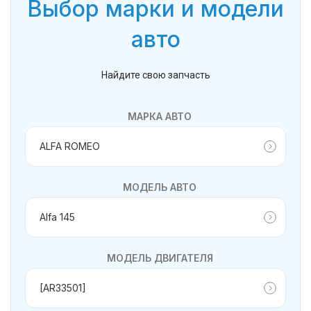
Выбор марки и модели
авто
Найдите свою запчасть
МАРКА АВТО
МОДЕЛЬ АВТО
МОДЕЛЬ ДВИГАТЕЛЯ