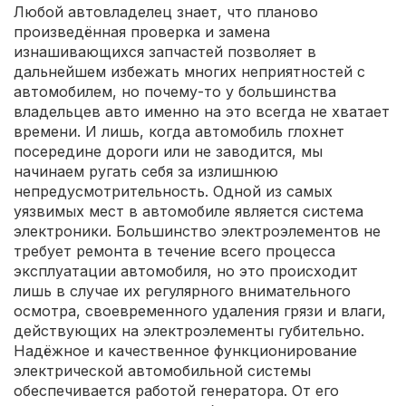
Любой автовладелец знает, что планово
произведённая проверка и замена
изнашивающихся запчастей позволяет в
дальнейшем избежать многих неприятностей с
автомобилем, но почему-то у большинства
владельцев авто именно на это всегда не хватает
времени. И лишь, когда автомобиль глохнет
посередине дороги или не заводится, мы
начинаем ругать себя за излишнюю
непредусмотрительность. Одной из самых
уязвимых мест в автомобиле является система
электроники. Большинство электроэлементов не
требует ремонта в течение всего процесса
эксплуатации автомобиля, но это происходит
лишь в случае их регулярного внимательного
осмотра, своевременного удаления грязи и влаги,
действующих на электроэлементы губительно.
Надёжное и качественное функционирование
электрической автомобильной системы
обеспечивается работой генератора. От его