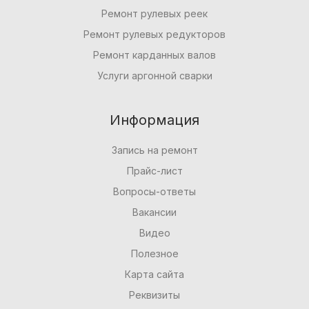
Ремонт рулевых реек
Ремонт рулевых редукторов
Ремонт карданных валов
Услуги аргонной сварки
Информация
Запись на ремонт
Прайс-лист
Вопросы-ответы
Вакансии
Видео
Полезное
Карта сайта
Реквизиты