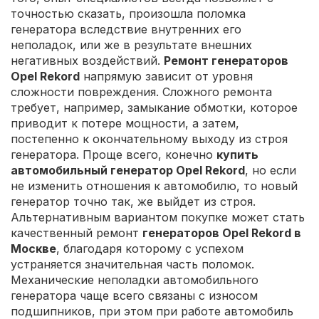
точностью сказать, произошла поломка
генератора вследствие внутренних его
неполадок, или же в результате внешних
негативных воздействий.
Ремонт генераторов
Opel Rekord
напрямую зависит от уровня
сложности повреждения. Сложного ремонта
требует, например, замыкание обмотки, которое
приводит к потере мощности, а затем,
постепенно к окончательному выходу из строя
генератора. Проще всего, конечно
купить
автомобильный генератор Opel Rekord
, но если
не изменить отношения к автомобилю, то новый
генератор точно так, же выйдет из строя.
Альтернативным вариантом покупке может стать
качественный ремонт
генераторов Opel Rekord в
Москве
, благодаря которому с успехом
устраняется значительная часть поломок.
Механические неполадки автомобильного
генератора чаще всего связаны с износом
подшипников, при этом при работе автомобиль