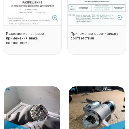
Разрешение на право
Приложение к сертификату
применения знака
соответствия
соответствия