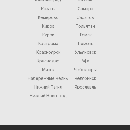
Казань
Самара
Кемерово
Саратов
Киров
Тольятти
Курск
Томск
Кострома
Тюмень
Красноярск
Ульяновск
Краснодар
Уфа
Минск
Чебоксары
Набережные Челны
Челябинск
Нижний Тагил
Ярославль
Нижний Новгород