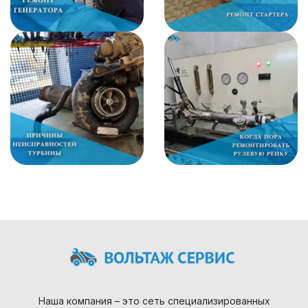
Наша компания – это сеть специализированных