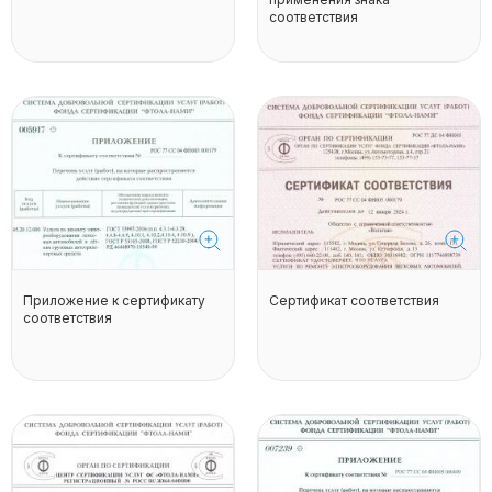
соответствия
Приложение к сертификату
Сертификат соответствия
соответствия