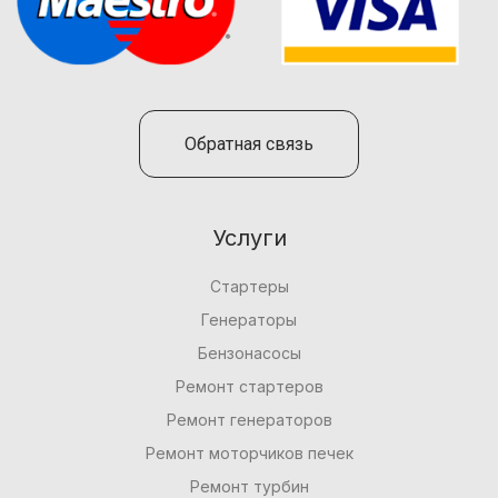
Обратная связь
Услуги
Стартеры
Генераторы
Бензонасосы
Ремонт стартеров
Ремонт генераторов
Ремонт моторчиков печек
Ремонт турбин