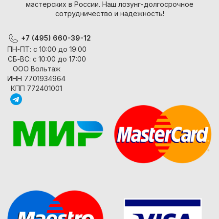
мастерских в России. Наш лозунг-долгосрочное
сотрудничество и надежность!
+7 (495) 660-39-12
ПН-ПТ: с 10:00 до 19:00
СБ-ВС: с 10:00 до 17:00
ООО Вольтаж
ИНН 7701934964
КПП 772401001