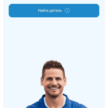
Найти деталь