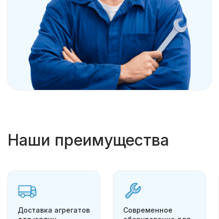
Наши преимущества
Доставка агрегатов
Современное