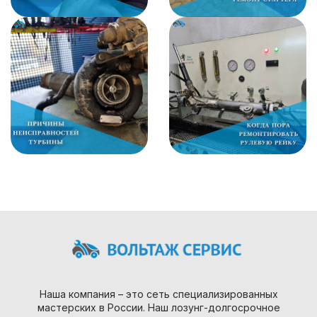
Наша компания – это сеть специализированных
мастерских в России. Наш лозунг-долгосрочное