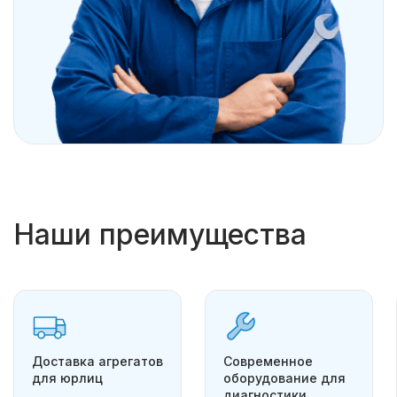
Наши преимущества
Доставка агрегатов
Современное
для юрлиц
оборудование для
диагностики