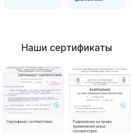
Наши сертификаты
Сертификат соответствия
Разрешение на право
применения знака
соответствия