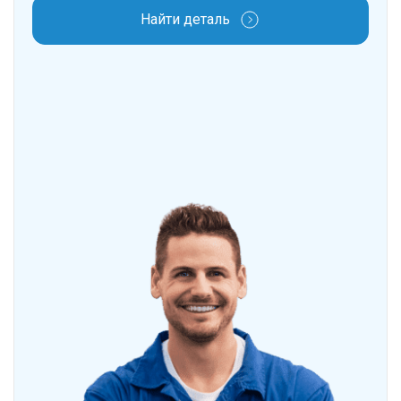
Найти деталь