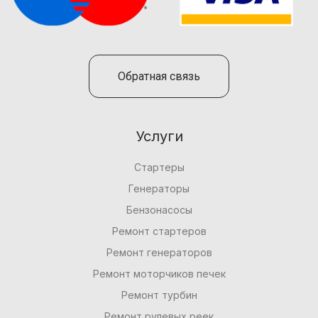
Обратная связь
Услуги
Стартеры
Генераторы
Бензонасосы
Ремонт стартеров
Ремонт генераторов
Ремонт моторчиков печек
Ремонт турбин
Ремонт рулевых реек