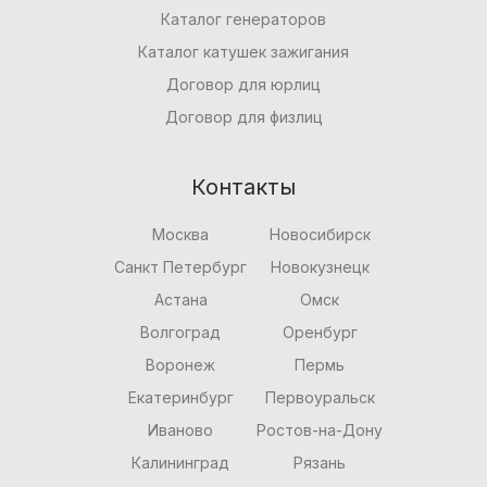
Каталог генераторов
Каталог катушек зажигания
Договор для юрлиц
Договор для физлиц
Контакты
Москва
Новосибирск
Санкт Петербург
Новокузнецк
Астана
Омск
Волгоград
Оренбург
Воронеж
Пермь
Екатеринбург
Первоуральск
Иваново
Ростов-на-Дону
Калининград
Рязань