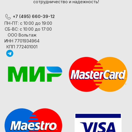
сотрудничество и надежность!
+7 (495) 660-39-12
ПН-ПТ: с 10:00 до 19:00
СБ-ВС: с 10:00 до 17:00
ООО Вольтаж
ИНН 7701934964
КПП 772401001