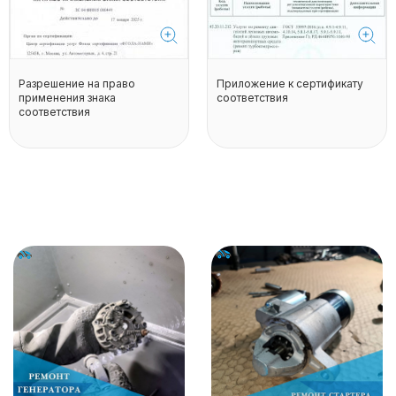
Разрешение на право
Приложение к сертификату
применения знака
соответствия
соответствия