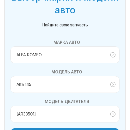
авто
Найдите свою запчасть
МАРКА АВТО
МОДЕЛЬ АВТО
МОДЕЛЬ ДВИГАТЕЛЯ