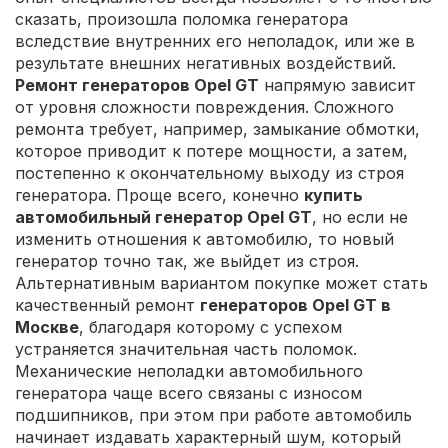
сказать, произошла поломка генератора
вследствие внутренних его неполадок, или же в
результате внешних негативных воздействий.
Ремонт генераторов Opel GT
напрямую зависит
от уровня сложности повреждения. Сложного
ремонта требует, например, замыкание обмотки,
которое приводит к потере мощности, а затем,
постепенно к окончательному выходу из строя
генератора. Проще всего, конечно
купить
автомобильный генератор Opel GT
, но если не
изменить отношения к автомобилю, то новый
генератор точно так, же выйдет из строя.
Альтернативным вариантом покупке может стать
качественный ремонт
генераторов Opel GT в
Москве
, благодаря которому с успехом
устраняется значительная часть поломок.
Механические неполадки автомобильного
генератора чаще всего связаны с износом
подшипников, при этом при работе автомобиль
начинает издавать характерный шум, который