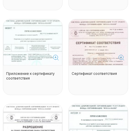
Приложение к сертификату
Сертификат соответствия
соответствия