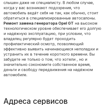
слышен даже не специалисту. В любом случае,
когда у вас возникают подозрения, что
автомобиль ведёт себя не так, как обычно, стоит
обратиться в специализированные автосалоны.
Ремонт замена генератора Opel GT
на высоком
технологическом уровне обеспечивает его долгую
и надёжную эксплуатацию, при условии, что
владелец регулярно будет проходить
профилактический осмотр, позволяющий
эффективно выявить начинающиеся неполадки и
устранить их в течение короткого времени. Вы
забудете не только о том, что хотели
, но и
значительно сэкономите собственное время,
деньги и свободу передвижения на надёжном
автомобиле.
Адреса сервисов