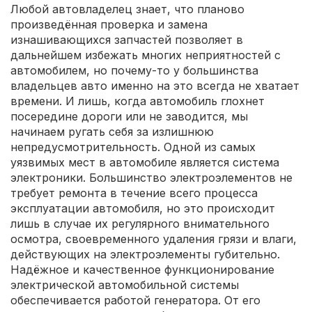
Любой автовладелец знает, что планово
произведённая проверка и замена
изнашивающихся запчастей позволяет в
дальнейшем избежать многих неприятностей с
автомобилем, но почему-то у большинства
владельцев авто именно на это всегда не хватает
времени. И лишь, когда автомобиль глохнет
посередине дороги или не заводится, мы
начинаем ругать себя за излишнюю
непредусмотрительность. Одной из самых
уязвимых мест в автомобиле является система
электроники. Большинство электроэлементов не
требует ремонта в течение всего процесса
эксплуатации автомобиля, но это происходит
лишь в случае их регулярного внимательного
осмотра, своевременного удаления грязи и влаги,
действующих на электроэлементы губительно.
Надёжное и качественное функционирование
электрической автомобильной системы
обеспечивается работой генератора. От его