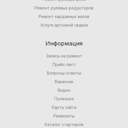
Ремонт рулевых редукторов
Ремонт карданных валов
Услуги аргонной сварки
Информация
Запись на ремонт
Прайс-лист
Вопросы-ответы
Вакансии
Видео
Полезное
Карта сайта
Реквизиты
Каталог стартеров