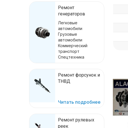
Ремонт
генераторов
Легковые
автомобили
Грузовые
автомобили
Коммерческий
транспорт
Спецтехника
Ремонт форсунок и
ТНВД
Читать подробнее
Ремонт рулевых
реек