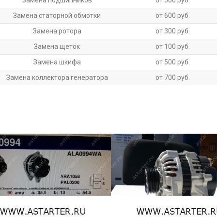
Замена подшипников
от 500 руб.
Замена статорной обмотки
от 600 руб.
Замена ротора
от 300 руб.
Замена щеток
от 100 руб.
Замена шкифа
от 500 руб.
Замена коллектора генератора
от 700 руб.