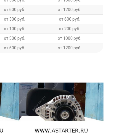
от 500 руб.
от 1000 руб.
от 600 руб.
от 1200 руб.
от 300 руб.
от 600 руб.
от 100 руб.
от 200 руб.
от 500 руб.
от 1000 руб.
от 600 руб.
от 1200 руб.