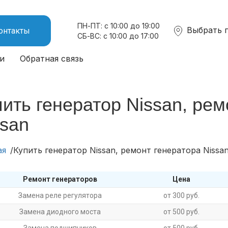
ПН-ПТ: с 10:00 до 19:00
Выбрать 
онтакты
СБ-ВС: с 10:00 до 17:00
и
Обратная связь
ить генератор Nissan, рем
ssan
ая
Купить генератор Nissan, ремонт генератора Nissa
Ремонт генераторов
Цена
Замена реле регулятора
от 300 руб.
Замена диодного моста
от 500 руб.