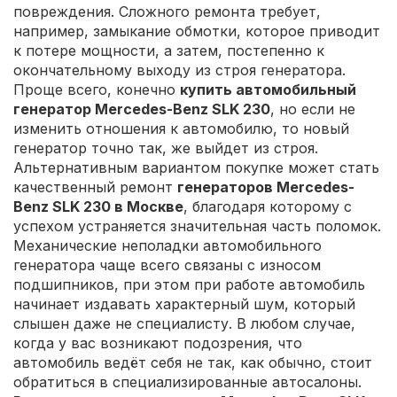
повреждения. Сложного ремонта требует,
например, замыкание обмотки, которое приводит
к потере мощности, а затем, постепенно к
окончательному выходу из строя генератора.
Проще всего, конечно
купить автомобильный
генератор Mercedes-Benz SLK 230
, но если не
изменить отношения к автомобилю, то новый
генератор точно так, же выйдет из строя.
Альтернативным вариантом покупке может стать
качественный ремонт
генераторов Mercedes-
Benz SLK 230 в Москве
, благодаря которому с
успехом устраняется значительная часть поломок.
Механические неполадки автомобильного
генератора чаще всего связаны с износом
подшипников, при этом при работе автомобиль
начинает издавать характерный шум, который
слышен даже не специалисту. В любом случае,
когда у вас возникают подозрения, что
автомобиль ведёт себя не так, как обычно, стоит
обратиться в специализированные автосалоны.