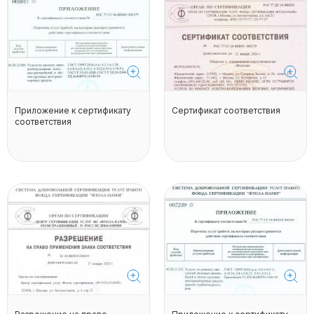
Приложение к сертификату
Сертификат соответствия
соответствия