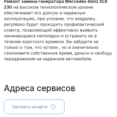
Ремонт замена генератора Mercedes-Benz SLK
230
на высоком технологическом уровне
обеспечивает его долгую и надёжную
эксплуатацию, при условии, что владелец
регулярно будет проходить профилактический
осмотр, позволяющий эффективно выявить
начинающиеся неполадки и устранить их в
течение короткого времени. Вы забудете не
только о том, что хотели
, но и значительно
сэкономите собственное время, деньги и свободу
передвижения на надёжном автомобиле.
Адреса сервисов
Смотреть на карте