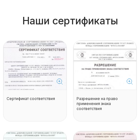
Наши сертификаты
Сертификат соответствия
Разрешение на право
применения знака
соответствия