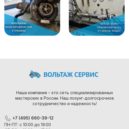
Наша компания – это сеть специализированных
мастерских в России. Наш лозунг-долгосрочное
сотрудничество и надежность!
+7 (495) 660-39-12
ПН-ПТ: с 10:00 до 19:00