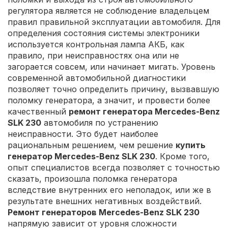
регулятора является не соблюдение владельцем
правил правильной эксплуатации автомобиля. Для
определения состояния системы электроники
используется контрольная лампа АКБ, как
правило, при неисправностях она или не
загорается совсем, или начинает мигать. Уровень
современной автомобильной диагностики
позволяет точно определить причину, вызвавшую
поломку генератора, а значит, и провести более
качественный
ремонт генератора Mercedes-Benz
SLK 230
автомобиля по устранению
неисправности. Это будет наиболее
рациональным решением, чем решение
купить
генератор Mercedes-Benz SLK 230
. Кроме того,
опыт специалистов всегда позволяет с точностью
сказать, произошла поломка генератора
вследствие внутренних его неполадок, или же в
результате внешних негативных воздействий.
Ремонт генераторов Mercedes-Benz SLK 230
напрямую зависит от уровня сложности