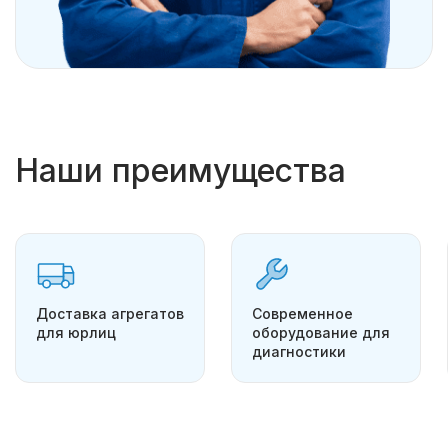
Наши преимущества
Доставка агрегатов
Современное
для юрлиц
оборудование для
диагностики