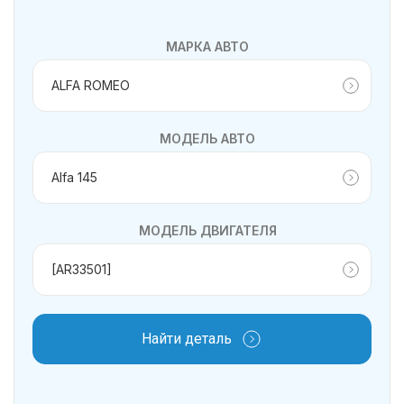
МАРКА АВТО
МОДЕЛЬ АВТО
МОДЕЛЬ ДВИГАТЕЛЯ
Найти деталь