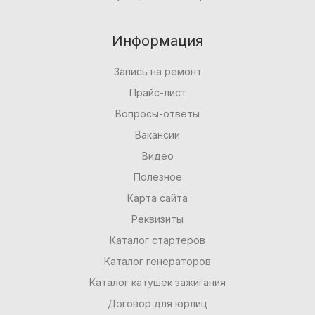
Информация
Запись на ремонт
Прайс-лист
Вопросы-ответы
Вакансии
Видео
Полезное
Карта сайта
Реквизиты
Каталог стартеров
Каталог генераторов
Каталог катушек зажигания
Договор для юрлиц