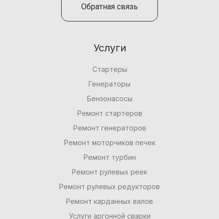
Обратная связь
Услуги
Стартеры
Генераторы
Бензонасосы
Ремонт стартеров
Ремонт генераторов
Ремонт моторчиков печек
Ремонт турбин
Ремонт рулевых реек
Ремонт рулевых редукторов
Ремонт карданных валов
Услуги аргонной сварки