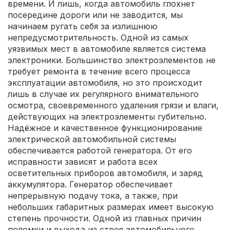
времени. И лишь, когда автомобиль глохнет
посередине дороги или не заводится, мы
начинаем ругать себя за излишнюю
непредусмотрительность. Одной из самых
уязвимых мест в автомобиле является система
электроники. Большинство электроэлементов не
требует ремонта в течение всего процесса
эксплуатации автомобиля, но это происходит
лишь в случае их регулярного внимательного
осмотра, своевременного удаления грязи и влаги,
действующих на электроэлементы губительно.
Надёжное и качественное функционирование
электрической автомобильной системы
обеспечивается работой генератора. От его
исправности зависят и работа всех
осветительных приборов автомобиля, и заряд
аккумулятора. Генератор обеспечивает
непрерывную подачу тока, а также, при
небольших габаритных размерах имеет высокую
степень прочности. Одной из главных причин
поломки и выхода из строя автомобильного