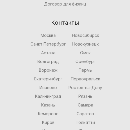
Договор для физлиц
Контакты
Москва
Новосибирск
Санкт Петербург
Новокузнецк
Астана
Омск
Волгоград
Оренбург
Воронеж
Пермь
Екатеринбург
Первоуральск
Иваново
Ростов-на-Дону
Калининград
Рязань
Казань
Самара
Кемерово
Саратов
Киров
Тольятти