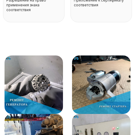
Разрешение на право
Приложение к сертификату
применения знака
соответствия
соответствия