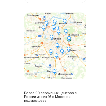
Более 90 сервисных центров в
России из них 16 в Москве и
подмосковье.