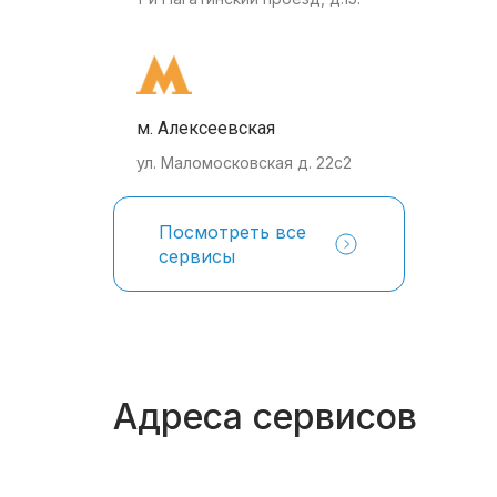
м. Алексеевская
ул. Маломосковская д. 22с2
Посмотреть все
сервисы
Адреса сервисов