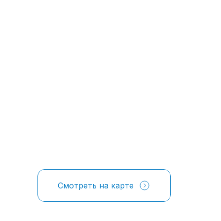
Смотреть на карте