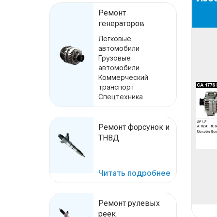
Ремонт
генераторов
Легковые
автомобили
Грузовые
автомобили
Коммерческий
транспорт
Спецтехника
Ремонт форсунок и
ТНВД
Читать подробнее
Ремонт рулевых
реек