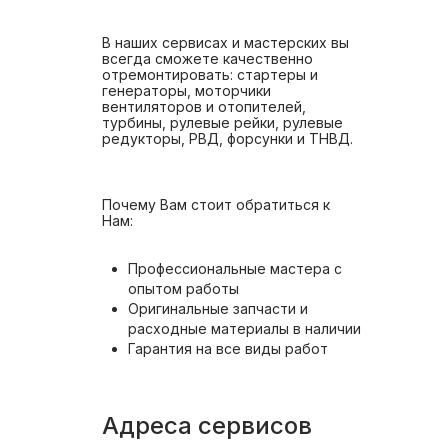
В наших сервисах и мастерских вы
всегда сможете качественно
отремонтировать: стартеры и
генераторы, моторчики
вентиляторов и отопителей,
турбины, рулевые рейки, рулевые
редукторы, РВД, форсунки и ТНВД.
Почему Вам стоит обратиться к
Нам:
Профессиональные мастера с
опытом работы
Оригинальные запчасти и
расходные материалы в наличии
Гарантия на все виды работ
Адреса сервисов