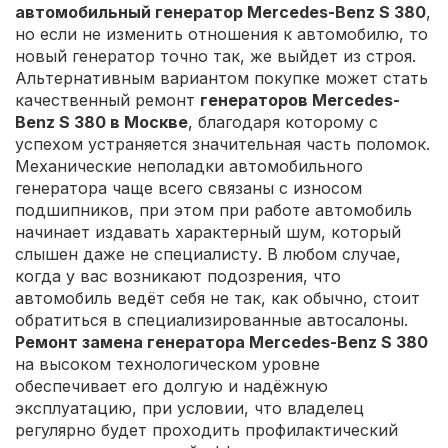
автомобильный генератор Mercedes-Benz S 380
,
но если не изменить отношения к автомобилю, то
новый генератор точно так, же выйдет из строя.
Альтернативным вариантом покупке может стать
качественный ремонт
генераторов Mercedes-
Benz S 380 в Москве
, благодаря которому с
успехом устраняется значительная часть поломок.
Механические неполадки автомобильного
генератора чаще всего связаны с износом
подшипников, при этом при работе автомобиль
начинает издавать характерный шум, который
слышен даже не специалисту. В любом случае,
когда у вас возникают подозрения, что
автомобиль ведёт себя не так, как обычно, стоит
обратиться в специализированные автосалоны.
Ремонт замена генератора Mercedes-Benz S 380
на высоком технологическом уровне
обеспечивает его долгую и надёжную
эксплуатацию, при условии, что владелец
регулярно будет проходить профилактический