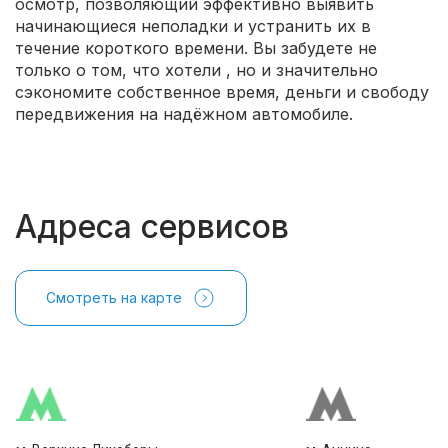
осмотр, позволяющий эффективно выявить
начинающиеся неполадки и устранить их в
течение короткого времени. Вы забудете не
только о том, что хотели
, но и значительно
сэкономите собственное время, деньги и свободу
передвижения на надёжном автомобиле.
Адреса сервисов
Смотреть на карте