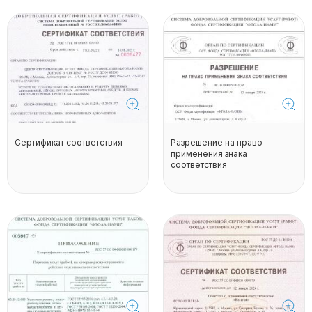
Сертификат соответствия
Разрешение на право
применения знака
соответствия