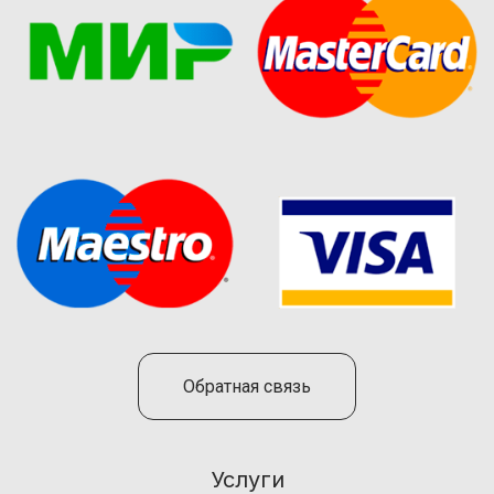
Обратная связь
Услуги