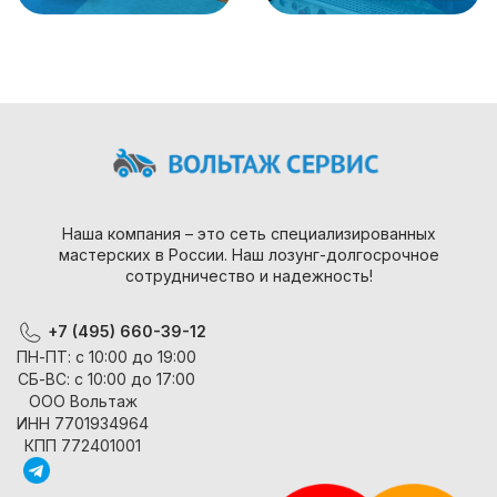
Наша компания – это сеть специализированных
мастерских в России. Наш лозунг-долгосрочное
сотрудничество и надежность!
+7 (495) 660-39-12
ПН-ПТ: с 10:00 до 19:00
СБ-ВС: с 10:00 до 17:00
ООО Вольтаж
ИНН 7701934964
КПП 772401001