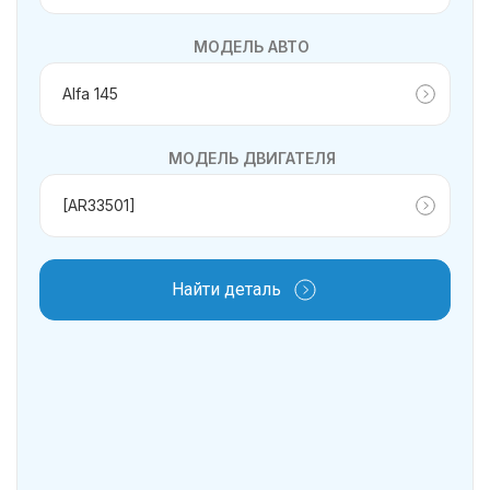
МОДЕЛЬ АВТО
МОДЕЛЬ ДВИГАТЕЛЯ
Найти деталь