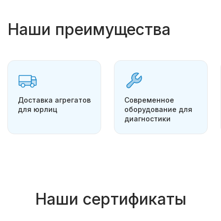
Наши преимущества
Доставка агрегатов
Современное
для юрлиц
оборудование для
диагностики
Наши сертификаты