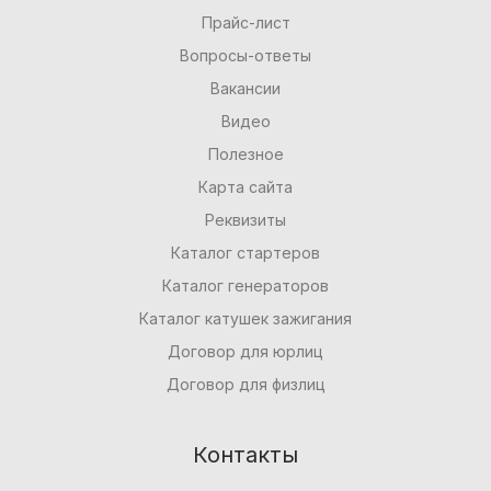
Прайс-лист
Вопросы-ответы
Вакансии
Видео
Полезное
Карта сайта
Реквизиты
Каталог стартеров
Каталог генераторов
Каталог катушек зажигания
Договор для юрлиц
Договор для физлиц
Контакты