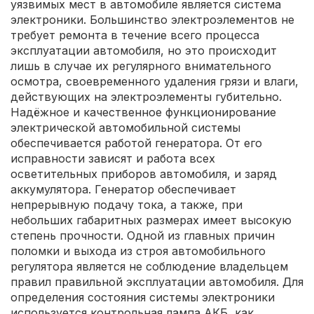
уязвимых мест в автомобиле является система
электроники. Большинство электроэлементов не
требует ремонта в течение всего процесса
эксплуатации автомобиля, но это происходит
лишь в случае их регулярного внимательного
осмотра, своевременного удаления грязи и влаги,
действующих на электроэлементы губительно.
Надёжное и качественное функционирование
электрической автомобильной системы
обеспечивается работой генератора. От его
исправности зависят и работа всех
осветительных приборов автомобиля, и заряд
аккумулятора. Генератор обеспечивает
непрерывную подачу тока, а также, при
небольших габаритных размерах имеет высокую
степень прочности. Одной из главных причин
поломки и выхода из строя автомобильного
регулятора является не соблюдение владельцем
правил правильной эксплуатации автомобиля. Для
определения состояния системы электроники
используется контрольная лампа АКБ, как