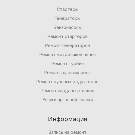
Стартеры
Генераторы
Бензонасосы
Ремонт стартеров
Ремонт генераторов
Ремонт моторчиков печек
Ремонт турбин
Ремонт рулевых реек
Ремонт рулевых редукторов
Ремонт карданных валов
Услуги аргонной сварки
Информация
Запись на ремонт