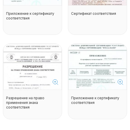
Приложение к сертификату
Сертификат соответствия
соответствия
Разрешение на право
Приложение к сертификату
применения знака
соответствия
соответствия