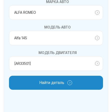
МАРКА АВТО
МОДЕЛЬ АВТО
МОДЕЛЬ ДВИГАТЕЛЯ
Найти деталь