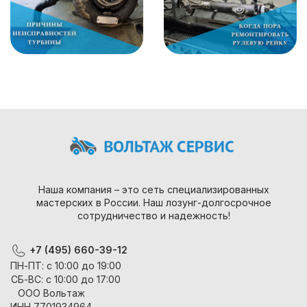
Наша компания – это сеть специализированных
мастерских в России. Наш лозунг-долгосрочное
сотрудничество и надежность!
+7 (495) 660-39-12
ПН-ПТ: с 10:00 до 19:00
СБ-ВС: с 10:00 до 17:00
ООО Вольтаж
ИНН 7701934964