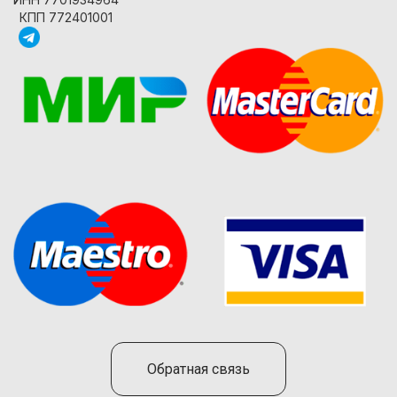
КПП 772401001
Обратная связь