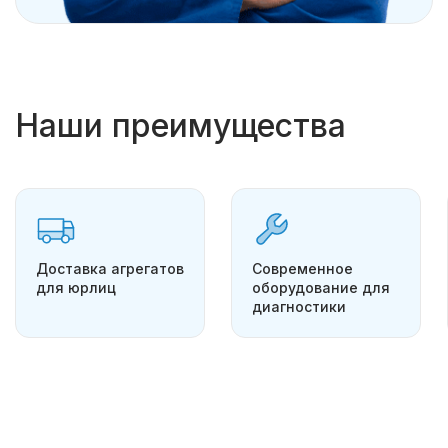
Наши преимущества
Доставка агрегатов
Современное
для юрлиц
оборудование для
диагностики