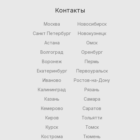
Контакты
Москва
Новосибирск
Санкт Петербург
Новокузнецк
Астана
Омск
Волгоград
Оренбург
Воронеж
Пермь
Екатеринбург
Первоуральск
Иваново
Ростов-на-Дону
Калининград
Рязань
Казань
Самара
Кемерово
Саратов
Киров
Тольятти
Курск
Томск
Кострома
Тюмень