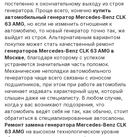
постепенно к окончательному выходу из строя
генератора. Проще всего, конечно
купить
автомобильный генератор Mercedes-Benz CLK
63 AMG
, но если не изменить отношения к
автомобилю, то новый генератор точно так, же
выйдет из строя. Альтернативным вариантом
покупке может стать качественный ремонт
генераторов Mercedes-Benz CLK 63 AMG в
Москве
, благодаря которому с успехом
устраняется значительная часть поломок.
Механические неполадки автомобильного
генератора чаще всего связаны с износом
подшипников, при этом при работе автомобиль
начинает издавать характерный шум, который
слышен даже не специалисту. В любом случае,
когда у вас возникают подозрения, что
автомобиль ведёт себя не так, как обычно, стоит
обратиться в специализированные автосалоны.
Ремонт замена генератора Mercedes-Benz CLK
63 AMG
на высоком технологическом уровне