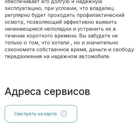
обеспечивает его долгую и надёжную
эксплуатацию, при условии, что владелец
регулярно будет проходить профилактический
осмотр, позволяющий эффективно выявить
начинающиеся неполадки и устранить их в
течение короткого времени. Вы забудете не
только о том, что хотели
, но и значительно
сэкономите собственное время, деньги и свободу
передвижения на надёжном автомобиле.
Адреса сервисов
Смотреть на карте