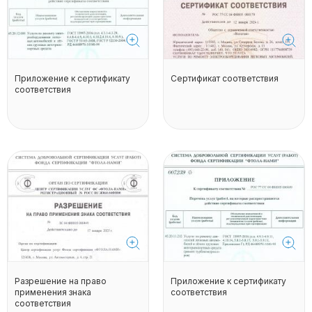
Приложение к сертификату
Сертификат соответствия
соответствия
Разрешение на право
Приложение к сертификату
применения знака
соответствия
соответствия