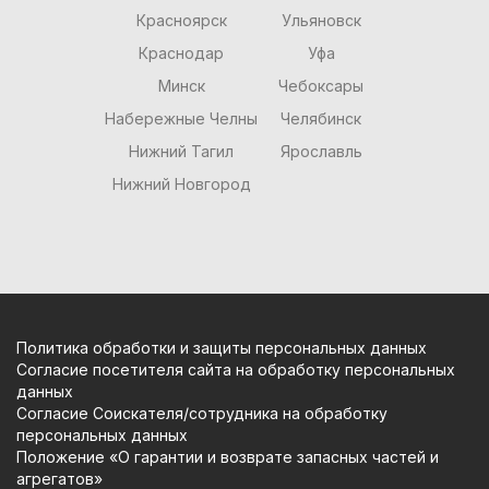
Красноярск
Ульяновск
Краснодар
Уфа
Минск
Чебоксары
Набережные Челны
Челябинск
Нижний Тагил
Ярославль
Нижний Новгород
Политика обработки и защиты персональных данных
Согласие посетителя сайта на обработку персональных
данных
Согласие Соискателя/сотрудника на обработку
персональных данных
Положение «О гарантии и возврате запасных частей и
агрегатов»