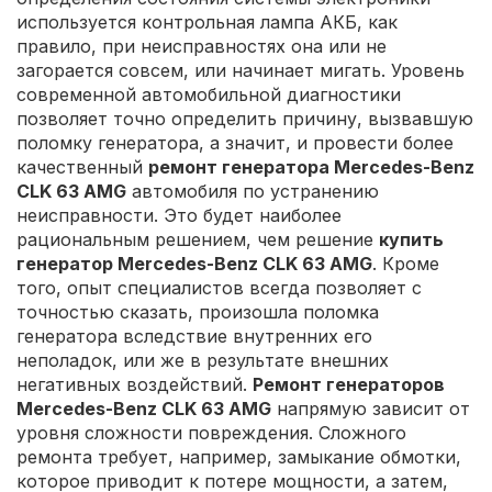
используется контрольная лампа АКБ, как
правило, при неисправностях она или не
загорается совсем, или начинает мигать. Уровень
современной автомобильной диагностики
позволяет точно определить причину, вызвавшую
поломку генератора, а значит, и провести более
качественный
ремонт генератора Mercedes-Benz
CLK 63 AMG
автомобиля по устранению
неисправности. Это будет наиболее
рациональным решением, чем решение
купить
генератор Mercedes-Benz CLK 63 AMG
. Кроме
того, опыт специалистов всегда позволяет с
точностью сказать, произошла поломка
генератора вследствие внутренних его
неполадок, или же в результате внешних
негативных воздействий.
Ремонт генераторов
Mercedes-Benz CLK 63 AMG
напрямую зависит от
уровня сложности повреждения. Сложного
ремонта требует, например, замыкание обмотки,
которое приводит к потере мощности, а затем,