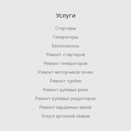
Услуги
Стартеры
Генераторы
Бензонасосы
Ремонт стартеров
Ремонт генераторов
Ремонт моторчиков печек
Ремонт турбин
Ремонт рулевых реек
Ремонт рулевых редукторов
Ремонт карданных валов
Услуги аргонной сварки