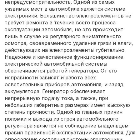
непредусмотрительность. Одной из самых
уязвимых мест в автомобиле является система
электроники. Большинство электроэлементов не
требует ремонта в течение всего процесса
эксплуатации автомобиля, но это происходит
лишь в случае их регулярного внимательного
осмотра, своевременного удаления грязи и влаги,
действующих на электроэлементы губительно.
Надёжное и качественное функционирование
электрической автомобильной системы
обеспечивается работой генератора. От его
исправности зависят и работа всех
осветительных приборов автомобиля, и заряд
аккумулятора. Генератор обеспечивает
непрерывную подачу тока, а также, при
небольших габаритных размерах имеет высокую
степень прочности. Одной из главных причин
поломки и выхода из строя автомобильного
регулятора является не соблюдение владельцем
правил правильной эксплуатации автомобиля. Для
определения состояния системы электроники