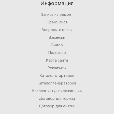
Информация
Запись на ремонт
Прайс-лист
Вопросы-ответы
Вакансии
Видео
Полезное
Карта сайта
Реквизиты
Каталог стартеров
Каталог генераторов
Каталог катушек зажигания
Договор для юрлиц
Договор для физлиц