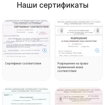
Наши сертификаты
Сертификат соответствия
Разрешение на право
применения знака
соответствия