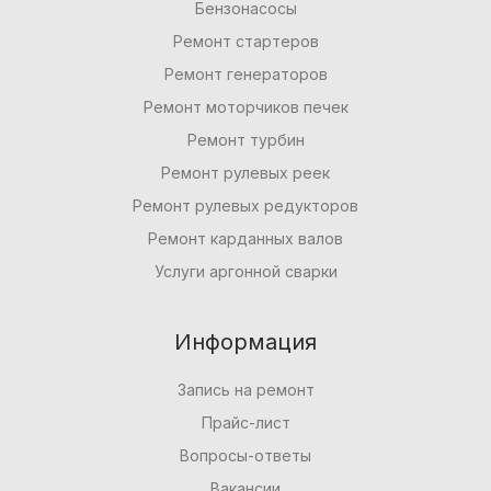
Бензонасосы
Ремонт стартеров
Ремонт генераторов
Ремонт моторчиков печек
Ремонт турбин
Ремонт рулевых реек
Ремонт рулевых редукторов
Ремонт карданных валов
Услуги аргонной сварки
Информация
Запись на ремонт
Прайс-лист
Вопросы-ответы
Вакансии