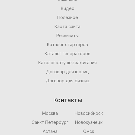
Видео
Полезное
Карта сайта
Реквизиты
Каталог стартеров
Каталог генераторов
Каталог катушек зажигания
Договор для юрлиц
Договор для физлиц
Контакты
Москва
Новосибирск
Санкт Петербург
Новокузнецк
Астана
Омск