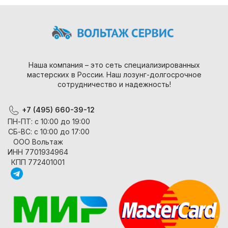
Наша компания – это сеть специализированных
мастерских в России. Наш лозунг-долгосрочное
сотрудничество и надежность!
+7 (495) 660-39-12
ПН-ПТ: с 10:00 до 19:00
СБ-ВС: с 10:00 до 17:00
ООО Вольтаж
ИНН 7701934964
КПП 772401001