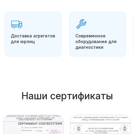
Доставка агрегатов
Современное
для юрлиц
оборудование для
диагностики
Наши сертификаты