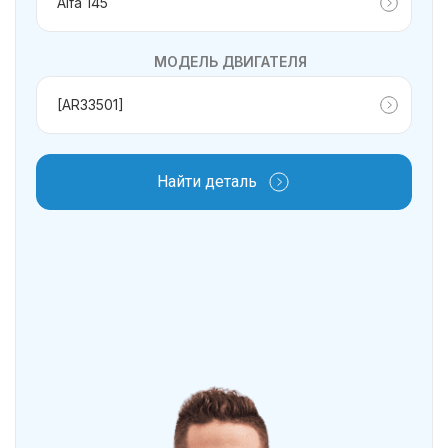
МОДЕЛЬ ДВИГАТЕЛЯ
Найти деталь