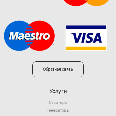
Обратная связь
Услуги
Стартеры
Генераторы