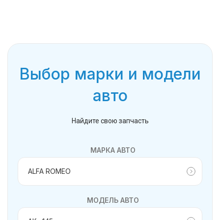
Выбор марки и модели
авто
Найдите свою запчасть
МАРКА АВТО
МОДЕЛЬ АВТО