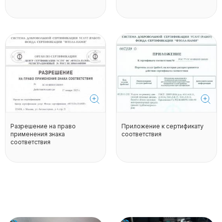
Разрешение на право
Приложение к сертификату
применения знака
соответствия
соответствия