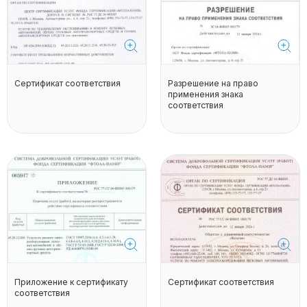
Сертификат соответствия
Разрешение на право
применения знака
соответствия
Приложение к сертификату
Сертификат соответствия
соответствия