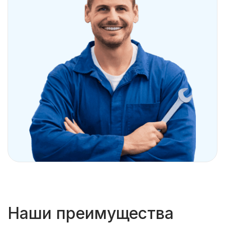
Наши преимущества