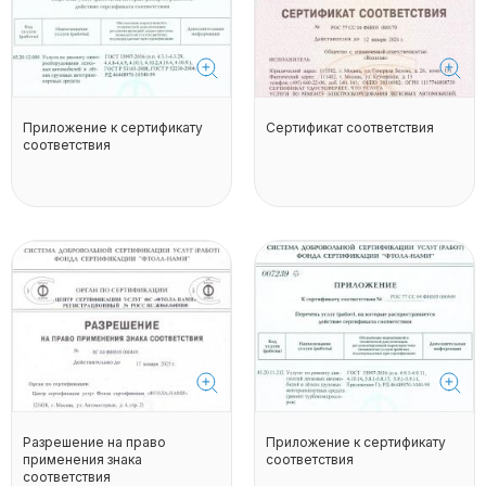
Приложение к сертификату
Сертификат соответствия
соответствия
Разрешение на право
Приложение к сертификату
применения знака
соответствия
соответствия