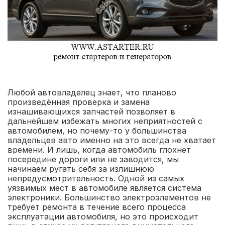
Любой автовладелец знает, что планово
произведённая проверка и замена
изнашивающихся запчастей позволяет в
дальнейшем избежать многих неприятностей с
автомобилем, но почему-то у большинства
владельцев авто именно на это всегда не хватает
времени. И лишь, когда автомобиль глохнет
посередине дороги или не заводится, мы
начинаем ругать себя за излишнюю
непредусмотрительность. Одной из самых
уязвимых мест в автомобиле является система
электроники. Большинство электроэлементов не
требует ремонта в течение всего процесса
эксплуатации автомобиля, но это происходит