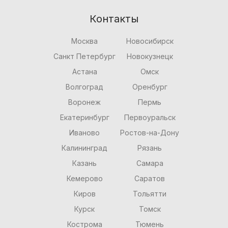
Контакты
Москва
Новосибирск
Санкт Петербург
Новокузнецк
Астана
Омск
Волгоград
Оренбург
Воронеж
Пермь
Екатеринбург
Первоуральск
Иваново
Ростов-на-Дону
Калининград
Рязань
Казань
Самара
Кемерово
Саратов
Киров
Тольятти
Курск
Томск
Кострома
Тюмень