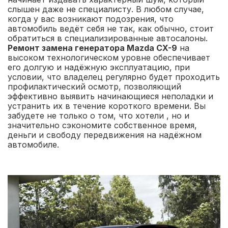
слышен даже не специалисту. В любом случае,
когда у вас возникают подозрения, что
автомобиль ведёт себя не так, как обычно, стоит
обратиться в специализированные автосалоны.
Ремонт замена генератора Mazda CX-9
на
высоком технологическом уровне обеспечивает
его долгую и надёжную эксплуатацию, при
условии, что владелец регулярно будет проходить
профилактический осмотр, позволяющий
эффективно выявить начинающиеся неполадки и
устранить их в течение короткого времени. Вы
забудете не только о том, что хотели , но и
значительно сэкономите собственное время,
деньги и свободу передвижения на надёжном
автомобиле.