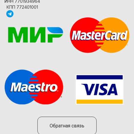
ИНН 7701934964
КПП 772401001
Обратная связь