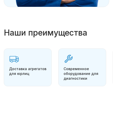
Наши преимущества
Доставка агрегатов
Современное
для юрлиц
оборудование для
диагностики