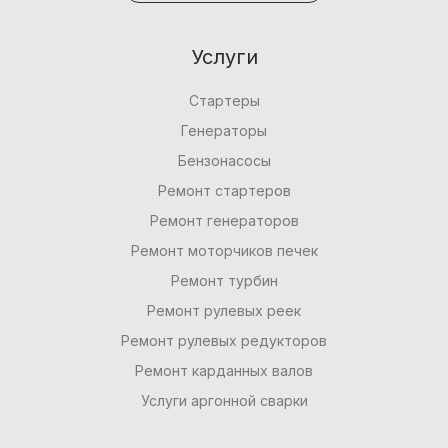
Услуги
Стартеры
Генераторы
Бензонасосы
Ремонт стартеров
Ремонт генераторов
Ремонт моторчиков печек
Ремонт турбин
Ремонт рулевых реек
Ремонт рулевых редукторов
Ремонт карданных валов
Услуги аргонной сварки