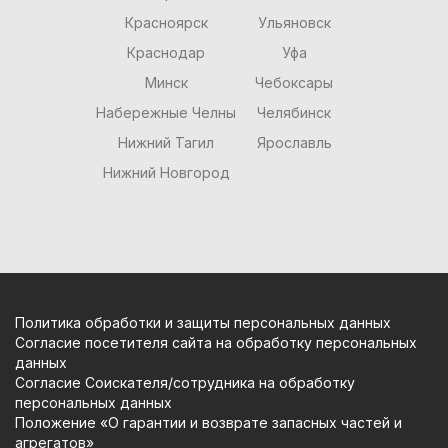
Красноярск
Ульяновск
Краснодар
Уфа
Минск
Чебоксары
Набережные Челны
Челябинск
Нижний Тагил
Ярославль
Нижний Новгород
Политика обработки и защиты персональных данных
Согласие посетителя сайта на обработку персональных
данных
Согласие Соискателя/сотрудника на обработку
персональных данных
Положение «О гарантии и возврате запасных частей и
агрегатов»