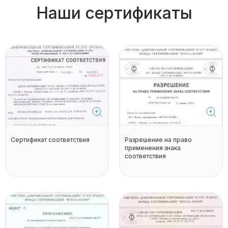
Наши сертификаты
Сертификат соответствия
Разрешение на право
применения знака
соответствия