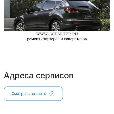
Адреса сервисов
Смотреть на карте