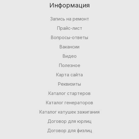
Информация
Запись на ремонт
Прайс-лист
Вопросы-ответы
Вакансии
Видео
Полезное
Карта сайта
Реквизиты
Каталог стартеров
Каталог генераторов
Каталог катушек зажигания
Договор для юрлиц
Договор для физлиц