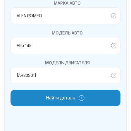
МАРКА АВТО
МОДЕЛЬ АВТО
МОДЕЛЬ ДВИГАТЕЛЯ
Найти деталь