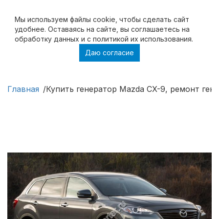
Мы используем файлы cookie, чтобы cделать сайт
удобнее. Оставаясь на сайте, вы соглашаетесь на
обработку данных и с политикой их использования.
Даю согласие
Купить генератор Mazda CX-9, ремонт
генератора Mazda CX-9
Главная
Купить генератор Mazda CX-9, ремонт ген