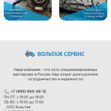
Наша компания – это сеть специализированных
мастерских в России. Наш лозунг-долгосрочное
сотрудничество и надежность!
+7 (495) 660-39-12
ПН-ПТ: с 10:00 до 19:00
СБ-ВС: с 10:00 до 17:00
ООО Вольтаж