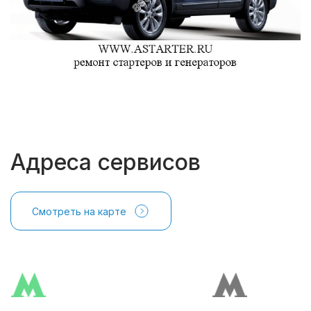
Адреса сервисов
Смотреть на карте