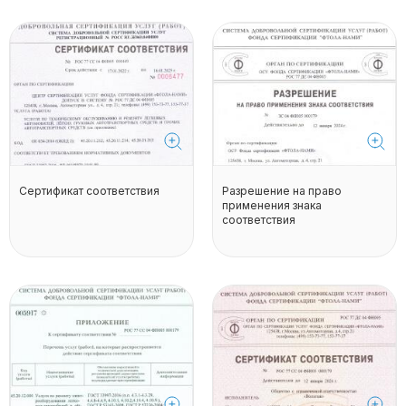
Сертификат соответствия
Разрешение на право
применения знака
соответствия