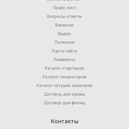
Прайс-лист
Вопросы-ответы
Вакансии
Видео
Полезное
Карта сайта
Реквизиты
Каталог стартеров
Каталог генераторов
Каталог катушек зажигания
Договор для юрлиц
Договор для физлиц
Контакты