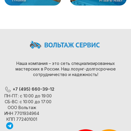
Наша компания – это сеть специализированных
мастерских в России. Наш лозунг-долгосрочное
сотрудничество и надежность!
+7 (495) 660-39-12
ПН-ПТ: с 10:00 до 19:00
СБ-ВС: с 10:00 до 17:00
ООО Вольтаж
ИНН 7701934964
КПП 772401001