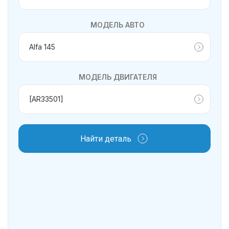
МОДЕЛЬ АВТО
МОДЕЛЬ ДВИГАТЕЛЯ
Найти деталь