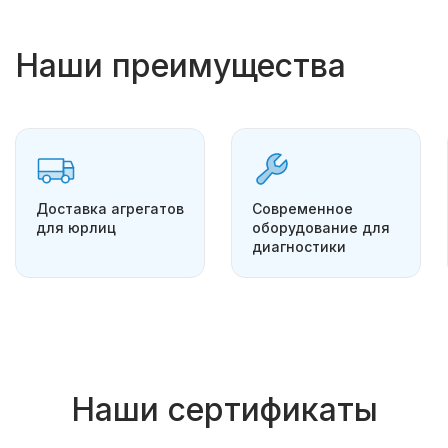
Наши преимущества
Доставка агрегатов
Современное
для юрлиц
оборудование для
диагностики
Наши сертификаты