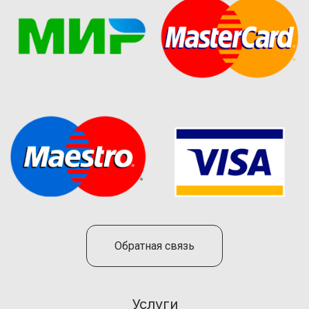
Обратная связь
Услуги