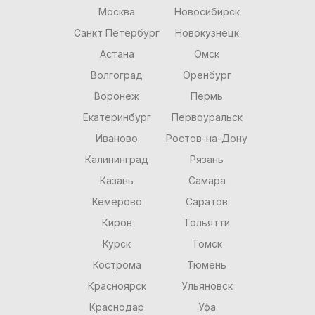
Москва
Новосибирск
Санкт Петербург
Новокузнецк
Астана
Омск
Волгоград
Оренбург
Воронеж
Пермь
Екатеринбург
Первоуральск
Иваново
Ростов-на-Дону
Калининград
Рязань
Казань
Самара
Кемерово
Саратов
Киров
Тольятти
Курск
Томск
Кострома
Тюмень
Красноярск
Ульяновск
Краснодар
Уфа