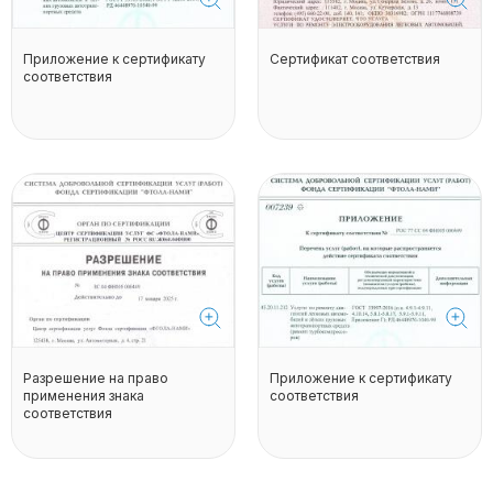
Приложение к сертификату
Сертификат соответствия
соответствия
Разрешение на право
Приложение к сертификату
применения знака
соответствия
соответствия