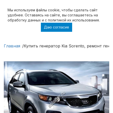
Мы используем файлы cookie, чтобы cделать сайт
удобнее. Оставаясь на сайте, вы соглашаетесь на
обработку данных и с политикой их использования.
Даю согласие
Купить генератор Kia Sorento, ремонт
генератора Kia Sorento
Главная
Купить генератор Kia Sorento, ремонт гене