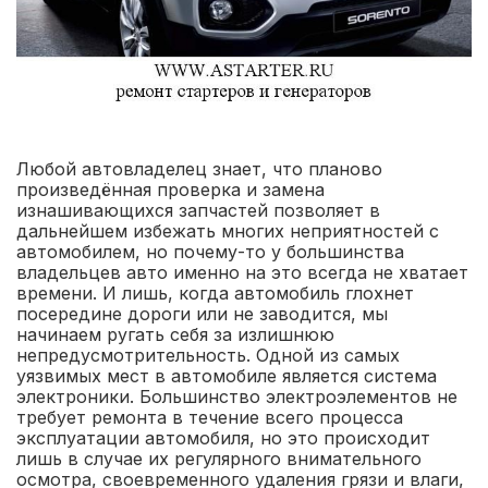
Любой автовладелец знает, что планово
произведённая проверка и замена
изнашивающихся запчастей позволяет в
дальнейшем избежать многих неприятностей с
автомобилем, но почему-то у большинства
владельцев авто именно на это всегда не хватает
времени. И лишь, когда автомобиль глохнет
посередине дороги или не заводится, мы
начинаем ругать себя за излишнюю
непредусмотрительность. Одной из самых
уязвимых мест в автомобиле является система
электроники. Большинство электроэлементов не
требует ремонта в течение всего процесса
эксплуатации автомобиля, но это происходит
лишь в случае их регулярного внимательного
осмотра, своевременного удаления грязи и влаги,