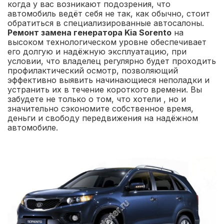
когда у вас возникают подозрения, что
автомобиль ведёт себя не так, как обычно, стоит
обратиться в специализированные автосалоны.
Ремонт замена генератора Kia Sorento
на
высоком технологическом уровне обеспечивает
его долгую и надёжную эксплуатацию, при
условии, что владелец регулярно будет проходить
профилактический осмотр, позволяющий
эффективно выявить начинающиеся неполадки и
устранить их в течение короткого времени. Вы
забудете не только о том, что хотели , но и
значительно сэкономите собственное время,
деньги и свободу передвижения на надёжном
автомобиле.