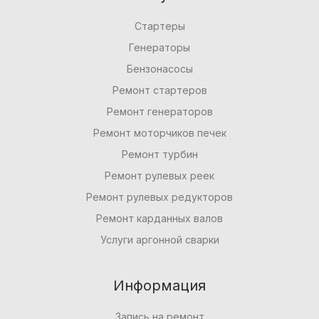
Стартеры
Генераторы
Бензонасосы
Ремонт стартеров
Ремонт генераторов
Ремонт моторчиков печек
Ремонт турбин
Ремонт рулевых реек
Ремонт рулевых редукторов
Ремонт карданных валов
Услуги аргонной сварки
Информация
Запись на ремонт