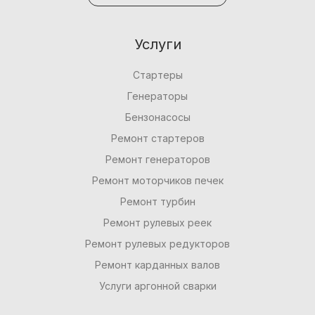
Услуги
Стартеры
Генераторы
Бензонасосы
Ремонт стартеров
Ремонт генераторов
Ремонт моторчиков печек
Ремонт турбин
Ремонт рулевых реек
Ремонт рулевых редукторов
Ремонт карданных валов
Услуги аргонной сварки