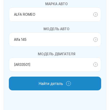
МАРКА АВТО
МОДЕЛЬ АВТО
МОДЕЛЬ ДВИГАТЕЛЯ
Найти деталь