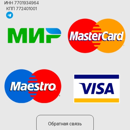
ИНН 7701934964
КПП 772401001
Обратная связь