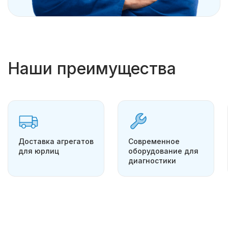
Наши преимущества
Доставка агрегатов
Современное
для юрлиц
оборудование для
диагностики