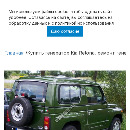
Мы используем файлы cookie, чтобы cделать сайт
удобнее. Оставаясь на сайте, вы соглашаетесь на
обработку данных и с политикой их использования.
Даю согласие
Купить генератор Kia Retona, ремонт
генератора Kia Retona
Главная
Купить генератор Kia Retona, ремонт генер