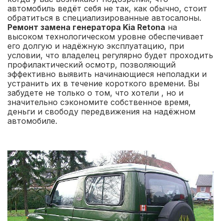
автомобиль ведёт себя не так, как обычно, стоит
обратиться в специализированные автосалоны.
Ремонт замена генератора Kia Retona
на
высоком технологическом уровне обеспечивает
его долгую и надёжную эксплуатацию, при
условии, что владелец регулярно будет проходить
профилактический осмотр, позволяющий
эффективно выявить начинающиеся неполадки и
устранить их в течение короткого времени. Вы
забудете не только о том, что хотели , но и
значительно сэкономите собственное время,
деньги и свободу передвижения на надёжном
автомобиле.