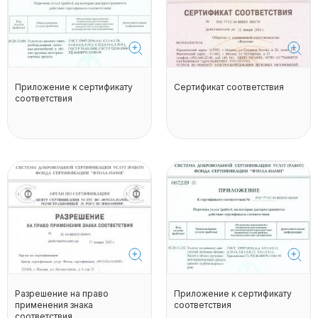
Приложение к сертификату
Сертификат соответствия
соответствия
Разрешение на право
Приложение к сертификату
применения знака
соответствия
соответствия