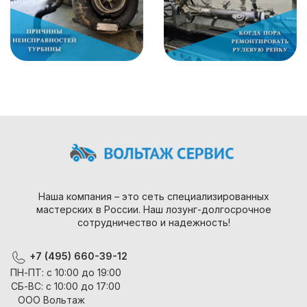
Наша компания – это сеть специализированных
мастерских в России. Наш лозунг-долгосрочное
сотрудничество и надежность!
+7 (495) 660-39-12
ПН-ПТ: с 10:00 до 19:00
СБ-ВС: с 10:00 до 17:00
ООО Вольтаж