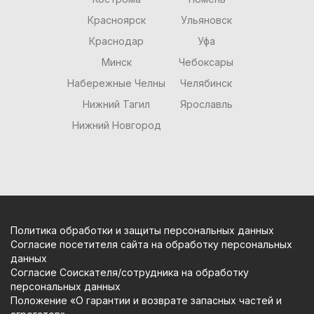
Красноярск
Ульяновск
Краснодар
Уфа
Минск
Чебоксары
Набережные Челны
Челябинск
Нижний Тагил
Ярославль
Нижний Новгород
Политика обработки и защиты персональных данных
Согласие посетителя сайта на обработку персональных
данных
Согласие Соискателя/сотрудника на обработку
персональных данных
Положение «О гарантии и возврате запасных частей и