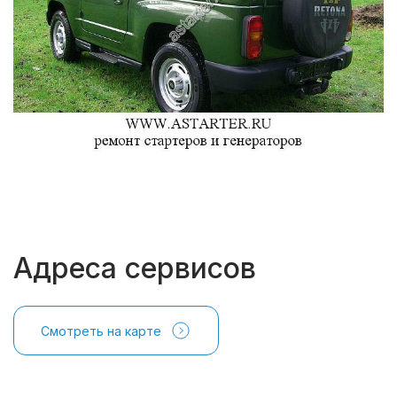
Адреса сервисов
Смотреть на карте