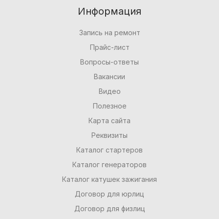
Информация
Запись на ремонт
Прайс-лист
Вопросы-ответы
Вакансии
Видео
Полезное
Карта сайта
Реквизиты
Каталог стартеров
Каталог генераторов
Каталог катушек зажигания
Договор для юрлиц
Договор для физлиц