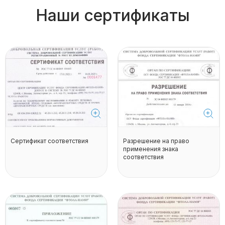
Наши сертификаты
Сертификат соответствия
Разрешение на право
применения знака
соответствия