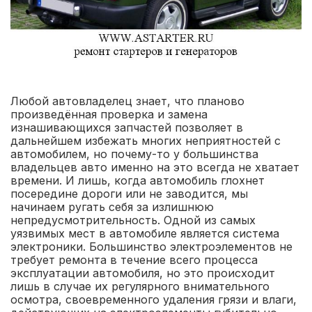
Любой автовладелец знает, что планово
произведённая проверка и замена
изнашивающихся запчастей позволяет в
дальнейшем избежать многих неприятностей с
автомобилем, но почему-то у большинства
владельцев авто именно на это всегда не хватает
времени. И лишь, когда автомобиль глохнет
посередине дороги или не заводится, мы
начинаем ругать себя за излишнюю
непредусмотрительность. Одной из самых
уязвимых мест в автомобиле является система
электроники. Большинство электроэлементов не
требует ремонта в течение всего процесса
эксплуатации автомобиля, но это происходит
лишь в случае их регулярного внимательного
осмотра, своевременного удаления грязи и влаги,