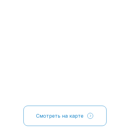
Смотреть на карте