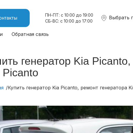
ПН-ПТ: с 10:00 до 19:00
Выбрать 
онтакты
СБ-ВС: с 10:00 до 17:00
и
Обратная связь
ить генератор Kia Picanto
 Picanto
ая
Купить генератор Kia Picanto, ремонт генератора Ki