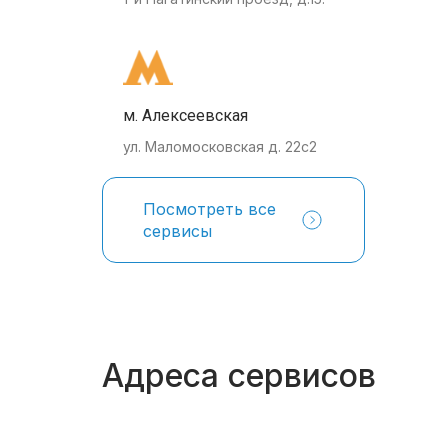
м. Алексеевская
ул. Маломосковская д. 22с2
Посмотреть все
сервисы
Адреса сервисов