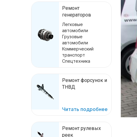
Ремонт
генераторов
Легковые
автомобили
Грузовые
автомобили
Коммерческий
транспорт
Спецтехника
Ремонт форсунок и
ТНВД
Читать подробнее
Ремонт рулевых
реек