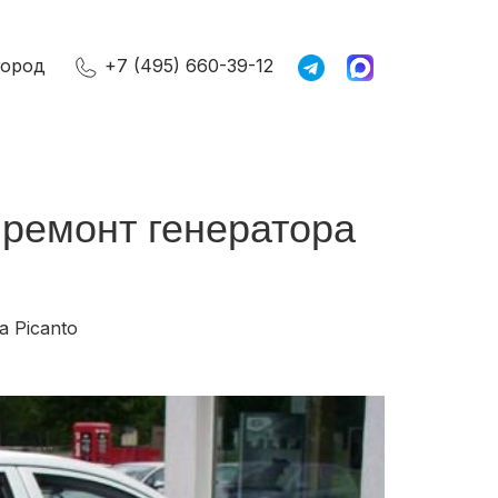
город
+7 (495) 660-39-12
, ремонт генератора
a Picanto