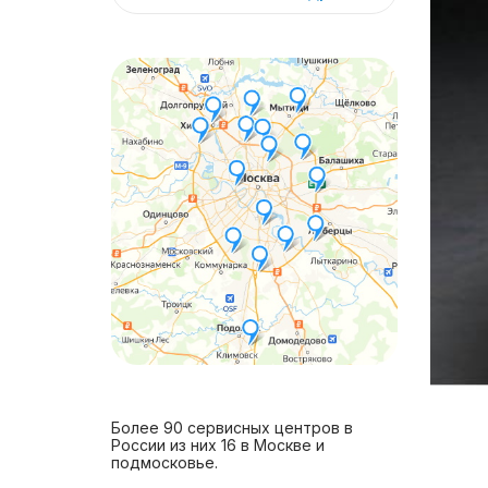
Более 90 сервисных центров в
России из них 16 в Москве и
подмосковье.