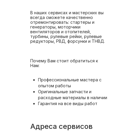
В наших сервисах и мастерских вы
всегда сможете качественно
отремонтировать: стартеры и
генераторы, моторчики
вентиляторов и отопителей,
турбины, рулевые рейки, рулевые
редукторы, РВД, форсунки и ТНВД.
Почему Вам стоит обратиться к
Нам:
Профессиональные мастера с
опытом работы
Оригинальные запчасти и
расходные материалы в наличии
Гарантия на все виды работ
Адреса сервисов