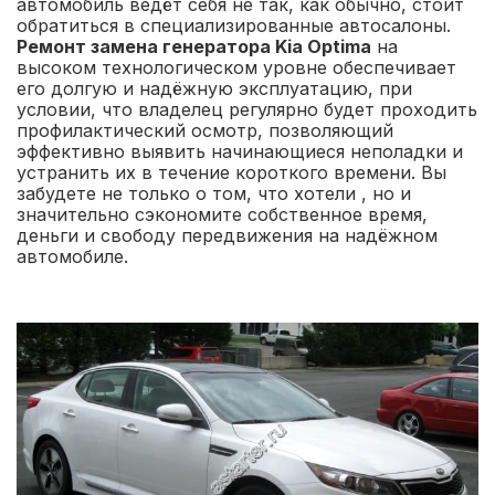
автомобиль ведёт себя не так, как обычно, стоит
обратиться в специализированные автосалоны.
Ремонт замена генератора Kia Optima
на
высоком технологическом уровне обеспечивает
его долгую и надёжную эксплуатацию, при
условии, что владелец регулярно будет проходить
профилактический осмотр, позволяющий
эффективно выявить начинающиеся неполадки и
устранить их в течение короткого времени. Вы
забудете не только о том, что хотели , но и
значительно сэкономите собственное время,
деньги и свободу передвижения на надёжном
автомобиле.