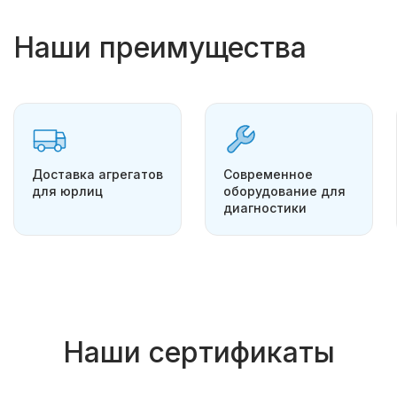
Наши преимущества
Доставка агрегатов
Современное
для юрлиц
оборудование для
диагностики
Наши сертификаты