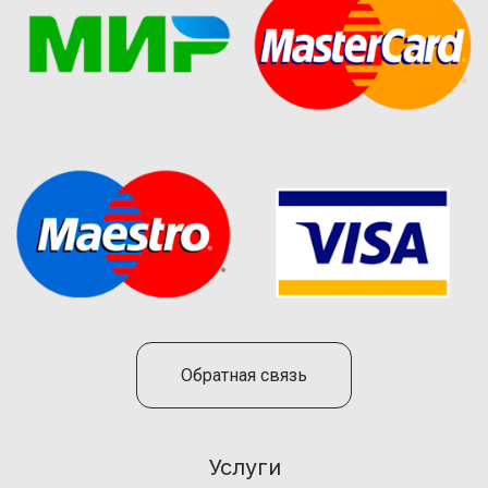
Обратная связь
Услуги