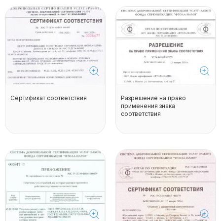
Сертификат соответствия
Разрешение на право
применения знака
соответствия