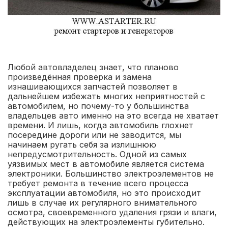
Любой автовладелец знает, что планово
произведённая проверка и замена
изнашивающихся запчастей позволяет в
дальнейшем избежать многих неприятностей с
автомобилем, но почему-то у большинства
владельцев авто именно на это всегда не хватает
времени. И лишь, когда автомобиль глохнет
посередине дороги или не заводится, мы
начинаем ругать себя за излишнюю
непредусмотрительность. Одной из самых
уязвимых мест в автомобиле является система
электроники. Большинство электроэлементов не
требует ремонта в течение всего процесса
эксплуатации автомобиля, но это происходит
лишь в случае их регулярного внимательного
осмотра, своевременного удаления грязи и влаги,
действующих на электроэлементы губительно.