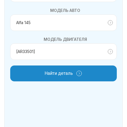
МОДЕЛЬ АВТО
МОДЕЛЬ ДВИГАТЕЛЯ
Найти деталь