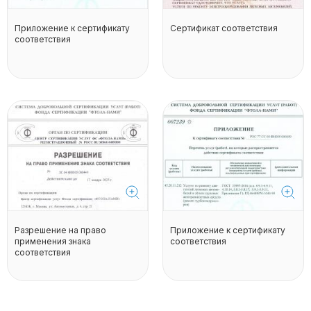
Приложение к сертификату
Сертификат соответствия
соответствия
Разрешение на право
Приложение к сертификату
применения знака
соответствия
соответствия