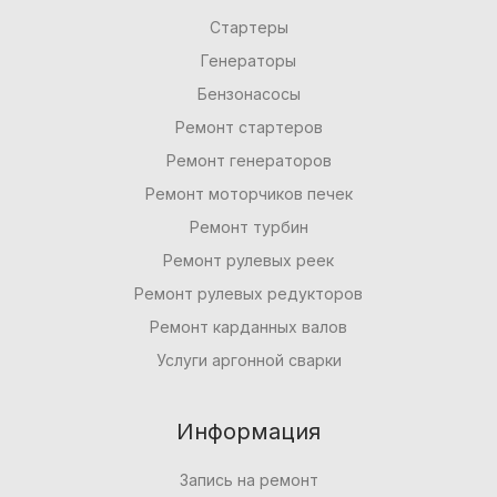
Стартеры
Генераторы
Бензонасосы
Ремонт стартеров
Ремонт генераторов
Ремонт моторчиков печек
Ремонт турбин
Ремонт рулевых реек
Ремонт рулевых редукторов
Ремонт карданных валов
Услуги аргонной сварки
Информация
Запись на ремонт