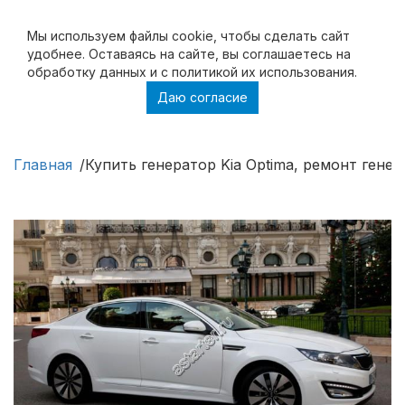
Мы используем файлы cookie, чтобы cделать сайт
удобнее. Оставаясь на сайте, вы соглашаетесь на
обработку данных и с политикой их использования.
Даю согласие
Купить генератор Kia Optima, ремонт
генератора Kia Optima
Главная
Купить генератор Kia Optima, ремонт генер