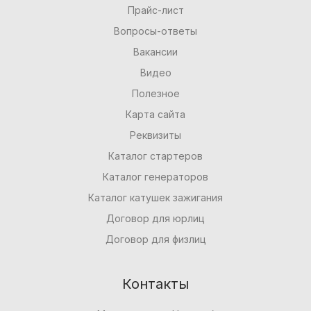
Прайс-лист
Вопросы-ответы
Вакансии
Видео
Полезное
Карта сайта
Реквизиты
Каталог стартеров
Каталог генераторов
Каталог катушек зажигания
Договор для юрлиц
Договор для физлиц
Контакты