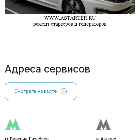
Адреса сервисов
Смотреть на карте
м. Верхние Лихоборы
м. Аннино