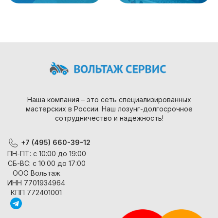
Наша компания – это сеть специализированных
мастерских в России. Наш лозунг-долгосрочное
сотрудничество и надежность!
+7 (495) 660-39-12
ПН-ПТ: с 10:00 до 19:00
СБ-ВС: с 10:00 до 17:00
ООО Вольтаж
ИНН 7701934964
КПП 772401001