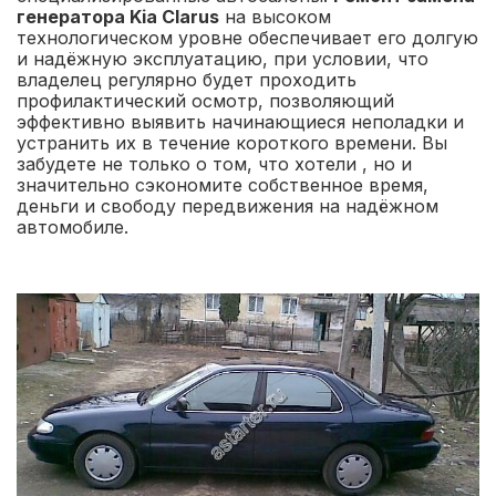
генератора Kia Clarus
на высоком
технологическом уровне обеспечивает его долгую
и надёжную эксплуатацию, при условии, что
владелец регулярно будет проходить
профилактический осмотр, позволяющий
эффективно выявить начинающиеся неполадки и
устранить их в течение короткого времени. Вы
забудете не только о том, что хотели , но и
значительно сэкономите собственное время,
деньги и свободу передвижения на надёжном
автомобиле.