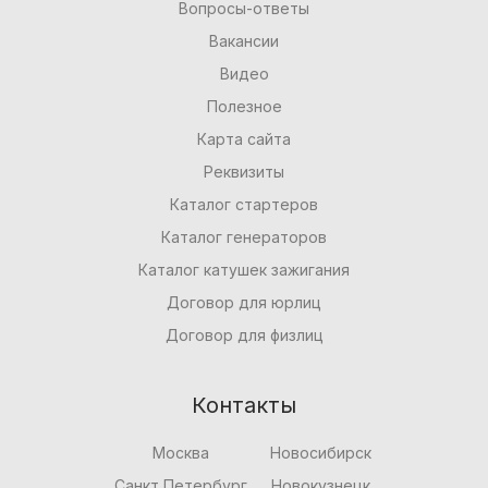
Вопросы-ответы
Вакансии
Видео
Полезное
Карта сайта
Реквизиты
Каталог стартеров
Каталог генераторов
Каталог катушек зажигания
Договор для юрлиц
Договор для физлиц
Контакты
Москва
Новосибирск
Санкт Петербург
Новокузнецк