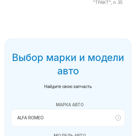
"ТРАКТ", п. 35
Выбор марки и модели
авто
Найдите свою запчасть
МАРКА АВТО
МОДЕЛЬ АВТО