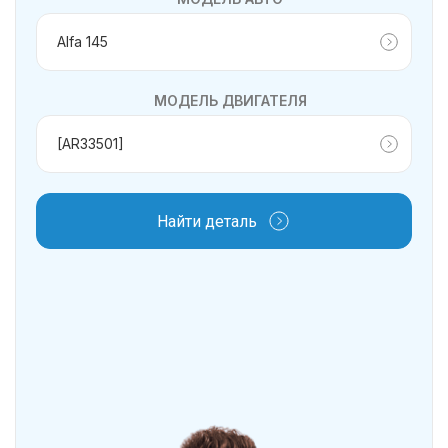
МОДЕЛЬ ДВИГАТЕЛЯ
Найти деталь