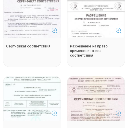
Сертификат соответствия
Разрешение на право
применения знака
соответствия