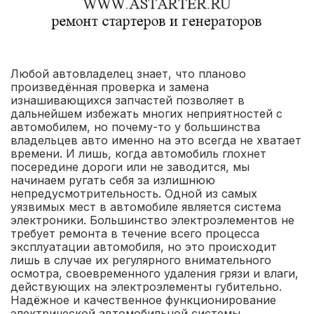
Любой автовладелец знает, что планово
произведённая проверка и замена
изнашивающихся запчастей позволяет в
дальнейшем избежать многих неприятностей с
автомобилем, но почему-то у большинства
владельцев авто именно на это всегда не хватает
времени. И лишь, когда автомобиль глохнет
посередине дороги или не заводится, мы
начинаем ругать себя за излишнюю
непредусмотрительность. Одной из самых
уязвимых мест в автомобиле является система
электроники. Большинство электроэлементов не
требует ремонта в течение всего процесса
эксплуатации автомобиля, но это происходит
лишь в случае их регулярного внимательного
осмотра, своевременного удаления грязи и влаги,
действующих на электроэлементы губительно.
Надёжное и качественное функционирование
электрической автомобильной системы