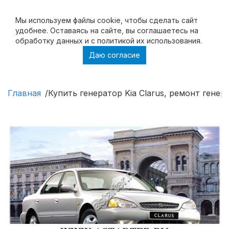
Мы используем файлы cookie, чтобы cделать сайт
удобнее. Оставаясь на сайте, вы соглашаетесь на
обработку данных и с политикой их использования.
Даю согласие
Купить генератор Kia Clarus, ремонт
генератора Kia Clarus
Главная
Купить генератор Kia Clarus, ремонт генера