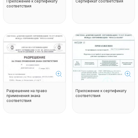
Приложение к сертификату
Сертификат соответствия
соответствия
Разрешение на право
Приложение к сертификату
применения знака
соответствия
соответствия