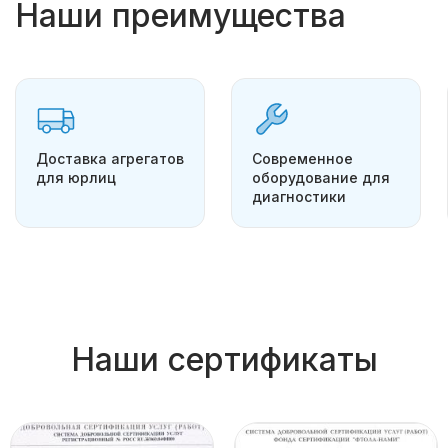
Наши преимущества
Доставка агрегатов
Современное
для юрлиц
оборудование для
диагностики
Наши сертификаты