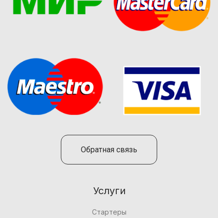
Обратная связь
Услуги
Стартеры