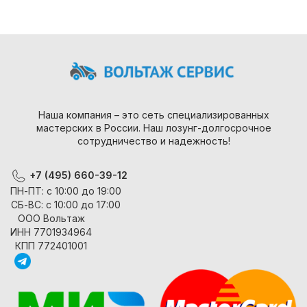
Наша компания – это сеть специализированных
мастерских в России. Наш лозунг-долгосрочное
сотрудничество и надежность!
+7 (495) 660-39-12
ПН-ПТ: с 10:00 до 19:00
СБ-ВС: с 10:00 до 17:00
ООО Вольтаж
ИНН 7701934964
КПП 772401001