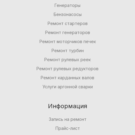
Генераторы
Бензонасосы
Ремонт стартеров
Ремонт генераторов
Ремонт моторчиков печек
Ремонт турбин
Ремонт рулевых реек
Ремонт рулевых редукторов
Ремонт карданных валов
Услуги аргонной сварки
Информация
Запись на ремонт
Прайс-лист