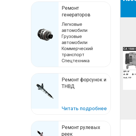
Ремонт
генераторов
Легковые
автомобили
Грузовые
автомобили
Коммерческий
транспорт
Спецтехника
Ремонт форсунок и
ТНВД
Читать подробнее
Ремонт рулевых
реек