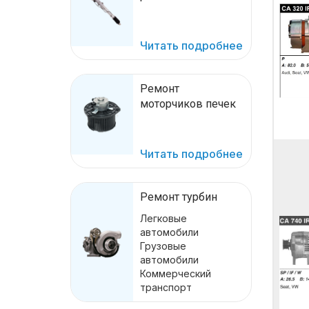
Читать подробнее
Ремонт
моторчиков печек
Читать подробнее
Ремонт турбин
Легковые
автомобили
Грузовые
автомобили
Коммерческий
транспорт