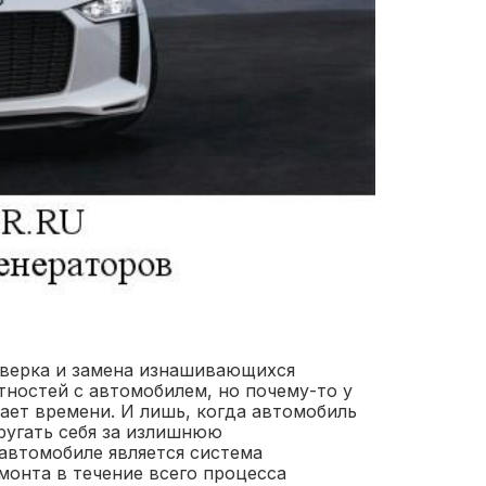
оверка и замена изнашивающихся
тностей с автомобилем, но почему-то у
ает времени. И лишь, когда автомобиль
ругать себя за излишнюю
автомобиле является система
монта в течение всего процесса