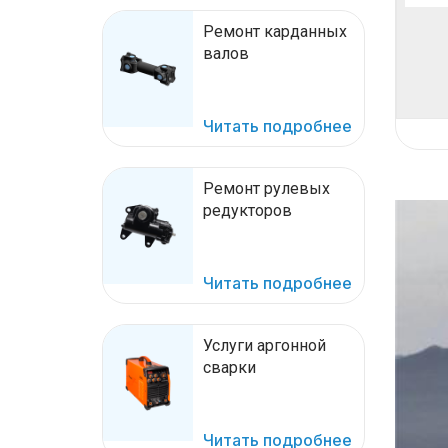
Ремонт карданных
валов
Читать подробнее
Ремонт рулевых
редукторов
Читать подробнее
Услуги аргонной
сварки
Читать подробнее