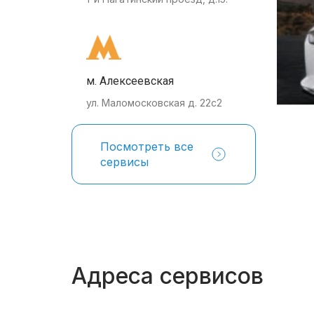
м. Алексеевская
ул. Маломосковская д. 22с2
Посмотреть все
сервисы
Адреса сервисов