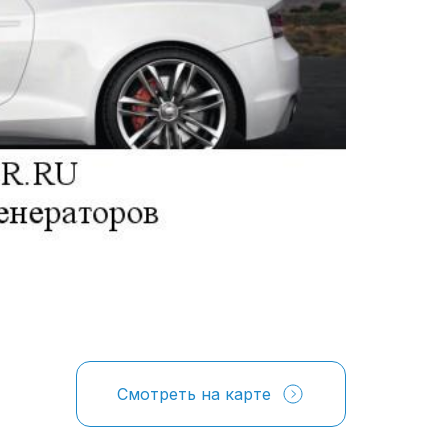
Смотреть на карте