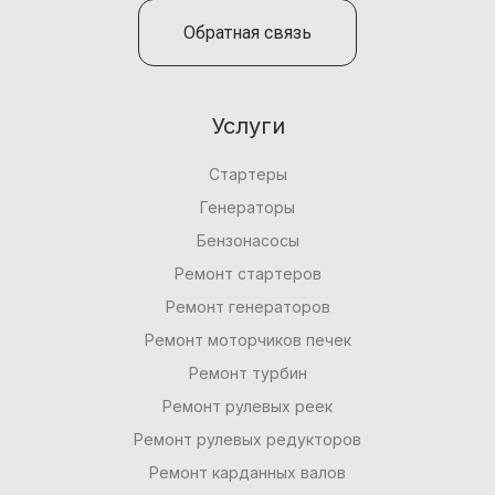
Обратная связь
Услуги
Стартеры
Генераторы
Бензонасосы
Ремонт стартеров
Ремонт генераторов
Ремонт моторчиков печек
Ремонт турбин
Ремонт рулевых реек
Ремонт рулевых редукторов
Ремонт карданных валов