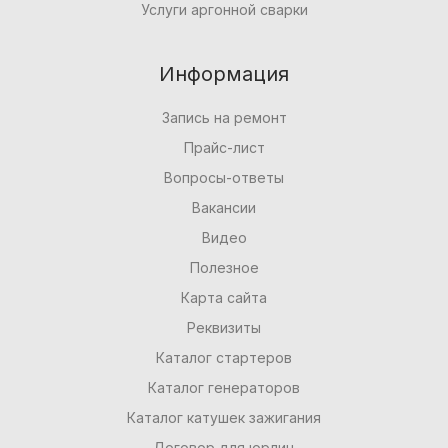
Услуги аргонной сварки
Информация
Запись на ремонт
Прайс-лист
Вопросы-ответы
Вакансии
Видео
Полезное
Карта сайта
Реквизиты
Каталог стартеров
Каталог генераторов
Каталог катушек зажигания
Договор для юрлиц