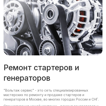
Ремонт стартеров и
генераторов
"Вольтаж сервис" - это сеть специализированных
мастерских по ремонту и продаже стартеров и
генераторов в Москве, во многих городах России и СНГ.