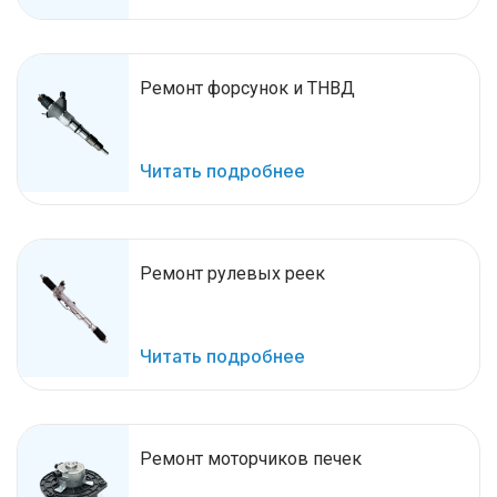
Ремонт форсунок и ТНВД
Читать подробнее
Ремонт рулевых реек
Читать подробнее
Ремонт моторчиков печек