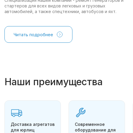
Специализация нашей компании - ремонт генераторов и
стартеров для всех видов легковых и грузовых
автомобилей, а также спецтехники, автобусов и яхт.
Читать подробнее
Наши преимущества
Доставка агрегатов
Современное
для юрлиц
оборудование для