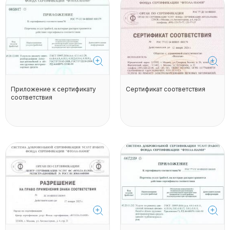
Приложение к сертификату
Сертификат соответствия
соответствия