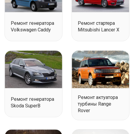
Ремонт генератора
Ремонт стартера
Volkswagen Caddy
Mitsubishi Lancer X
Ремонт актуатора
Ремонт генератора
турбины Range
Skoda SuperB
Rover