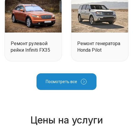
Ремонт рулевой
Ремонт генератора
рейки Infiniti FX35
Honda Pilot
Посмотреть все
Цены на услуги