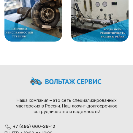
Наша компания – это сеть специализированных
мастерских в России. Наш лозунг-долгосрочное
сотрудничество и надежность!
+7 (495) 660-39-12