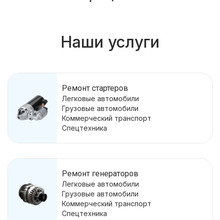
Наши услуги
Ремонт стартеров
Легковые автомобили
Грузовые автомобили
Коммерческий транспорт
Спецтехника
Ремонт генераторов
Легковые автомобили
Грузовые автомобили
Коммерческий транспорт
Спецтехника