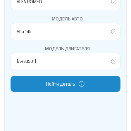
МОДЕЛЬ АВТО
МОДЕЛЬ ДВИГАТЕЛЯ
Найти деталь