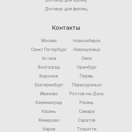
Договор для физлиц
Контакты
Москва
Новосибирск
Санкт Петербург
Новокузнецк
Астана
Омск
Волгоград
Оренбург
Воронеж
Пермь
Екатеринбург
Первоуральск
Иваново
Ростов-на-Дону
Калининград
Рязань
Казань
Самара
Кемерово
Саратов
Киров
Тольятти