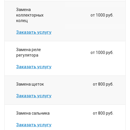
Замена
коллекторных
от 1000 руб.
колец
Заказать услугу
Замена реле
от 1000 руб.
регулятора
Заказать услугу
Замена щеток
от 800 руб.
Заказать услугу
Замена сальника
от 800 руб.
Заказать услугу