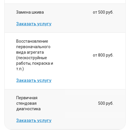
Замена шкива
от 500 руб.
Заказать услугу
Восстановление
первоначального
вида агрегата
от 800 руб.
(пескоструйные
работы, покраска и
т.п.)
Заказать услугу
Первичная
стендовая
500 руб.
диагностика
Заказать услугу