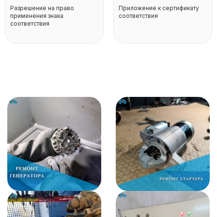
Разрешение на право
Приложение к сертификату
применения знака
соответствия
соответствия