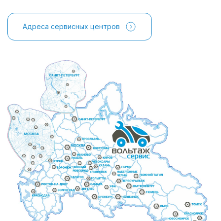
Адреса сервисных центров