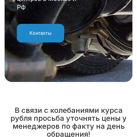
РФ
Контакты
В связи с колебаниями курса
рубля просьба уточнять цены у
менеджеров по факту на день
обращения!