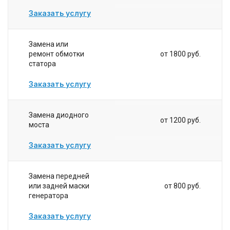
Заказать услугу
Замена или
ремонт обмотки
от 1800 руб.
статора
Заказать услугу
Замена диодного
от 1200 руб.
моста
Заказать услугу
Замена передней
или задней маски
от 800 руб.
генератора
Заказать услугу