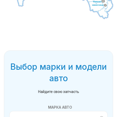
Выбор марки и модели
авто
Найдите свою запчасть
МАРКА АВТО