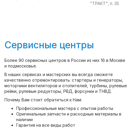
"ТРАКТ", п. 35
Сервисные центры
Более 90 сервисных центров в России из них 16 в Москве
и подмосковье.
В наших сервисах и мастерских вы всегда сможете
качественно отремонтировать: стартеры и генераторы,
моторчики вентиляторов и отопителей, турбины, рулевые
рейки, рулевые редукторы, РВД, форсунки и ТНВД.
Почему Вам стоит обратиться к Нам:
Профессиональные мастера с опытом работы
Оригинальные запчасти и расходные материалы в
наличии
Гарантия на все виды работ