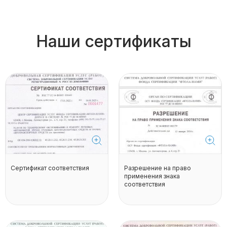
Наши сертификаты
Сертификат соответствия
Разрешение на право
применения знака
соответствия