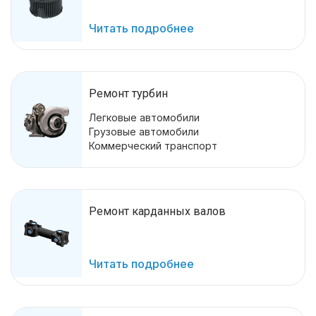
Читать подробнее
Ремонт турбин
Легковые автомобили
Грузовые автомобили
Коммерческий транспорт
Ремонт карданных валов
Читать подробнее