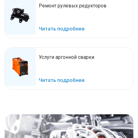
Ремонт рулевых редукторов
Читать подробнее
Услуги аргонной сварки
Читать подробнее