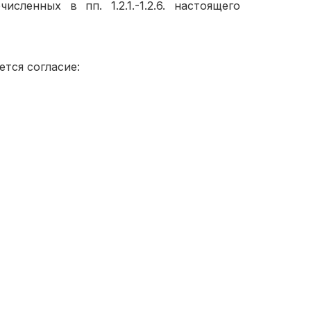
сленных в пп. 1.2.1.-1.2.6. настоящего
ется согласие: