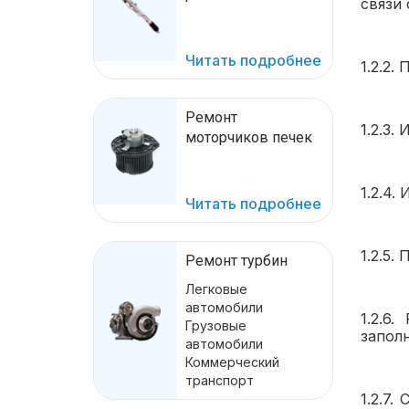
связи 
Читать подробнее
1.2.2.
Ремонт
1.2.3
моторчиков печек
1.2.4
Читать подробнее
1.2.5
Ремонт турбин
Легковые
автомобили
1.2.6
Грузовые
запол
автомобили
Коммерческий
транспорт
1.2.7