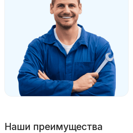
Наши преимущества