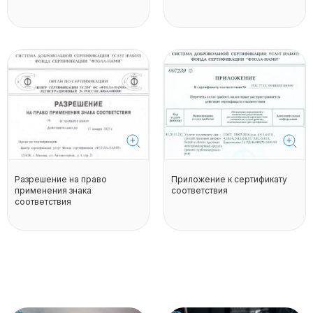
Разрешение на право
Приложение к сертификату
применения знака
соответствия
соответствия