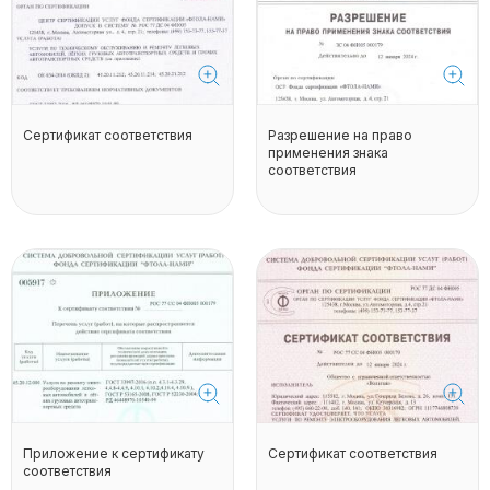
Сертификат соответствия
Разрешение на право
применения знака
соответствия
Приложение к сертификату
Сертификат соответствия
соответствия