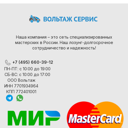
Наша компания – это сеть специализированных
мастерских в России. Наш лозунг-долгосрочное
сотрудничество и надежность!
+7 (495) 660-39-12
ПН-ПТ: с 10:00 до 19:00
СБ-ВС: с 10:00 до 17:00
ООО Вольтаж
ИНН 7701934964
КПП 772401001