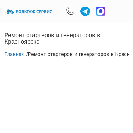
Ремонт стартеров и генераторов в
Красноярске
Главная
Ремонт стартеров и генераторов в Красно