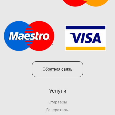
Обратная связь
Услуги
Стартеры
Генераторы