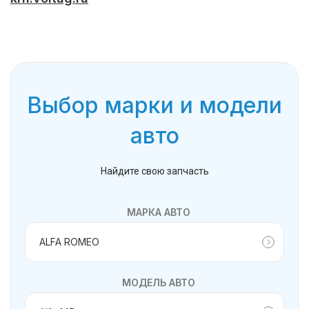
Выбор марки и модели
авто
Найдите свою запчасть
МАРКА АВТО
МОДЕЛЬ АВТО