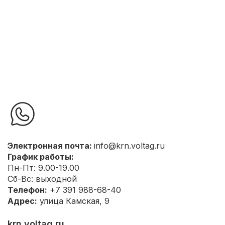
Электронная почта:
info@krn.voltag.ru
График работы:
Пн-Пт: 9.00-19.00
Сб-Вс: выходной
Телефон:
+7 391 988-68-40
Адрес:
улица Камская, 9
krn.voltag.ru