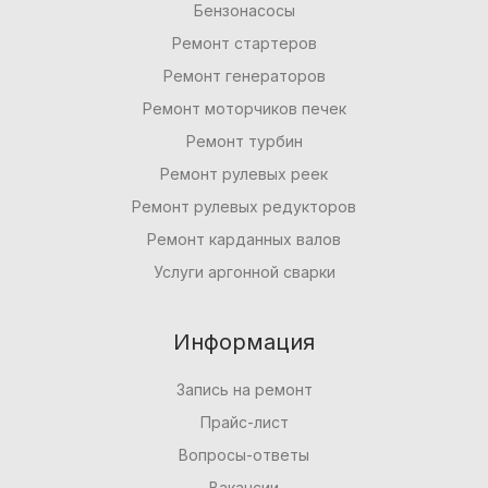
Бензонасосы
Ремонт стартеров
Ремонт генераторов
Ремонт моторчиков печек
Ремонт турбин
Ремонт рулевых реек
Ремонт рулевых редукторов
Ремонт карданных валов
Услуги аргонной сварки
Информация
Запись на ремонт
Прайс-лист
Вопросы-ответы
Вакансии