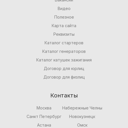
Видео
Полезное
Карта сайта
Реквизиты
Каталог стартеров
Каталог генераторов
Каталог катушек зажигания
Договор для юрлиц
Договор для физлиц
Контакты
Москва
Набережные Челны
Санкт Петербург
Новокузнецк
Астана
Омск