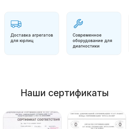
Доставка агрегатов
Современное
для юрлиц
оборудование для
диагностики
Наши сертификаты