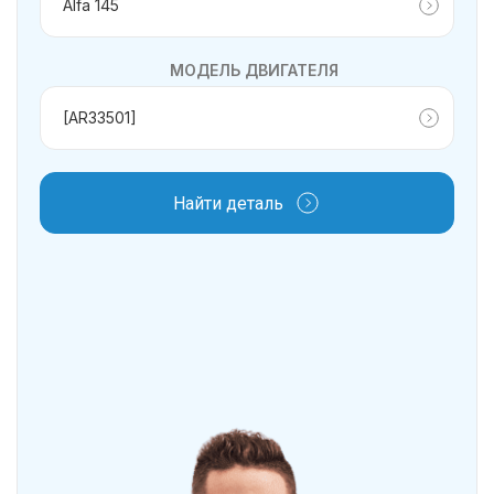
МОДЕЛЬ ДВИГАТЕЛЯ
Найти деталь