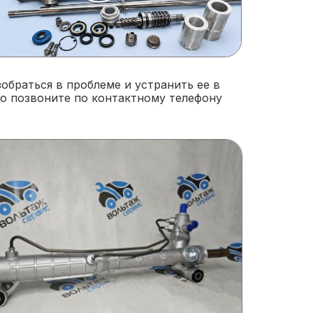
обраться в проблеме и устранить ее в
го позвоните по контактному телефону