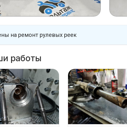
ны на ремонт рулевых реек
ши работы