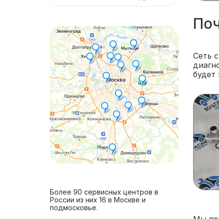
Поч
Сеть 
диагно
будет 
Более 90 сервисных центров в
России из них 16 в Москве и
подмосковье.