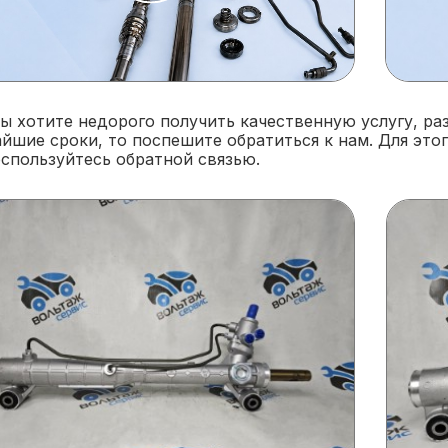
ы хотите недорого получить качественную услугу, раз
йшие сроки, то поспешите обратиться к нам. Для это
оспользуйтесь обратной связью.