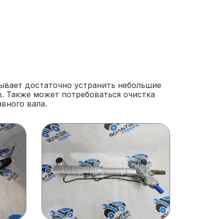
ывает достаточно устранить небольшие
в. Также может потребоваться очистка
вного вала.