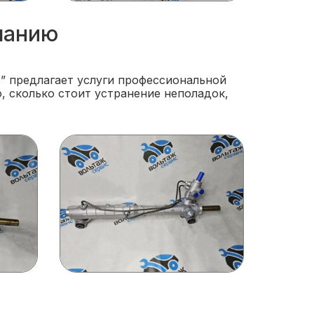
панию
” предлагает услуги профессиональной
, сколько стоит устранение неполадок,