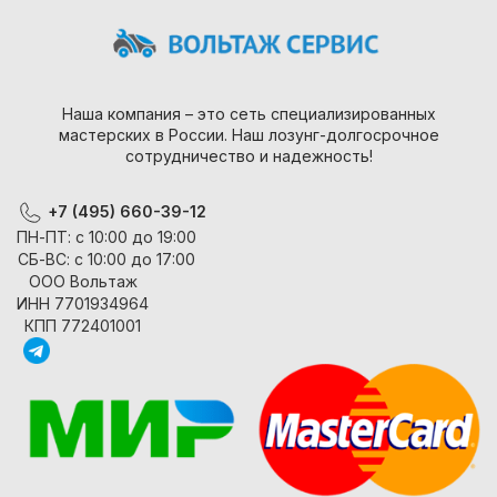
Наша компания – это сеть специализированных
мастерских в России. Наш лозунг-долгосрочное
сотрудничество и надежность!
+7 (495) 660-39-12
ПН-ПТ: с 10:00 до 19:00
СБ-ВС: с 10:00 до 17:00
ООО Вольтаж
ИНН 7701934964
КПП 772401001