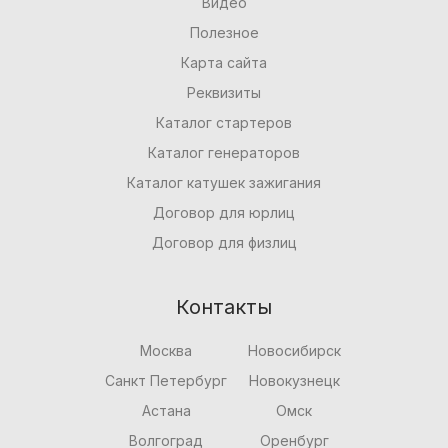
Видео
Полезное
Карта сайта
Реквизиты
Каталог стартеров
Каталог генераторов
Каталог катушек зажигания
Договор для юрлиц
Договор для физлиц
Контакты
Москва
Новосибирск
Санкт Петербург
Новокузнецк
Астана
Омск
Волгоград
Оренбург