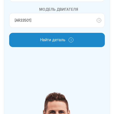
МОДЕЛЬ ДВИГАТЕЛЯ
Найти деталь