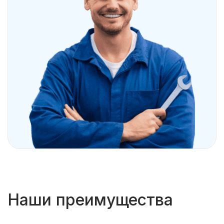
Наши преимущества