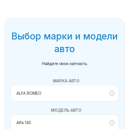
Выбор марки и модели
авто
Найдите свою запчасть
МАРКА АВТО
МОДЕЛЬ АВТО