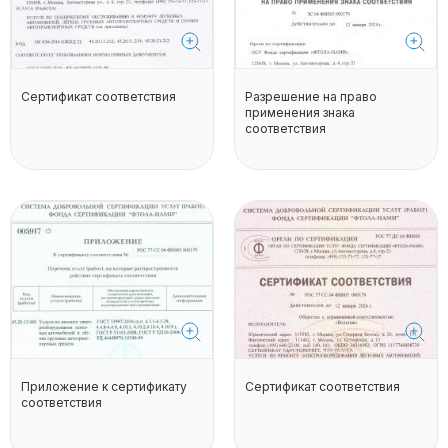
Сертификат соответствия
Разрешение на право
применения знака
соответствия
Приложение к сертификату
Сертификат соответствия
соответствия