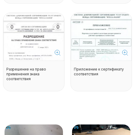
Разрешение на право
Приложение к сертификату
применения знака
соответствия
соответствия