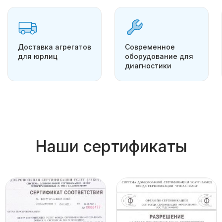
Доставка агрегатов
Современное
для юрлиц
оборудование для
диагностики
Наши сертификаты