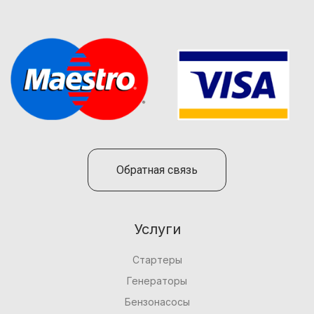
Обратная связь
Услуги
Стартеры
Генераторы
Бензонасосы