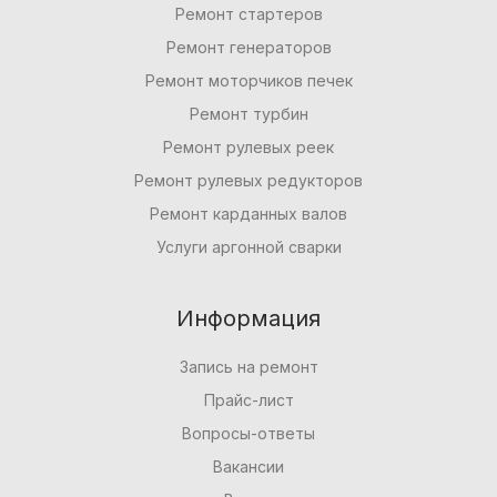
Ремонт стартеров
Ремонт генераторов
Ремонт моторчиков печек
Ремонт турбин
Ремонт рулевых реек
Ремонт рулевых редукторов
Ремонт карданных валов
Услуги аргонной сварки
Информация
Запись на ремонт
Прайс-лист
Вопросы-ответы
Вакансии