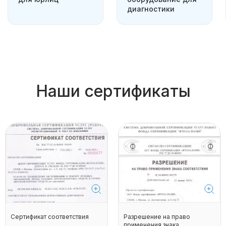
диагностики
Наши сертификаты
Сертификат соответствия
Разрешение на право
применения знака