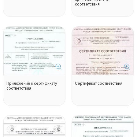
соответствия
Приложение к сертификату
Сертификат соответствия
соответствия