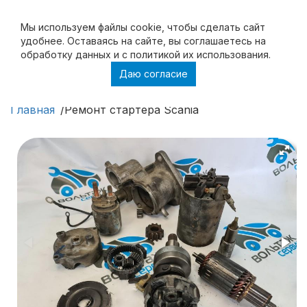
Мы используем файлы cookie, чтобы cделать сайт
удобнее. Оставаясь на сайте, вы соглашаетесь на
обработку данных и с политикой их использования.
Даю согласие
Ремонт стартера Scania
Главная
Ремонт стартера Scania