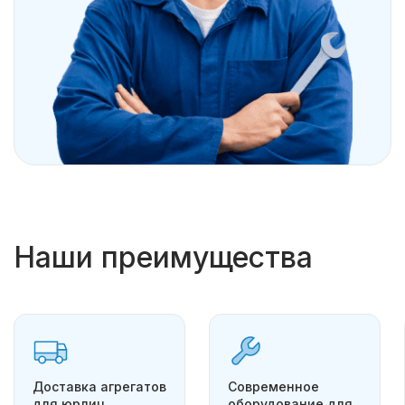
Наши преимущества
Доставка агрегатов
Современное
для юрлиц
оборудование для