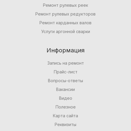
Ремонт рулевых реек
Ремонт рулевых редукторов
Ремонт карданных валов
Услуги аргонной сварки
Информация
Запись на ремонт
Прайс-лист
Вопросы-ответы
Вакансии
Видео
Полезное
Карта сайта
Реквизиты