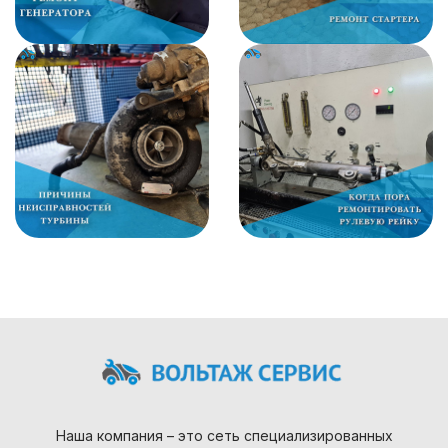
Наша компания – это сеть специализированных