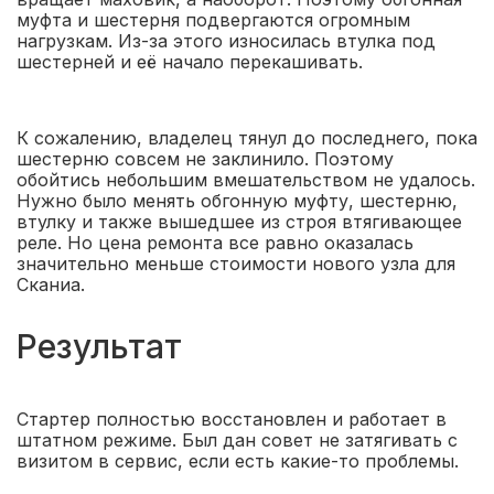
муфта и шестерня подвергаются огромным
нагрузкам. Из-за этого износилась втулка под
шестерней и её начало перекашивать.
К сожалению, владелец тянул до последнего, пока
шестерню совсем не заклинило. Поэтому
обойтись небольшим вмешательством не удалось.
Нужно было менять обгонную муфту, шестерню,
втулку и также вышедшее из строя втягивающее
реле. Но цена ремонта все равно оказалась
значительно меньше стоимости нового узла для
Сканиа.
Результат
Стартер полностью восстановлен и работает в
штатном режиме. Был дан совет не затягивать с
визитом в сервис, если есть какие-то проблемы.