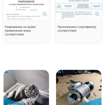
Разрешение на право
Приложение к сертификату
применения знака
соответствия
соответствия