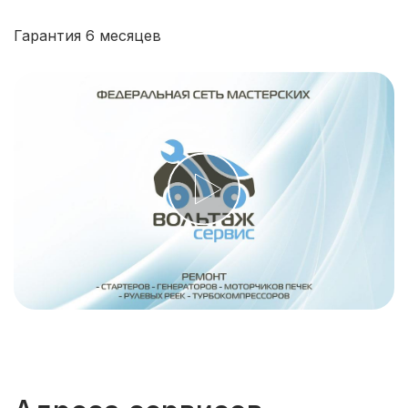
Гарантия 6 месяцев