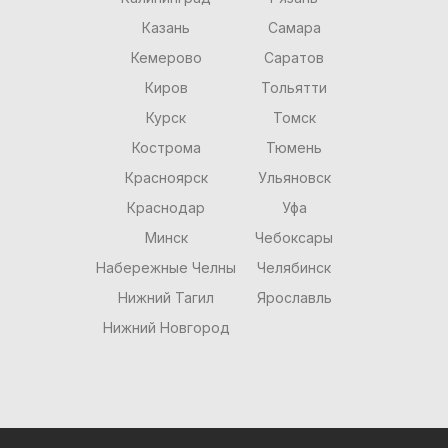
Казань
Самара
Кемерово
Саратов
Киров
Тольятти
Курск
Томск
Кострома
Тюмень
Красноярск
Ульяновск
Краснодар
Уфа
Минск
Чебоксары
Набережные Челны
Челябинск
Нижний Тагил
Ярославль
Нижний Новгород