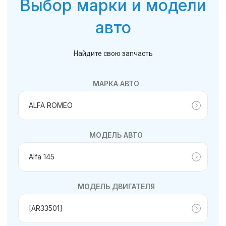
Выбор марки и модели
авто
Найдите свою запчасть
МАРКА АВТО
МОДЕЛЬ АВТО
МОДЕЛЬ ДВИГАТЕЛЯ