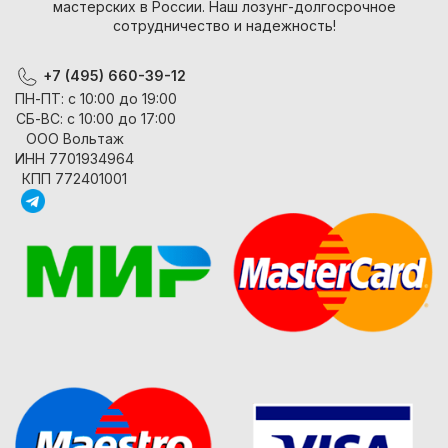
мастерских в России. Наш лозунг-долгосрочное
сотрудничество и надежность!
+7 (495) 660-39-12
ПН-ПТ: с 10:00 до 19:00
СБ-ВС: с 10:00 до 17:00
ООО Вольтаж
ИНН 7701934964
КПП 772401001