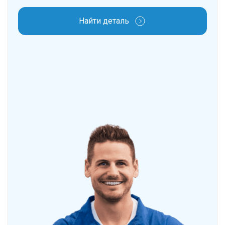
Найти деталь