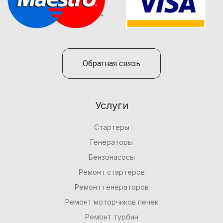
Обратная связь
Услуги
Стартеры
Генераторы
Бензонасосы
Ремонт стартеров
Ремонт генераторов
Ремонт моторчиков печек
Ремонт турбин