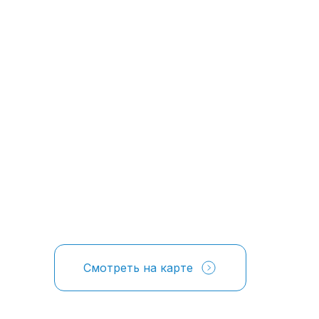
Смотреть на карте