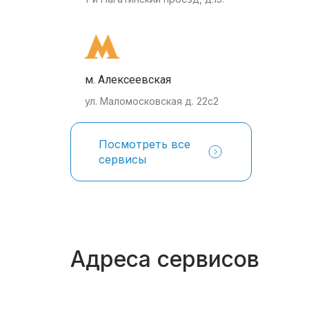
м. Алексеевская
ул. Маломосковская д. 22с2
Посмотреть все
сервисы
Адреса сервисов