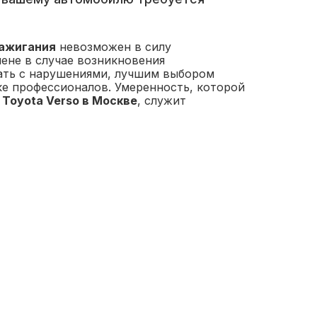
зажигания
невозможен в силу
ене в случае возникновения
вать с нарушениями, лучшим выбором
е профессионалов. Умеренность, которой
Toyota Verso в Москве
, служит