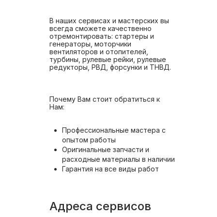
В наших сервисах и мастерских вы
всегда сможете качественно
отремонтировать: стартеры и
генераторы, моторчики
вентиляторов и отопителей,
турбины, рулевые рейки, рулевые
редукторы, РВД, форсунки и ТНВД.
Почему Вам стоит обратиться к
Нам:
Профессиональные мастера с
опытом работы
Оригинальные запчасти и
расходные материалы в наличии
Гарантия на все виды работ
Адреса сервисов