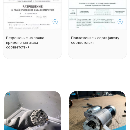
Разрешение на право
Приложение к сертификату
применения знака
соответствия
соответствия