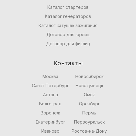
Каталог стартеров
Каталог генераторов
Каталог катушек зажигания
Договор для юрлиц
Договор для физлиц
Контакты
Москва
Новосибирск
Санкт Петербург
Новокузнецк
Астана
Омск
Волгоград
Оренбург
Воронеж
Пермь
Екатеринбург
Первоуральск
Иваново
Ростов-на-Дону