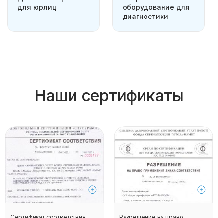
для юрлиц
оборудование для
диагностики
Наши сертификаты
Сертификат соответствия
Разрешение на право