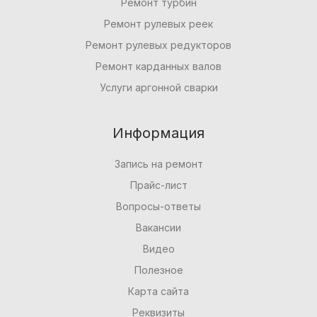
Ремонт турбин
Ремонт рулевых реек
Ремонт рулевых редукторов
Ремонт карданных валов
Услуги аргонной сварки
Информация
Запись на ремонт
Прайс-лист
Вопросы-ответы
Вакансии
Видео
Полезное
Карта сайта
Реквизиты