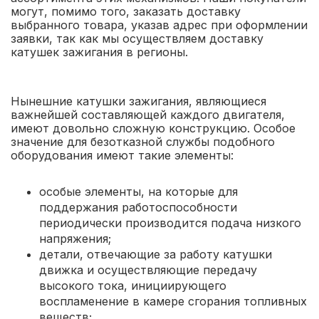
могут, помимо того, заказать доставку
выбранного товара, указав адрес при оформлении
заявки, так как мы осуществляем доставку
катушек зажигания в регионы.
Нынешние катушки зажигания, являющиеся
важнейшей составляющей каждого двигателя,
имеют довольно сложную конструкцию. Особое
значение для безотказной службы подобного
оборудования имеют такие элементы:
особые элементы, на которые для
поддержания работоспособности
периодически производится подача низкого
напряжения;
детали, отвечающие за работу катушки
движка и осуществляющие передачу
высокого тока, инициирующего
воспламенение в камере сгорания топливных
веществ;