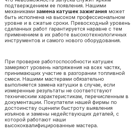
подтверждением ее появления. Нашими
механиками
замена катушек зажигания
может
быть исполнена на высоком профессиональном
уровне и в сжатые сроки. Превосходный уровень
сделанных работ гарантируется наравне с тем
применением в их работе высокотехнологичных
инструментов и самого нового оборудования.
При проверке работоспособности катушек
замеряют уровень напряжения на всех частях,
принимающих участие в разгорании топливной
смеси. Нашими мастерами обязательно
выполняется замена катушки в случае, если
измеренные результаты не соответствуют
техническим характеристикам, перечисленным в
документации. Покупатели нашей фирмы по
достоинству оценили быстроту выявления
изъянов и замены недействующих деталей, с
которой работают наши
высококвалифицированные мастера.