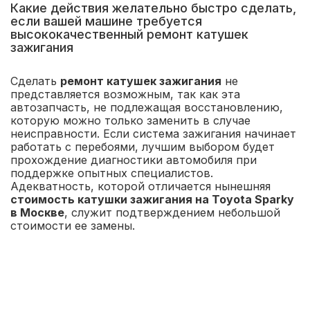
Какие действия желательно быстро сделать,
если вашей машине требуется
высококачественный ремонт катушек
зажигания
Сделать
ремонт катушек зажигания
не
представляется возможным, так как эта
автозапчасть, не подлежащая восстановлению,
которую можно только заменить в случае
неисправности. Если система зажигания начинает
работать с перебоями, лучшим выбором будет
прохождение диагностики автомобиля при
поддержке опытных специалистов.
Адекватность, которой отличается нынешняя
стоимость катушки зажигания на Toyota Sparky
в Москве
, служит подтверждением небольшой
стоимости ее замены.