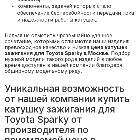
компоненты, задачей которых стало
обеспечение бесперебойности передачи тока
и надежности работы катушек.
Нельзя не отметить чрезвычайно удачное
сочетание, которыми отличаются наши изделия:
превосходное качество и низкая
цена катушек
зажигания для Toyota Sparky в Москве
. Подбор
нужной модели такого рода изделий в любое
время доступен в нашей компании благодаря
обширному модельному ряду.
Уникальная возможность
от нашей компании купить
катушку зажигания для
Toyota Sparky от
производителя по