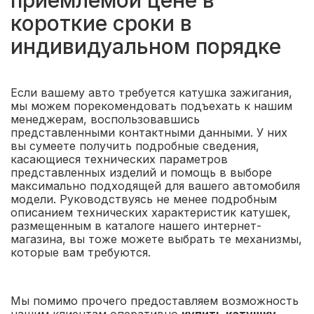
приемлемой цене в
короткие сроки в
индивидуальном порядке
Если вашему авто требуется катушка зажигания,
мы можем порекомендовать подъехать к нашим
менеджерам, воспользовавшись
представленными контактными данными. У них
вы сумеете получить подробные сведения,
касающиеся технических параметров
представленных изделий и помощь в выборе
максимально подходящей для вашего автомобиля
модели. Руководствуясь не менее подробным
описанием технических характеристик катушек,
размещенным в каталоге нашего интернет-
магазина, вы тоже можете выбрать те механизмы,
которые вам требуются.
Мы помимо прочего предоставляем возможность