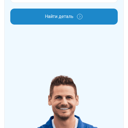
Найти деталь