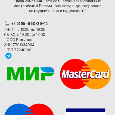
Наша компания – это сеть специализированных
мастерских в России. Наш лозунг-долгосрочное
сотрудничество и надежность!
+7 (495) 660-39-12
ПН-ПТ: с 10:00 до 19:00
СБ-ВС: с 10:00 до 17:00
ООО Вольтаж
ИНН 7701934964
КПП 772401001