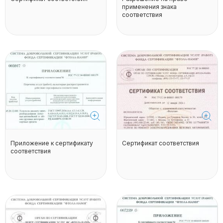
применения знака
соответствия
Приложение к сертификату
Сертификат соответствия
соответствия