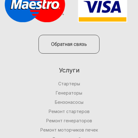
Обратная связь
Услуги
Стартеры
Генераторы
Бензонасосы
Ремонт стартеров
Ремонт генераторов
Ремонт моторчиков печек