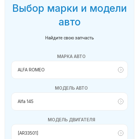
Выбор марки и модели
авто
Найдите свою запчасть
МАРКА АВТО
МОДЕЛЬ АВТО
МОДЕЛЬ ДВИГАТЕЛЯ