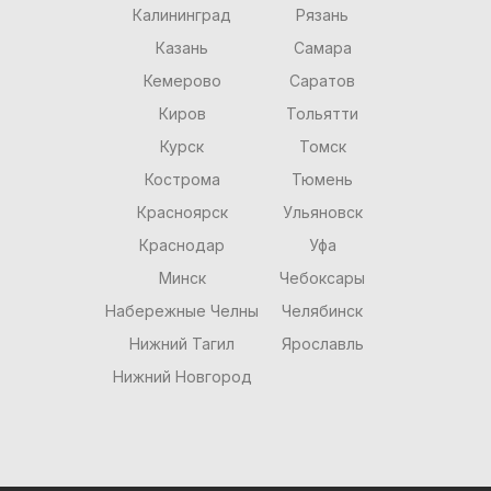
Калининград
Рязань
Казань
Самара
Кемерово
Саратов
Киров
Тольятти
Курск
Томск
Кострома
Тюмень
Красноярск
Ульяновск
Краснодар
Уфа
Минск
Чебоксары
Набережные Челны
Челябинск
Нижний Тагил
Ярославль
Нижний Новгород