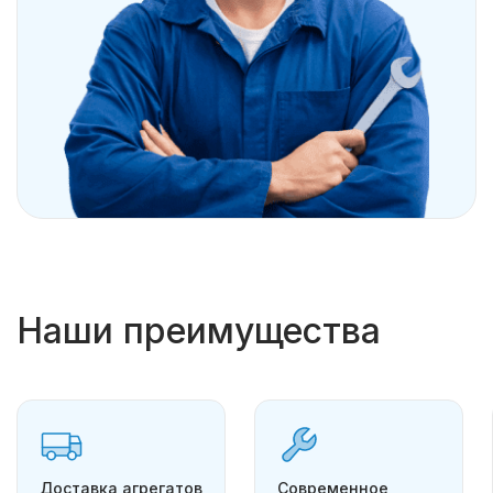
Наши преимущества
Доставка агрегатов
Современное