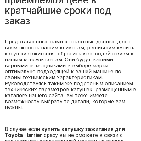
приемлемой цене в
кратчайшие сроки под
заказ
Представленные нами контактные данные дают
возможность нашим клиентам, решившим купить
катушки зажигания, обратиться за содействием к
нашим консультантам. Они будут вашими
верными помощниками в выборе марки,
оптимально подходящей к вашей машине по
своим техническим характеристикам.
Руководствуясь таким же подробным описанием
технических параметров катушек, размещенным в
каталоге нашего сайта, вы тоже имеете
возможность выбрать те детали, которые вам
нужны.
В случае если
купить катушку зажигания для
Toyota Harrier
сразу вы не сможете в связи с