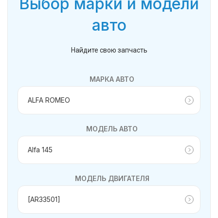
Выбор марки и модели
авто
Найдите свою запчасть
МАРКА АВТО
МОДЕЛЬ АВТО
МОДЕЛЬ ДВИГАТЕЛЯ