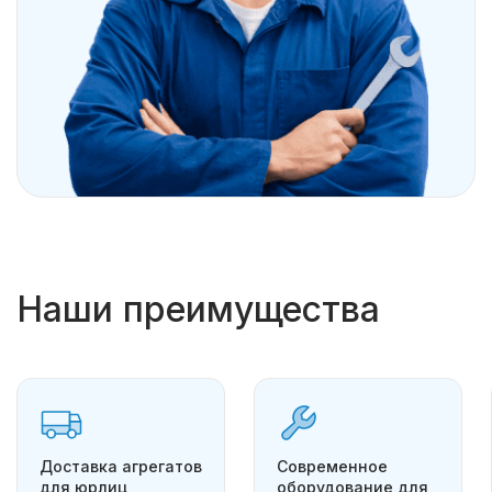
Наши преимущества
Доставка агрегатов
Современное
для юрлиц
оборудование для