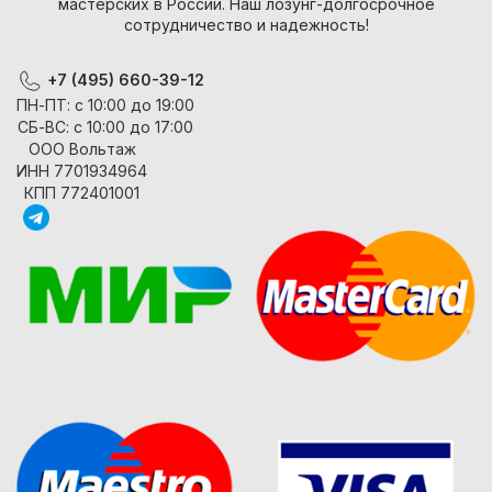
мастерских в России. Наш лозунг-долгосрочное
сотрудничество и надежность!
+7 (495) 660-39-12
ПН-ПТ: с 10:00 до 19:00
СБ-ВС: с 10:00 до 17:00
ООО Вольтаж
ИНН 7701934964
КПП 772401001