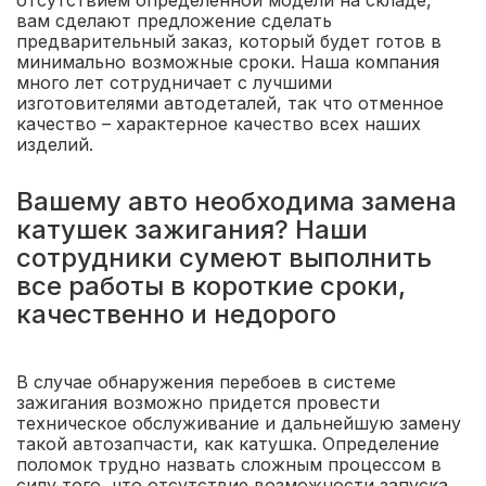
отсутствием определенной модели на складе,
вам сделают предложение сделать
предварительный заказ, который будет готов в
минимально возможные сроки. Наша компания
много лет сотрудничает с лучшими
изготовителями автодеталей, так что отменное
качество – характерное качество всех наших
изделий.
Вашему авто необходима замена
катушек зажигания? Наши
сотрудники сумеют выполнить
все работы в короткие сроки,
качественно и недорого
В случае обнаружения перебоев в системе
зажигания возможно придется провести
техническое обслуживание и дальнейшую замену
такой автозапчасти, как катушка. Определение
поломок трудно назвать сложным процессом в
силу того, что отсутствие возможности запуска