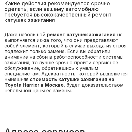
Какие действия рекомендуется срочно
сделать, если вашему автомобилю
требуется высококачественный ремонт
катушек зажигания
Даже небольшой
ремонт катушек зажигания
не
выполняется из-за того, что они представляют
собой элемент, который в случае выхода из строя
подлежит только замене. Если вы обратили
внимание на сбои в работоспособности системы
зажигания, то лучше срочно пройти сервисное
обслуживание, обратившись к умелым
специалистам. Адекватность, которой выделяется
нынешняя
стоимость катушки зажигания на
Toyota Harrier в Москве
, будет доказательством
небольшой цены ее замены.