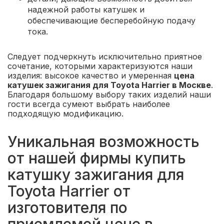
надежной работы катушек и
обеспечивающие бесперебойную подачу
тока.
Следует подчеркнуть исключительно приятное
сочетание, которыми характеризуются наши
изделия: высокое качество и умеренная
цена
катушек зажигания для Toyota Harrier в Москве
.
Благодаря большому выбору таких изделий наши
гости всегда сумеют выбрать наиболее
подходящую модификацию.
Уникальная возможность
от нашей фирмы купить
катушку зажигания для
Toyota Harrier от
изготовителя по