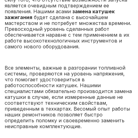
является очевидным подтверждением ее
появления. Нашими асами
замена катушек
зажигания
будет сделана с высочайшем
мастерством и не потребует множества времени.
Превосходный уровень сделанных работ
обеспечивается наравне с тем применением в их
работе высокотехнологичных инструментов и
самого нового оборудования.
Все элементы, важные в разгорании топливной
системы, проверяются на уровень напряжения,
что помогает удостовериться в
работоспособности катушек. Нашими
специалистами обязательно производится замена
катушки в случае, если измеренные данные не
соответствуют техническим свойствам,
приведенным в техкартах. Весомый опыт работы
наших ремонтников позволяет быстро
определить поломку и своевременно заменить
неисправные комплектующие.