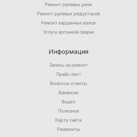
Ремонт рулевых реек
Ремонт рулевых редукторов
Ремонт карданных валов
Услуги аргонной сварки
Информация
Запись на ремонт
Прайс-лист
Вопросы-ответы
Вакансии
Видео
Полезное
Карта сайта
Реквизиты