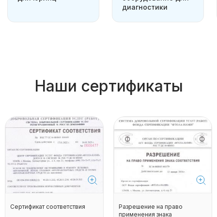
диагностики
Наши сертификаты
Сертификат соответствия
Разрешение на право
применения знака