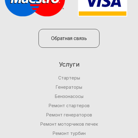
Обратная связь
Услуги
Стартеры
Генераторы
Бензонасосы
Ремонт стартеров
Ремонт генераторов
Ремонт моторчиков печек
Ремонт турбин