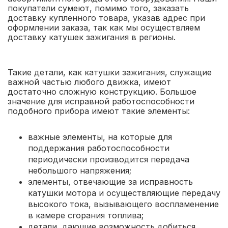
покупатели сумеют, помимо того, заказать
доставку купленного товара, указав адрес при
оформлении заказа, так как мы осуществляем
доставку катушек зажигания в регионы.
Такие детали, как катушки зажигания, служащие
важной частью любого движка, имеют
достаточно сложную конструкцию. Большое
значение для исправной работоспособности
подобного прибора имеют такие элементы:
важные элементы, на которые для
поддержания работоспособности
периодически производится передача
небольшого напряжения;
элементы, отвечающие за исправность
катушки мотора и осуществляющие передачу
высокого тока, вызывающего воспламенение
в камере сгорания топлива;
детали, дающие возможность добиться