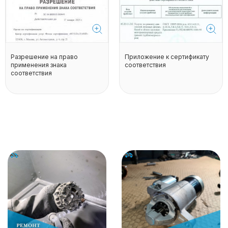
Разрешение на право
Приложение к сертификату
применения знака
соответствия
соответствия