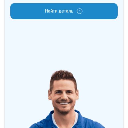
Найти деталь