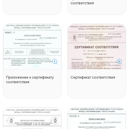
соответствия
Приложение к сертификату
Сертификат соответствия
соответствия