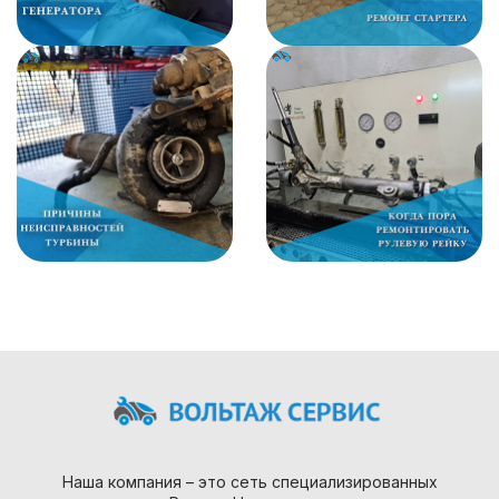
Наша компания – это сеть специализированных