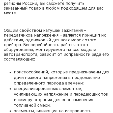
регионы России, вы сможете получить
заказанный товар в любом подходящем для вас
месте.
Общим свойством катушек зажигания –
передатчиков напряжения – является принцип их
действия, одинаковый для всех марок этого
прибора. Бесперебойность работы этого
оборудования, монтируемого на все модели
автотранспорта, зависит от исправности ряда его
составляющих:
приспособлений, которые предназначены для
дачи низкого напряжения в продолжение
определенного периода времени;
специализированных элементов,
усиливающих напряжение и передающих ток
в камеру сгорания для воспламенения
топливной смеси;
элементы, влияющие на исправность