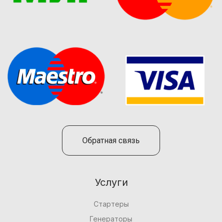
Обратная связь
Услуги
Стартеры
Генераторы