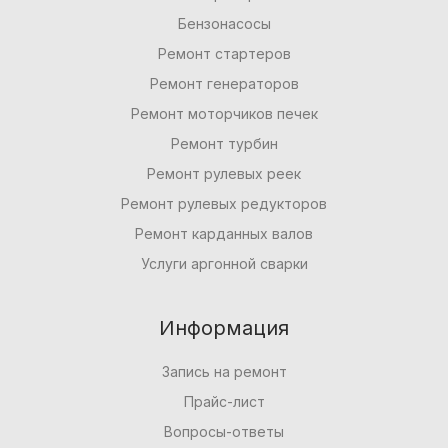
Бензонасосы
Ремонт стартеров
Ремонт генераторов
Ремонт моторчиков печек
Ремонт турбин
Ремонт рулевых реек
Ремонт рулевых редукторов
Ремонт карданных валов
Услуги аргонной сварки
Информация
Запись на ремонт
Прайс-лист
Вопросы-ответы