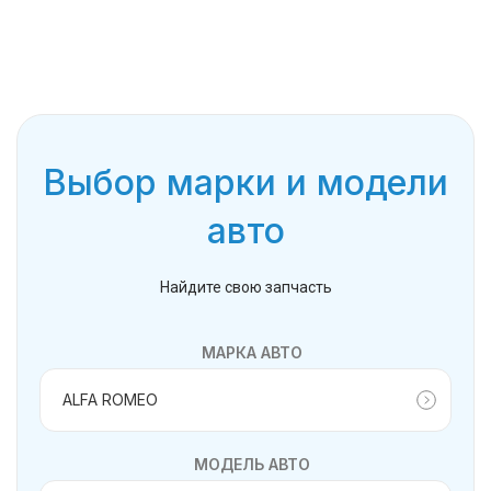
Выбор марки и модели
авто
Найдите свою запчасть
МАРКА АВТО
МОДЕЛЬ АВТО