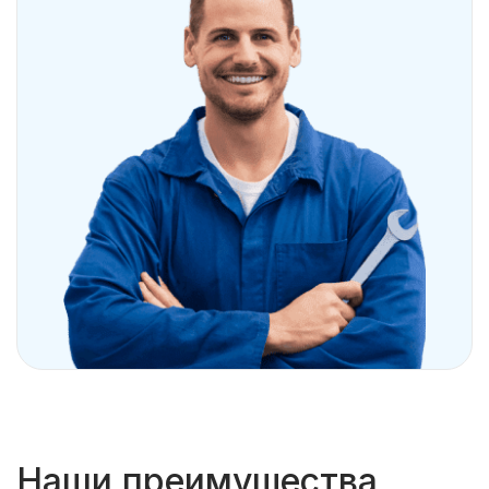
Наши преимущества