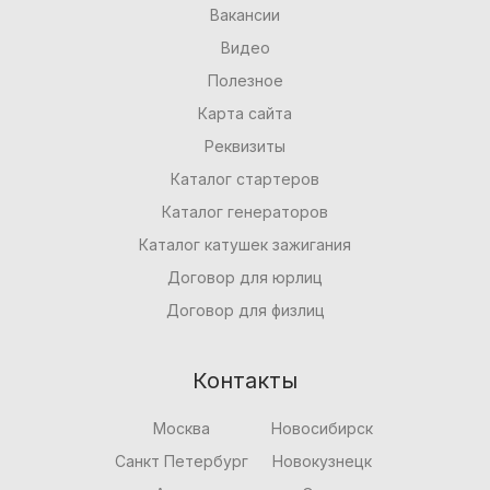
Вакансии
Видео
Полезное
Карта сайта
Реквизиты
Каталог стартеров
Каталог генераторов
Каталог катушек зажигания
Договор для юрлиц
Договор для физлиц
Контакты
Москва
Новосибирск
Санкт Петербург
Новокузнецк