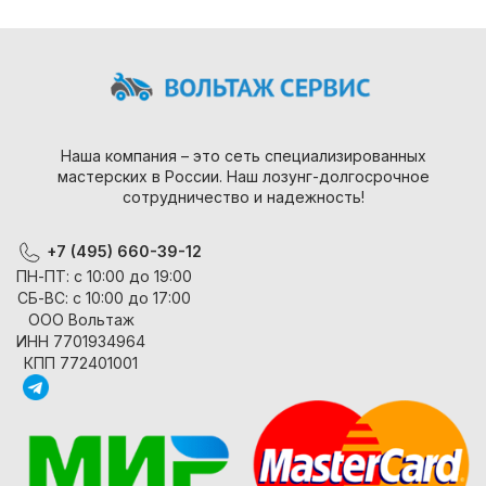
Наша компания – это сеть специализированных
мастерских в России. Наш лозунг-долгосрочное
сотрудничество и надежность!
+7 (495) 660-39-12
ПН-ПТ: с 10:00 до 19:00
СБ-ВС: с 10:00 до 17:00
ООО Вольтаж
ИНН 7701934964
КПП 772401001