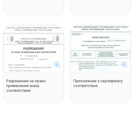
Разрешение на право
Приложение к сертификату
применения знака
соответствия
соответствия