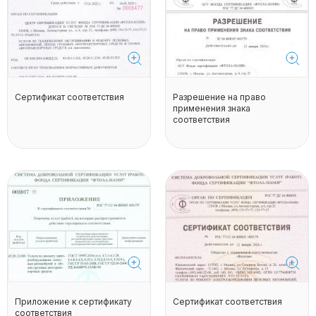
Сертификат соответствия
Разрешение на право
применения знака
соответствия
Приложение к сертификату
Сертификат соответствия
соответствия