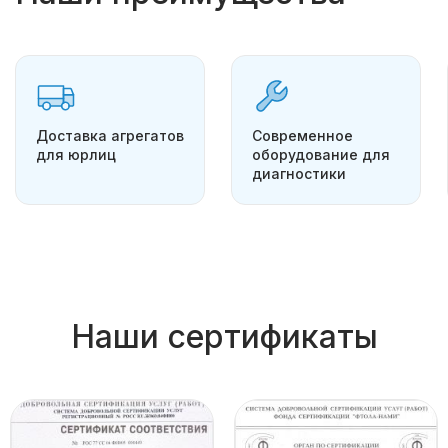
Доставка агрегатов
Современное
для юрлиц
оборудование для
диагностики
Наши сертификаты