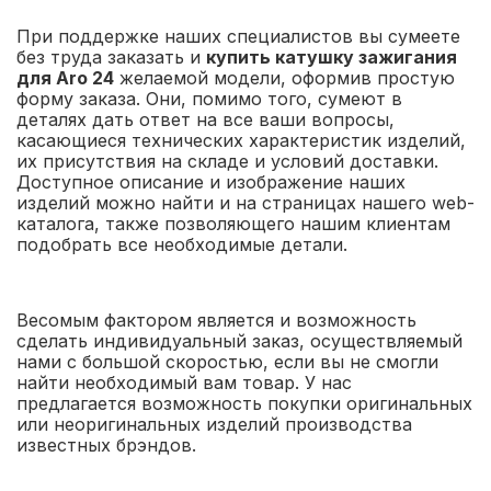
При поддержке наших специалистов вы сумеете
без труда заказать и
купить катушку зажигания
для Aro 24
желаемой модели, оформив простую
форму заказа. Они, помимо того, сумеют в
деталях дать ответ на все ваши вопросы,
касающиеся технических характеристик изделий,
их присутствия на складе и условий доставки.
Доступное описание и изображение наших
изделий можно найти и на страницах нашего web-
каталога, также позволяющего нашим клиентам
подобрать все необходимые детали.
Весомым фактором является и возможность
сделать индивидуальный заказ, осуществляемый
нами с большой скоростью, если вы не смогли
найти необходимый вам товар. У нас
предлагается возможность покупки оригинальных
или неоригинальных изделий производства
известных брэндов.