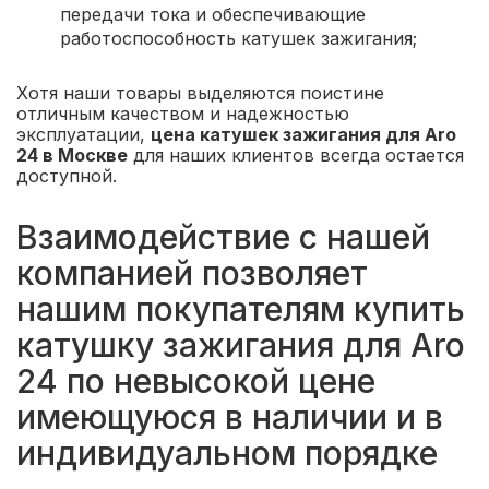
передачи тока и обеспечивающие
работоспособность катушек зажигания;
Хотя наши товары выделяются поистине
отличным качеством и надежностью
эксплуатации,
цена катушек зажигания для Aro
24 в Москве
для наших клиентов всегда остается
доступной.
Взаимодействие с нашей
компанией позволяет
нашим покупателям купить
катушку зажигания для Aro
24 по невысокой цене
имеющуюся в наличии и в
индивидуальном порядке