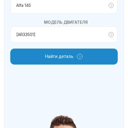
МОДЕЛЬ ДВИГАТЕЛЯ
Найти деталь