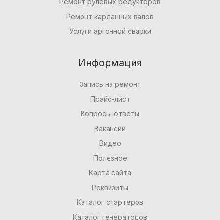
Ремонт рулевых редукторов
Ремонт карданных валов
Услуги аргонной сварки
Информация
Запись на ремонт
Прайс-лист
Вопросы-ответы
Вакансии
Видео
Полезное
Карта сайта
Реквизиты
Каталог стартеров
Каталог генераторов