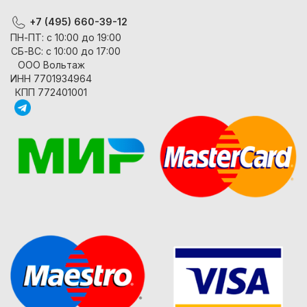
+7 (495) 660-39-12
ПН-ПТ: с 10:00 до 19:00
СБ-ВС: с 10:00 до 17:00
ООО Вольтаж
ИНН 7701934964
КПП 772401001