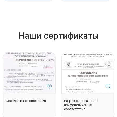
Наши сертификаты
Сертификат соответствия
Разрешение на право
применения знака
соответствия