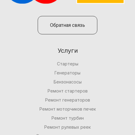
Обратная связь
Услуги
Стартеры
Генераторы
Бензонасосы
Ремонт стартеров
Ремонт генераторов
Ремонт моторчиков печек
Ремонт турбин
Ремонт рулевых реек