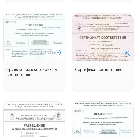
Приложение к сертификату
Сертификат соответствия
соответствия