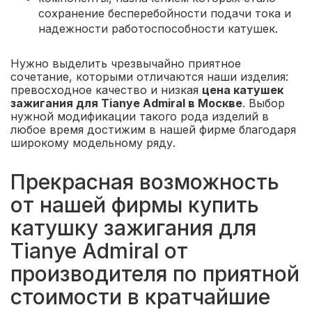
сохранение бесперебойности подачи тока и
надежности работоспособности катушек.
Нужно выделить чрезвычайно приятное
сочетание, которыми отличаются наши изделия:
превосходное качество и низкая
цена катушек
зажигания для Tianye Admiral в Москве
. Выбор
нужной модификации такого рода изделий в
любое время достижим в нашей фирме благодаря
широкому модельному ряду.
Прекрасная возможность
от нашей фирмы купить
катушку зажигания для
Tianye Admiral от
производителя по приятной
стоимости в кратчайшие