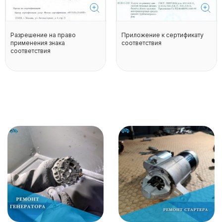
Разрешение на право
Приложение к сертификату
применения знака
соответствия
соответствия