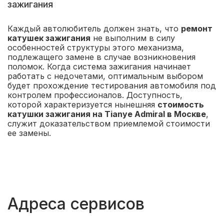
зажигания
Каждый автолюбитель должен знать, что
ремонт
катушек зажигания
не выполним в силу
особенностей структуры этого механизма,
подлежащего замене в случае возникновения
поломок. Когда система зажигания начинает
работать с недочетами, оптимальным выбором
будет прохождение тестирования автомобиля под
контролем профессионалов. Доступность,
которой характеризуется нынешняя
стоимость
катушки зажигания на Tianye Admiral в Москве
,
служит доказательством приемлемой стоимости
ее замены.
Адреса сервисов