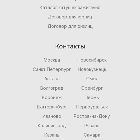
Каталог катушек зажигания
Договор для юрлиц
Договор для физлиц
Контакты
Москва
Новосибирск
Санкт Петербург
Новокузнецк
Астана
Омск
Волгоград
Оренбург
Воронеж
Пермь
Екатеринбург
Первоуральск
Иваново
Ростов-на-Дону
Калининград
Рязань
Казань
Самара