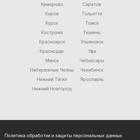
Кемерово
Саратов
Киров
Тольятти
Курск
Томск
Кострома
Тюмень
Красноярск
Ульяновск
Краснодар
Уфа
Минск
Чебоксары
Набережные Челны
Челябинск
Нижний Тагил
Ярославль
Нижний Новгород
Политика обработки и защиты персональных данных