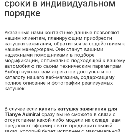
сроки в индивидуальном
порядке
Указанные нами контактные данные позволяют
нашим клиентам, планирующим приобрести
катушки зажигания, обратиться за содействием к
нашим менеджерам. Они станут вашими
надежными помощниками в подборе
модификации, оптимально подходящей к вашему
автомобилю по своим техническим параметрам.
Выбор нужных вам агрегатов доступен и по
каталогу нашего веб-магазина, содержащему
полное описание и фотографии реализуемых
катушек.
В случае если
купить катушку зажигания для
Tianye Admiral
сразу вы не сможете в связи с
отсутствием какой-либо модели на складе, вам
предложат сформировать предварительный
заказ, который будет исполнен с максимальной