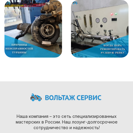
Наша компания – это сеть специализированных
мастерских в России. Наш лозунг-долгосрочное
сотрудничество и надежность!