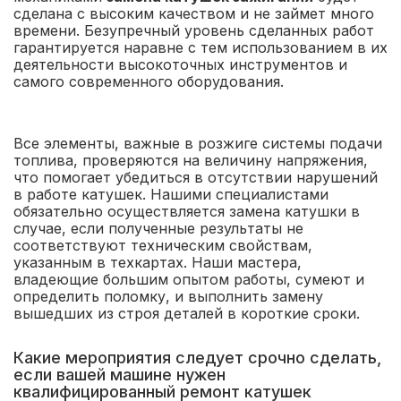
сделана с высоким качеством и не займет много
времени. Безупречный уровень сделанных работ
гарантируется наравне с тем использованием в их
деятельности высокоточных инструментов и
самого современного оборудования.
Все элементы, важные в розжиге системы подачи
топлива, проверяются на величину напряжения,
что помогает убедиться в отсутствии нарушений
в работе катушек. Нашими специалистами
обязательно осуществляется замена катушки в
случае, если полученные результаты не
соответствуют техническим свойствам,
указанным в техкартах. Наши мастера,
владеющие большим опытом работы, сумеют и
определить поломку, и выполнить замену
вышедших из строя деталей в короткие сроки.
Какие мероприятия следует срочно сделать,
если вашей машине нужен
квалифицированный ремонт катушек