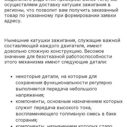
осуществляем доставку катушек зажигания в
регионы, что позволит вам получить заказанный
товар по указанному при формировании заявки
адресу.
Нынешние катушки зажигания, служащие важной
составляющей каждого двигателя, имеют
довольно сложную конструкцию. Весомое
значение для безотказной работоспособности
этого механизма имеют следующие детали:
некоторые детали, на которые для
сохранения функциональности регулярно
выполняется передача небольшого
напряжения;
компоненты, основным назначением которых
служит передача высокого тока,
воспламеняющего топливную смесь в баке
сгорания;
компоненты, назначением которых стало