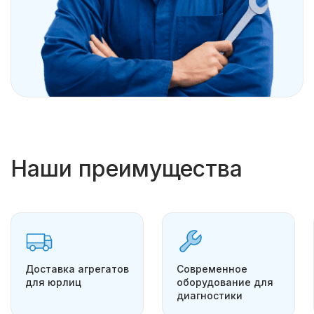
Наши преимущества
Доставка агрегатов
Современное
для юрлиц
оборудование для
диагностики