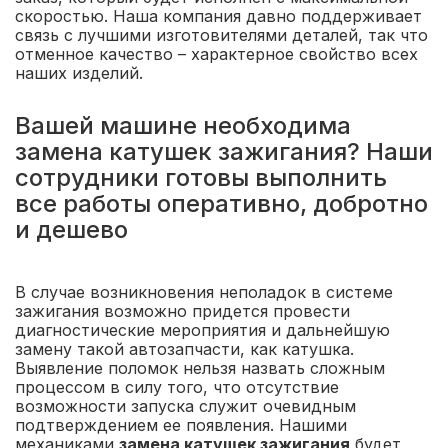
скоростью. Наша компания давно поддерживает
связь с лучшими изготовителями деталей, так что
отменное качество – характерное свойство всех
наших изделий.
Вашей машине необходима
замена катушек зажигания? Наши
сотрудники готовы выполнить
все работы оперативно, добротно
и дешево
В случае возникновения неполадок в системе
зажигания возможно придется провести
диагностические мероприятия и дальнейшую
замену такой автозапчасти, как катушка.
Выявление поломок нельзя назвать сложным
процессом в силу того, что отсутствие
возможности запуска служит очевидным
подтверждением ее появления. Нашими
механиками
замена катушек зажигания
будет