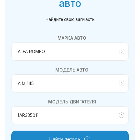
авто
Найдите свою запчасть
МАРКА АВТО
МОДЕЛЬ АВТО
МОДЕЛЬ ДВИГАТЕЛЯ
Найти деталь