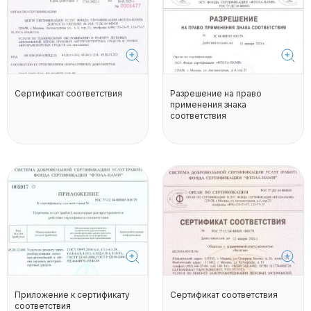
Сертификат соответствия
Разрешение на право
применения знака
соответствия
Приложение к сертификату
Сертификат соответствия
соответствия