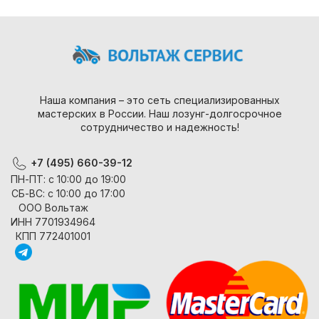
Наша компания – это сеть специализированных
мастерских в России. Наш лозунг-долгосрочное
сотрудничество и надежность!
+7 (495) 660-39-12
ПН-ПТ: с 10:00 до 19:00
СБ-ВС: с 10:00 до 17:00
ООО Вольтаж
ИНН 7701934964
КПП 772401001