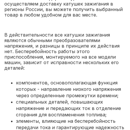
осуществляем доставку катушек зажигания в
регионы России, вы можете получить выбранный
товар в любом удобном для вас месте.
В действительности все катушки зажигания
являются обычными преобразователями
напряжения, и разницы в принципе их действия
нет. Бесперебойность работы этого
приспособления, монтируемого на все модели
машин, зависит от исправности нескольких его
деталей:
компонентов, основополагающая функция
которых - направление низкого напряжения
через определенные промежутки времени;
специальных деталей, повышающих
напряжение и передающих ток в отделение
сгорания для воспламенения топлива;
элементы, влияющие на бесперебойность
передачи тока и гарантирующие надежность