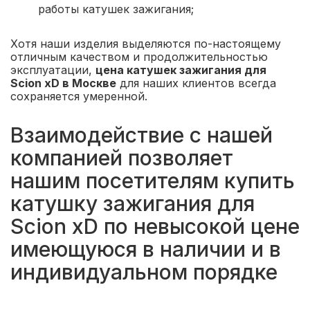
работы катушек зажигания;
Хотя наши изделия выделяются по-настоящему
отличным качеством и продолжительностью
эксплуатации,
цена катушек зажигания для
Scion xD в Москве
для наших клиентов всегда
сохраняется умеренной.
Взаимодействие с нашей
компанией позволяет
нашим посетителям купить
катушку зажигания для
Scion xD по невысокой цене
имеющуюся в наличии и в
индивидуальном порядке