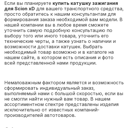
Если вы планируете
купить катушку зажигания
для Scion xD
для вашего транспортного средства,
просто обратитесь к нашим консультантам для
формирования заказа необходимой вам модели. В
нашей компании вы в любое время сможете
уточнить самую подробную консультацию по
выбору того или иного товара, уточнить его
технические черты, а также узнать о наличии и
возможности доставки катушек. Выбрать
необходимый товар возможно и в каталоге на
нашем сайте, в котором есть описания и фото
всей представленной нами продукции.
Немаловажным фактором является и возможность
сформировать индивидуальный заказ,
выполняемый нами с большой скоростью, если вы
не смогли найти нужный вам товар. В нашем
ассортиментном спектре представлены изделия
исключительно от известных компаний-
производителей автотоваров.