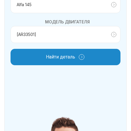
МОДЕЛЬ ДВИГАТЕЛЯ
Найти деталь