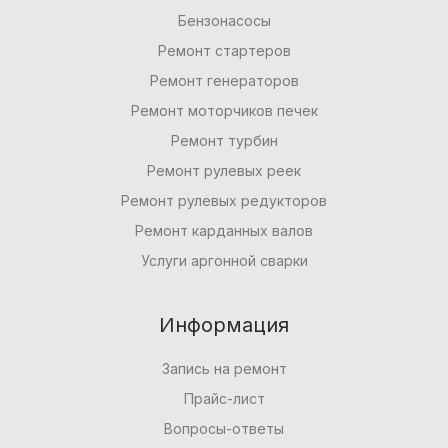
Бензонасосы
Ремонт стартеров
Ремонт генераторов
Ремонт моторчиков печек
Ремонт турбин
Ремонт рулевых реек
Ремонт рулевых редукторов
Ремонт карданных валов
Услуги аргонной сварки
Информация
Запись на ремонт
Прайс-лист
Вопросы-ответы