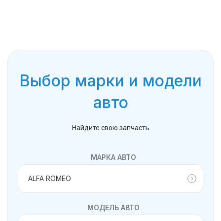
Выбор марки и модели
авто
Найдите свою запчасть
МАРКА АВТО
МОДЕЛЬ АВТО