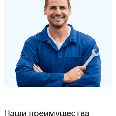
Наши преимущества