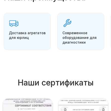
Доставка агрегатов
Современное
для юрлиц
оборудование для
диагностики
Наши сертификаты