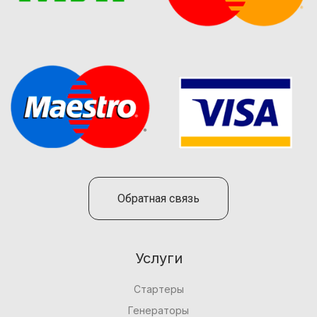
Обратная связь
Услуги
Стартеры
Генераторы