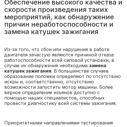
Обеспечение высокого качества и
скорости произведения таких
мероприятий, как обнаружение
причин неработоспособности и
замена катушек зажигания
Из-за того, что сбои или нарушения в работе
двигателя зачастую являются причиной отказа
работоспособности всей силовой установки, в
случае их обнаружения необходима
замена
катушек зажигания
. В большинстве случаев
образование поломки определяют по отсутствию
искры и, соответственно, отсутствию
возможности запустить мотор машины. Более
верное определение изъянов доступно с
помощью наших специалистов, способных
провести диагностику всей системы зажигания.
Приоритетными направлениями тестирования