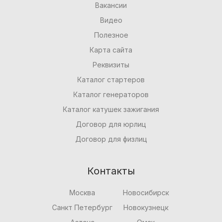
Вакансии
Видео
Полезное
Карта сайта
Реквизиты
Каталог стартеров
Каталог генераторов
Каталог катушек зажигания
Договор для юрлиц
Договор для физлиц
Контакты
Москва
Новосибирск
Санкт Петербург
Новокузнецк