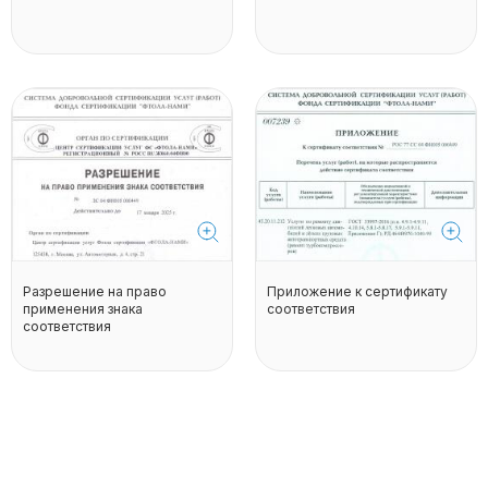
Разрешение на право
Приложение к сертификату
применения знака
соответствия
соответствия