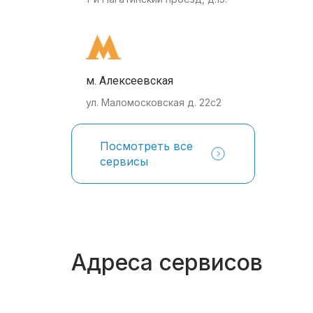
м. Алексеевская
ул. Маломосковская д. 22с2
Посмотреть все
сервисы
Адреса сервисов