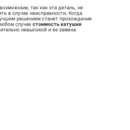
возможным, так как эта деталь, не
ь в случае неисправности. Когда
 лучшим решением станет прохождение
 любом случае
стоимость катушки
ительно невысокой и ее замена