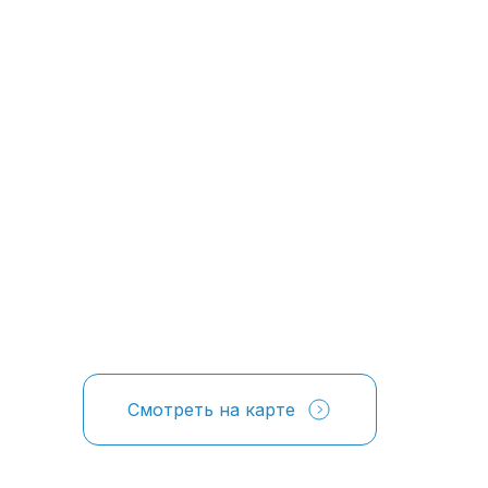
Смотреть на карте