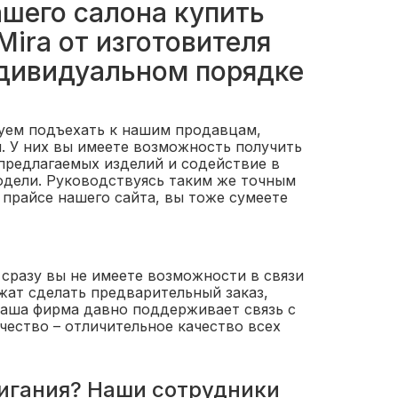
шего салона купить
Mira от изготовителя
ндивидуальном порядке
туем подъехать к нашим продавцам,
 У них вы имеете возможность получить
предлагаемых изделий и содействие в
дели. Руководствуясь таким же точным
прайсе нашего сайта, вы тоже сумеете
сразу вы не имеете возможности в связи
жат сделать предварительный заказ,
аша фирма давно поддерживает связь с
чество – отличительное качество всех
игания? Наши сотрудники