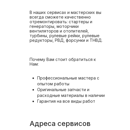
В наших сервисах и мастерских вы
всегда сможете качественно
отремонтировать: стартеры и
генераторы, моторчики
вентиляторов и отопителей,
турбины, рулевые рейки, рулевые
редукторы, РВД, форсунки и ТНВД.
Почему Вам стоит обратиться к
Нам:
Профессиональные мастера с
опытом работы
Оригинальные запчасти и
расходные материалы в наличии
Гарантия на все виды работ
Адреса сервисов