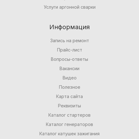
Услуги аргонной сварки
Информация
Запись на ремонт
Прайс-лист
Вопросы-ответы
Вакансии
Видео
Полезное
Карта сайта
Реквизиты
Каталог стартеров
Каталог генераторов
Каталог катушек зажигания