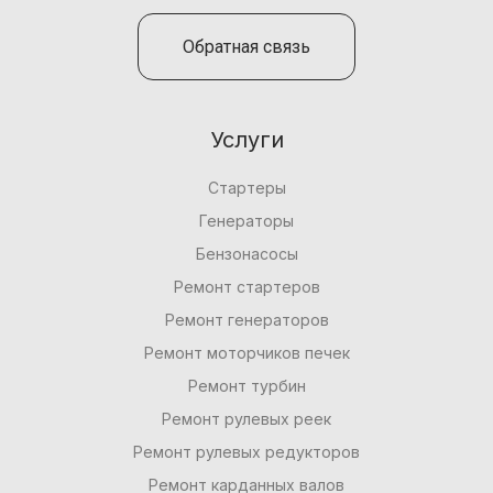
Обратная связь
Услуги
Стартеры
Генераторы
Бензонасосы
Ремонт стартеров
Ремонт генераторов
Ремонт моторчиков печек
Ремонт турбин
Ремонт рулевых реек
Ремонт рулевых редукторов
Ремонт карданных валов