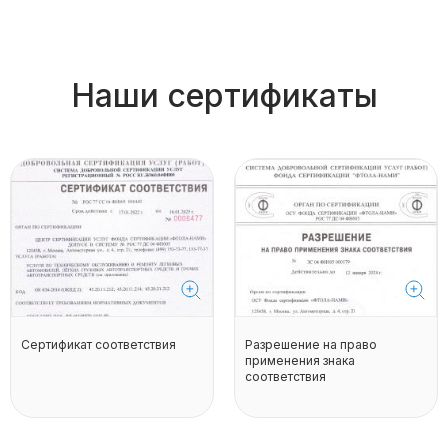
Наши сертификаты
Сертификат соответствия
Разрешение на право
применения знака
соответствия