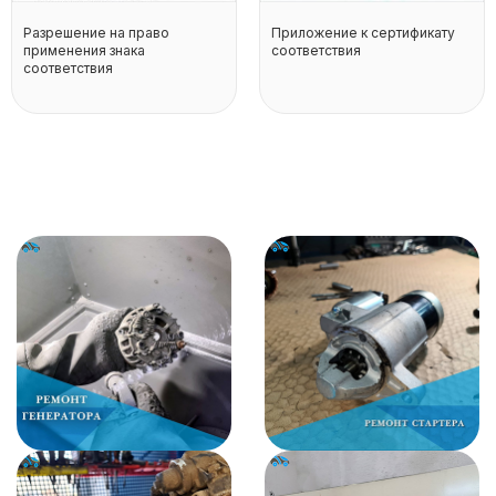
Разрешение на право
Приложение к сертификату
применения знака
соответствия
соответствия