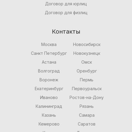
Договор для юрлиц
Договор для физлиц
Контакты
Москва
Новосибирск
Санкт Петербург
Новокузнецк
Астана
Омск
Волгоград
Оренбург
Воронеж
Пермь
Екатеринбург
Первоуральск
Иваново
Ростов-на-Дону
Калининград
Рязань
Казань
Самара
Кемерово
Саратов