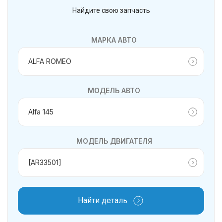
Найдите свою запчасть
МАРКА АВТО
МОДЕЛЬ АВТО
МОДЕЛЬ ДВИГАТЕЛЯ
Найти деталь