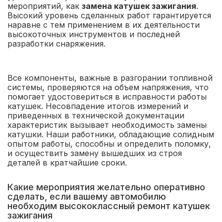
мероприятий, как
замена катушек зажигания
.
Высокий уровень сделанных работ гарантируется
наравне с тем применением в их деятельности
высокоточных инструментов и последней
разработки снаряжения.
Все компоненты, важные в разгорании топливной
системы, проверяются на объем напряжения, что
помогает удостовериться в исправности работы
катушек. Несовпадение итогов измерений и
приведенных в технической документации
характеристик вызывает необходимость замены
катушки. Наши работники, обладающие солидным
опытом работы, способны и определить поломку,
и осуществить замену вышедших из строя
деталей в кратчайшие сроки.
Какие мероприятия желательно оперативно
сделать, если вашему автомобилю
необходим высококлассный ремонт катушек
зажигания