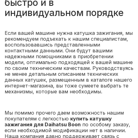
быстро и в
индивидуальном порядке
Если вашей машине нужна катушка зажигания, мы
рекомендуем подъехать к нашим специалистам,
воспользовавшись представленными
контактными данными. Они будут вашими
надежными помощниками в приобретении
модели, оптимально подходящей к вашей машине
по своим техническим качествам. Руководствуясь
не менее детальным описанием технических
данных катушек, размещенным в каталоге нашего
интернет-магазина, вы тоже сумеете выбрать те
механизмы, которые вам необходимы.
Мы помимо прочего даем возможность нашим
покупателям с легкостью
купить катушку
зажигания для Daihatsu Boon
по особому заказу,
если необходимой модификации нет в наличии.
Наша компания давно поддерживает связь с