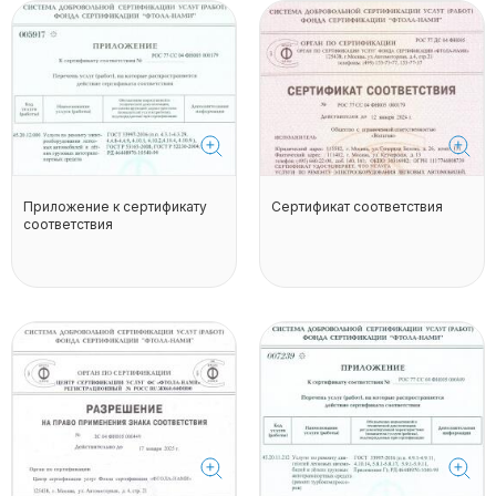
Приложение к сертификату
Сертификат соответствия
соответствия