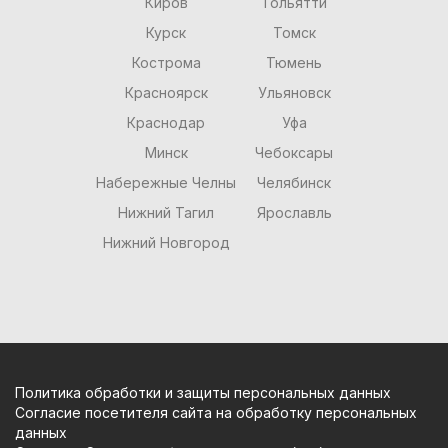
Киров
Тольятти
Курск
Томск
Кострома
Тюмень
Красноярск
Ульяновск
Краснодар
Уфа
Минск
Чебоксары
Набережные Челны
Челябинск
Нижний Тагил
Ярославль
Нижний Новгород
Политика обработки и защиты персональных данных
Согласие посетителя сайта на обработку персональных
данных