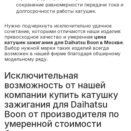
сохранение равномерности передачи тока и
долгосрочности работы катушек.
Нужно подчеркнуть исключительно удачное
сочетание, которыми отличаются наши изделия:
превосходное качество и умеренная
цена
катушек зажигания для Daihatsu Boon в Москве
.
Выбор нужной марки таких изделий всегда
возможен в нашей фирме благодаря обширному
модельному ряду.
Исключительная
возможность от нашей
компании купить катушку
зажигания для Daihatsu
Boon от производителя по
умеренной стоимости