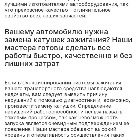
лучшими изготовителями автооборудования, так
что прекрасное качество – отличительное
свойство всех наших запчастей.
Вашему автомобилю нужна
замена катушек зажигания? Наши
мастера готовы сделать все
работы быстро, качественно и без
лишних затрат
Если в функционировании системы зажигания
вашего транспортного средства наблюдаются
недочеты, вам следует выявить причину
нарушений с помощью диагностики и, возможно,
произвести замену катушки. Определение
нарушений работоспособности нельзя назвать
тяжелым процессом, так как невозможность
запуска является очевидным подтверждением ее
появления. Наши мастера обещают высокий
уровень и оперативность осуществления таких