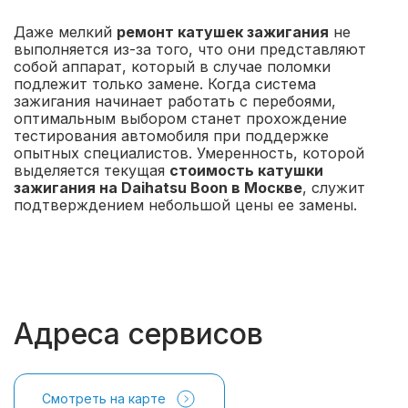
Даже мелкий
ремонт катушек зажигания
не
выполняется из-за того, что они представляют
собой аппарат, который в случае поломки
подлежит только замене. Когда система
зажигания начинает работать с перебоями,
оптимальным выбором станет прохождение
тестирования автомобиля при поддержке
опытных специалистов. Умеренность, которой
выделяется текущая
стоимость катушки
зажигания на Daihatsu Boon в Москве
, служит
подтверждением небольшой цены ее замены.
Адреса сервисов
Смотреть на карте