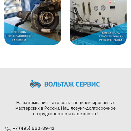
Наша компания – это сеть специализированных
мастерских в России. Наш лозунг-долгосрочное
сотрудничество и надежность!
+7 (495) 660-39-12