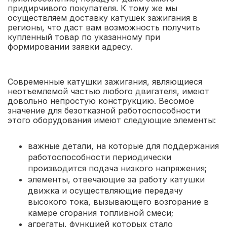
придирчивого покупателя. К тому же мы
осуществляем доставку катушек зажигания в
регионы, что даст вам возможность получить
купленный товар по указанному при
формировании заявки адресу.
Современные катушки зажигания, являющиеся
неотъемлемой частью любого двигателя, имеют
довольно непростую конструкцию. Весомое
значение для безотказной работоспособности
этого оборудования имеют следующие элементы:
важные детали, на которые для поддержания
работоспособности периодически
производится подача низкого напряжения;
элементы, отвечающие за работу катушки
движка и осуществляющие передачу
высокого тока, вызывающего возгорание в
камере сгорания топливной смеси;
агрегаты, функцией которых стало