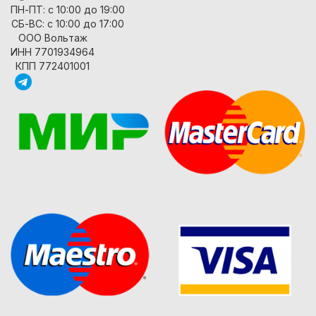
ПН-ПТ: с 10:00 до 19:00
СБ-ВС: с 10:00 до 17:00
ООО Вольтаж
ИНН 7701934964
КПП 772401001