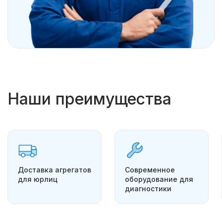
Наши преимущества
Доставка агрегатов
Современное
для юрлиц
оборудование для
диагностики