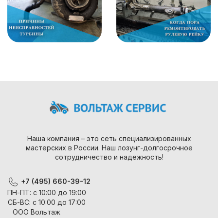
Наша компания – это сеть специализированных
мастерских в России. Наш лозунг-долгосрочное
сотрудничество и надежность!
+7 (495) 660-39-12
ПН-ПТ: с 10:00 до 19:00
СБ-ВС: с 10:00 до 17:00
ООО Вольтаж