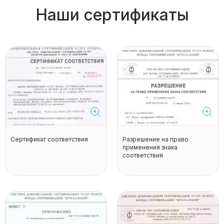
Наши сертификаты
Сертификат соответствия
Разрешение на право
применения знака
соответствия