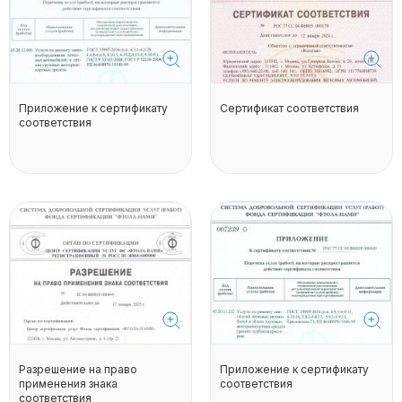
Приложение к сертификату
Сертификат соответствия
соответствия
Разрешение на право
Приложение к сертификату
применения знака
соответствия
соответствия