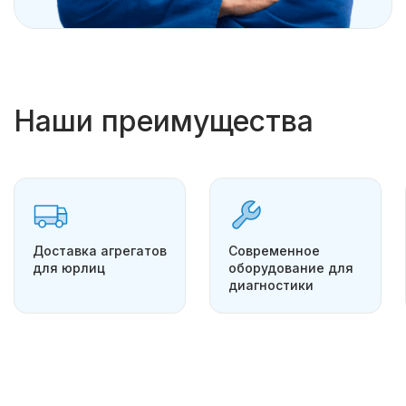
Наши преимущества
Доставка агрегатов
Современное
для юрлиц
оборудование для
диагностики