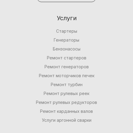
Услуги
Стартеры
Генераторы
Бензонасосы
Ремонт стартеров
Ремонт генераторов
Ремонт моторчиков печек
Ремонт турбин
Ремонт рулевых реек
Ремонт рулевых редукторов
Ремонт карданных валов
Услуги аргонной сварки