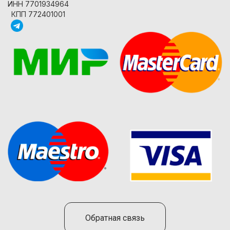
ИНН 7701934964
КПП 772401001
Обратная связь