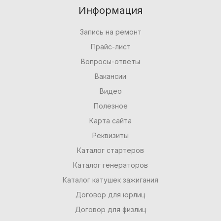
Информация
Запись на ремонт
Прайс-лист
Вопросы-ответы
Вакансии
Видео
Полезное
Карта сайта
Реквизиты
Каталог стартеров
Каталог генераторов
Каталог катушек зажигания
Договор для юрлиц
Договор для физлиц