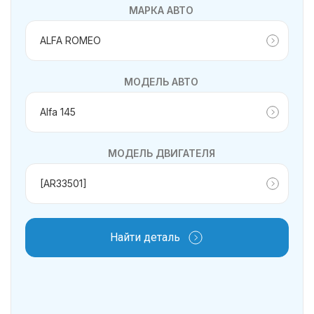
МАРКА АВТО
МОДЕЛЬ АВТО
МОДЕЛЬ ДВИГАТЕЛЯ
Найти деталь