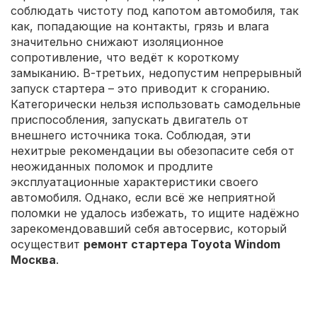
соблюдать чистоту под капотом автомобиля, так
как, попадающие на контакты, грязь и влага
значительно снижают изоляционное
сопротивление, что ведёт к короткому
замыканию. В-третьих, недопустим непрерывный
запуск стартера – это приводит к сгоранию.
Категорически нельзя использовать самодельные
приспособления, запускать двигатель от
внешнего источника тока. Соблюдая, эти
нехитрые рекомендации вы обезопасите себя от
неожиданных поломок и продлите
эксплуатационные характеристики своего
автомобиля. Однако, если всё же неприятной
поломки не удалось избежать, то ищите надёжно
зарекомендовавший себя автосервис, который
осуществит
ремонт стартера Toyota Windom
Москва
.