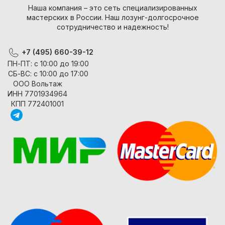
Наша компания – это сеть специализированных
мастерских в России. Наш лозунг-долгосрочное
сотрудничество и надежность!
+7 (495) 660-39-12
ПН-ПТ: с 10:00 до 19:00
СБ-ВС: с 10:00 до 17:00
ООО Вольтаж
ИНН 7701934964
КПП 772401001