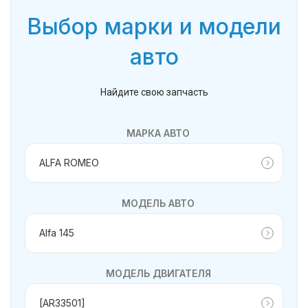
Выбор марки и модели
авто
Найдите свою запчасть
МАРКА АВТО
МОДЕЛЬ АВТО
МОДЕЛЬ ДВИГАТЕЛЯ