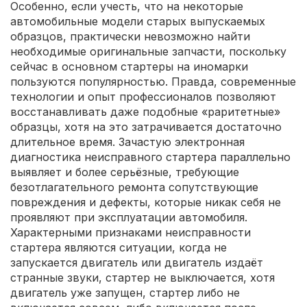
Особенно, если учесть, что на некоторые
автомобильные модели старых выпускаемых
образцов, практически невозможно найти
необходимые оригинальные запчасти, поскольку
сейчас в основном стартеры на иномарки
пользуются популярностью. Правда, современные
технологии и опыт профессионалов позволяют
восстанавливать даже подобные «раритетные»
образцы, хотя на это затрачивается достаточно
длительное время. Зачастую электронная
диагностика неисправного стартера параллельно
выявляет и более серьёзные, требующие
безотлагательного ремонта сопутствующие
повреждения и дефекты, которые никак себя не
проявляют при эксплуатации автомобиля.
Характерными признаками неисправности
стартера являются ситуации, когда не
запускается двигатель или двигатель издаёт
странные звуки, стартер не выключается, хотя
двигатель уже запущен, стартер либо не