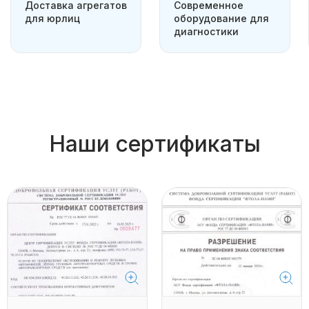
Доставка агрегатов
Современное
для юрлиц
оборудование для
диагностики
Наши сертификаты