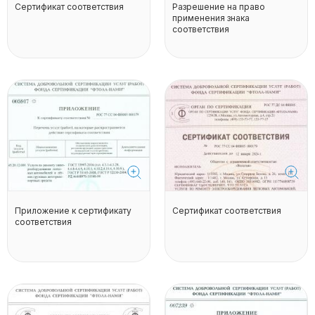
Сертификат соответствия
Разрешение на право
применения знака
соответствия
Приложение к сертификату
Сертификат соответствия
соответствия