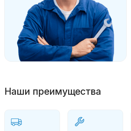
Наши преимущества