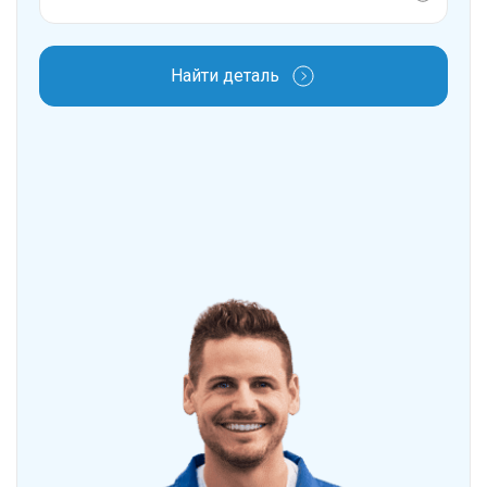
Найти деталь