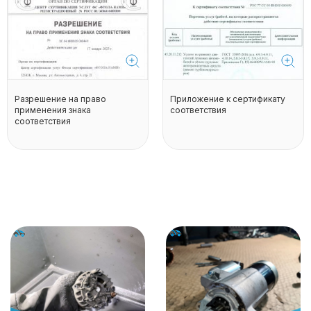
Разрешение на право
Приложение к сертификату
применения знака
соответствия
соответствия