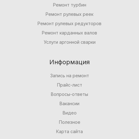
Ремонт турбин
Ремонт рулевых реек
Ремонт рулевых редукторов
Ремонт карданных валов
Услуги аргонной сварки
Информация
Запись на ремонт
Прайс-лист
Вопросы-ответы
Вакансии
Видео
Полезное
Карта сайта