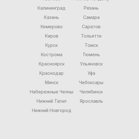
Калининград
Рязань
Казань
Самара
Кемерово
Саратов
Киров
Тольятти
Курск
Томск
Кострома
Тюмень
Красноярск
Ульяновск
Краснодар
Уфа
Минск
Чебоксары
Набережные Челны
Челябинск
Нижний Тагил
Ярославль
Нижний Новгород