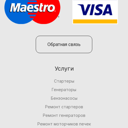
Обратная связь
Услуги
Стартеры
Генераторы
Бензонасосы
Ремонт стартеров
Ремонт генераторов
Ремонт моторчиков печек