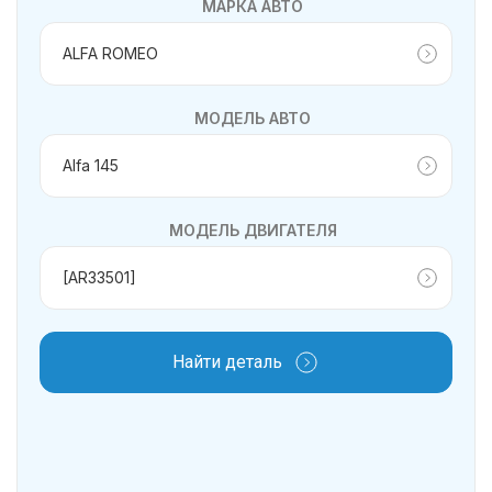
МАРКА АВТО
МОДЕЛЬ АВТО
МОДЕЛЬ ДВИГАТЕЛЯ
Найти деталь