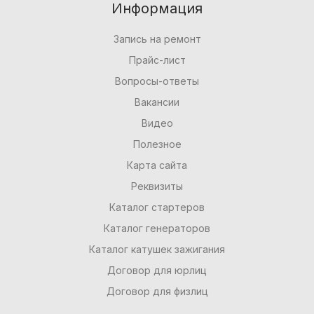
Информация
Запись на ремонт
Прайс-лист
Вопросы-ответы
Вакансии
Видео
Полезное
Карта сайта
Реквизиты
Каталог стартеров
Каталог генераторов
Каталог катушек зажигания
Договор для юрлиц
Договор для физлиц