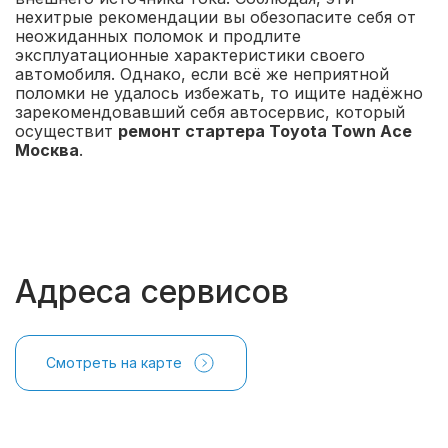
нехитрые рекомендации вы обезопасите себя от
неожиданных поломок и продлите
эксплуатационные характеристики своего
автомобиля. Однако, если всё же неприятной
поломки не удалось избежать, то ищите надёжно
зарекомендовавший себя автосервис, который
осуществит
ремонт стартера Toyota Town Ace
Москва
.
Адреса сервисов
Смотреть на карте