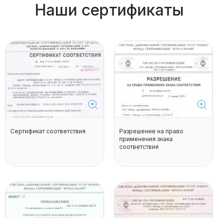
Наши сертификаты
Сертификат соответствия
Разрешение на право
применения знака
соответствия