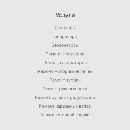
Услуги
Стартеры
Генераторы
Бензонасосы
Ремонт стартеров
Ремонт генераторов
Ремонт моторчиков печек
Ремонт турбин
Ремонт рулевых реек
Ремонт рулевых редукторов
Ремонт карданных валов
Услуги аргонной сварки