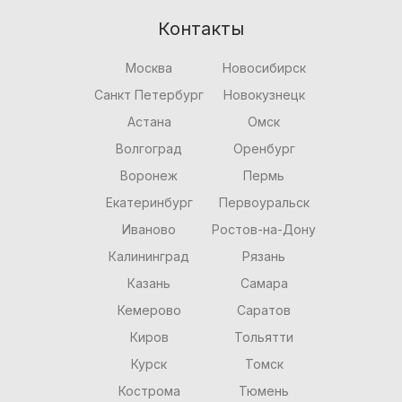
Контакты
Москва
Новосибирск
Санкт Петербург
Новокузнецк
Астана
Омск
Волгоград
Оренбург
Воронеж
Пермь
Екатеринбург
Первоуральск
Иваново
Ростов-на-Дону
Калининград
Рязань
Казань
Самара
Кемерово
Саратов
Киров
Тольятти
Курск
Томск
Кострома
Тюмень