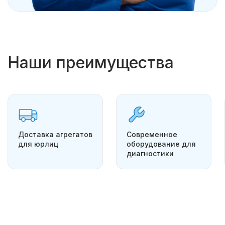
Наши преимущества
Доставка агрегатов
Современное
для юрлиц
оборудование для
диагностики